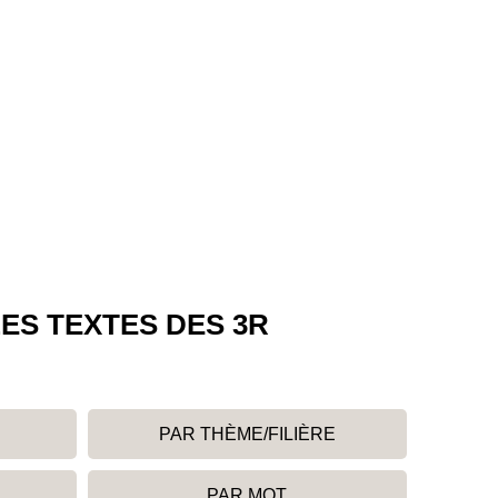
ES TEXTES DES 3R
PAR THÈME/FILIÈRE
PAR MOT