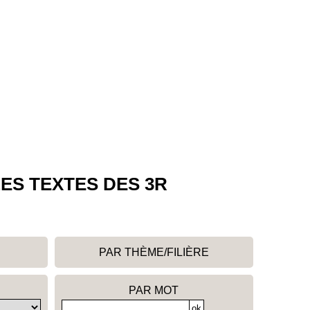
ES TEXTES DES 3R
PAR THÈME/FILIÈRE
PAR MOT