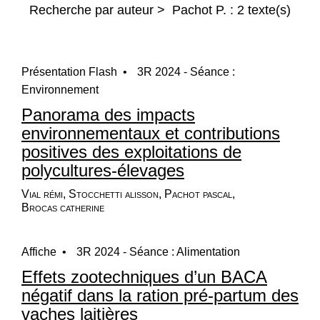
Recherche par auteur > Pachot P. : 2 texte(s)
Présentation Flash •
3R 2024 - Séance :
Environnement
Panorama des impacts
environnementaux et contributions
positives des exploitations de
polycultures-élevages
Vial rémi, Stocchetti alisson, Pachot pascal,
Brocas catherine
Affiche •
3R 2024 - Séance : Alimentation
Effets zootechniques d’un BACA
négatif dans la ration pré-partum des
vaches laitières