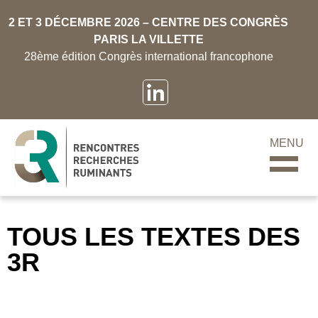
2 ET 3 DÉCEMBRE 2026 – CENTRE DES CONGRÈS
PARIS LA VILLETTE
28ème édition Congrès international francophone
MENU
TOUS LES TEXTES DES
3R