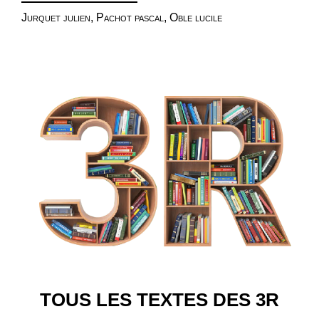
Jurquet julien, Pachot pascal, Oble lucile
TOUS LES TEXTES DES 3R