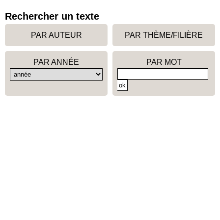
Rechercher un texte
PAR AUTEUR
PAR THÈME/FILIÈRE
PAR ANNÉE
PAR MOT
Contact
Crédits
Données personnelles