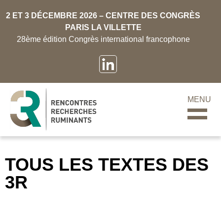
2 ET 3 DÉCEMBRE 2026 – CENTRE DES CONGRÈS
PARIS LA VILLETTE
28ème édition Congrès international francophone
MENU
TOUS LES TEXTES DES
3R