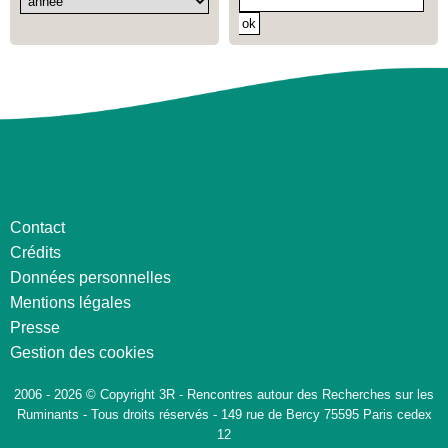
Contact
Crédits
Données personnelles
Mentions légales
Presse
Gestion des cookies
2006 - 2026 © Copyright 3R - Rencontres autour des Recherches sur les
Ruminants - Tous droits réservés - 149 rue de Bercy 75595 Paris cedex
12