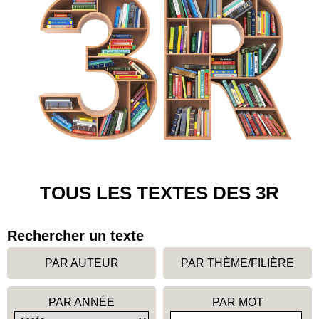
TOUS LES TEXTES DES 3R
Rechercher un texte
PAR AUTEUR
PAR THÈME/FILIÈRE
PAR ANNÉE
PAR MOT