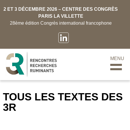
2 ET 3 DÉCEMBRE 2026 – CENTRE DES CONGRÈS
PARIS LA VILLETTE
28ème édition Congrès international francophone
MENU
TOUS LES TEXTES DES
3R