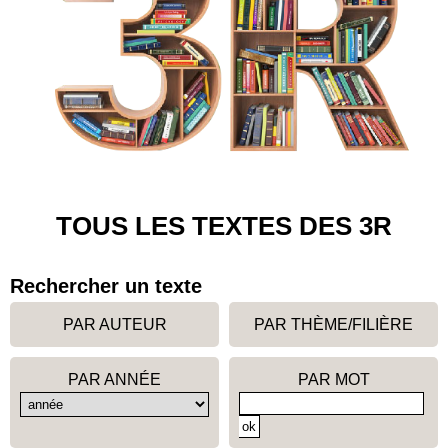
TOUS LES TEXTES DES 3R
Rechercher un texte
PAR AUTEUR
PAR THÈME/FILIÈRE
PAR ANNÉE
PAR MOT