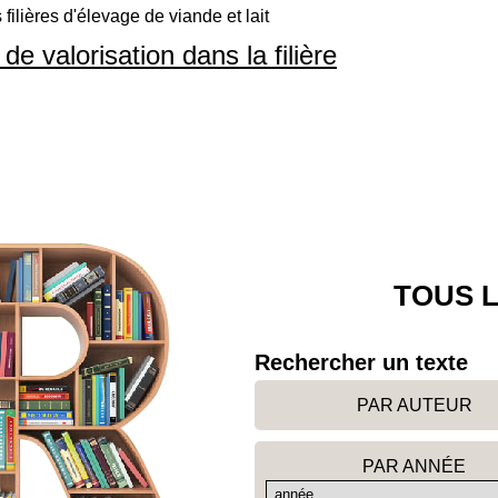
 filières d'élevage de viande et lait
e valorisation dans la filière
TOUS L
Rechercher un texte
PAR AUTEUR
PAR ANNÉE