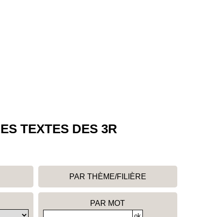
ES TEXTES DES 3R
PAR THÈME/FILIÈRE
PAR MOT