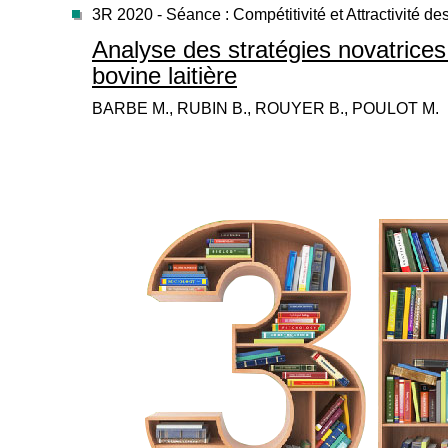
3R 2020 - Séance : Compétitivité et Attractivité des
Analyse des stratégies novatrices d
bovine laitière
BARBE M., RUBIN B., ROUYER B., POULOT M.