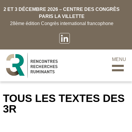
2 ET 3 DÉCEMBRE 2026 – CENTRE DES CONGRÈS
PARIS LA VILLETTE
28ème édition Congrès international francophone
MENU
TOUS LES TEXTES DES
3R