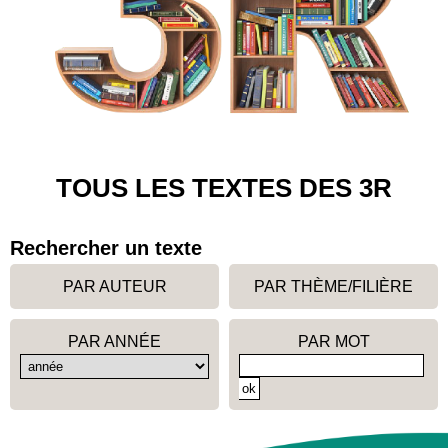
TOUS LES TEXTES DES 3R
Rechercher un texte
PAR AUTEUR
PAR THÈME/FILIÈRE
PAR ANNÉE
PAR MOT