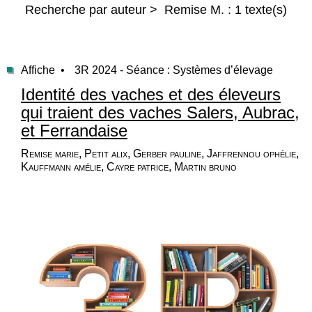
Recherche par auteur > Remise M. : 1 texte(s)
Affiche •
3R 2024 - Séance : Systèmes d’élevage
Identité des vaches et des éleveurs
qui traient des vaches Salers, Aubrac,
et Ferrandaise
Remise marie, Petit alix, Gerber pauline, Jaffrennou ophélie,
Kauffmann amélie, Cayre patrice, Martin bruno