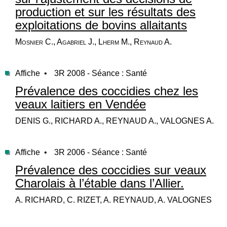
production et sur les résultats des
exploitations de bovins allaitants
Mosnier C., Agabriel J., Lherm M., Reynaud A.
Affiche •
3R 2008 - Séance : Santé
Prévalence des coccidies chez les
veaux laitiers en Vendée
DENIS G., RICHARD A., REYNAUD A., VALOGNES A.
Affiche •
3R 2006 - Séance : Santé
Prévalence des coccidies sur veaux
Charolais à l’étable dans l’Allier.
A. RICHARD, C. RIZET, A. REYNAUD, A. VALOGNES