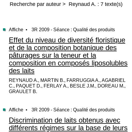
Recherche par auteur > Reynaud A. : 7 texte(s)
Affiche •
3R 2009 - Séance : Qualité des produits
Effet du niveau de diversité floristique
et de la composition botanique des
pâturages sur la teneur et la
composition en composés liposolubles
des laits
REYNAUD A., MARTIN B., FARRUGGIA A., AGABRIEL
C., PAQUET D., FERLAY A., BESLE J.M., DOREAU M.,
GRAULET B.
Affiche •
3R 2009 - Séance : Qualité des produits
Discrimination de laits obtenus avec
différents régimes sur la base de leurs