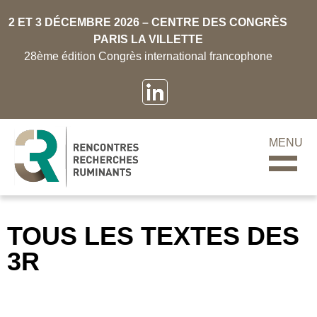
2 ET 3 DÉCEMBRE 2026 – CENTRE DES CONGRÈS
PARIS LA VILLETTE
28ème édition Congrès international francophone
MENU
TOUS LES TEXTES DES
3R