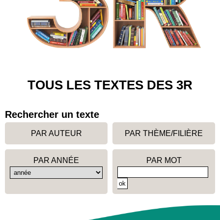
TOUS LES TEXTES DES 3R
Rechercher un texte
PAR AUTEUR
PAR THÈME/FILIÈRE
PAR ANNÉE
PAR MOT