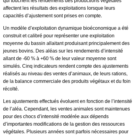
qui touchent les rendements des productions végétales
affectent les résultats des exploitations lorsque leurs
capacités d’ajustement sont prises en compte.
Un modèle d’exploitation dynamique bioéconomique a été
construit et calibré pour représenter une exploitation
moyenne du bassin allaitant produisant principalement des
jeunes bovins. Des aléas sur les rendements d’intensité
allant de -60 % à +60 % de leur valeur moyenne sont
simulés. Cinq indicateurs rendent compte des ajustements
réalisés au niveau des ventes d’animaux, de leurs rations,
de la balance commerciale des produits végétaux et du foin
récolté.
Les ajustements effectués évoluent en fonction de l’intensité
de l’aléa. Cependant, les ventes animales sont maintenues
pour des chocs d’intensité modérée aux dépends
d’importantes modifications de la gestion des ressources
végétales. Plusieurs années sont parfois nécessaires pour