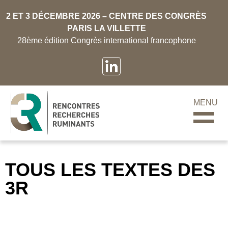
2 ET 3 DÉCEMBRE 2026 – CENTRE DES CONGRÈS
PARIS LA VILLETTE
28ème édition Congrès international francophone
MENU
TOUS LES TEXTES DES
3R