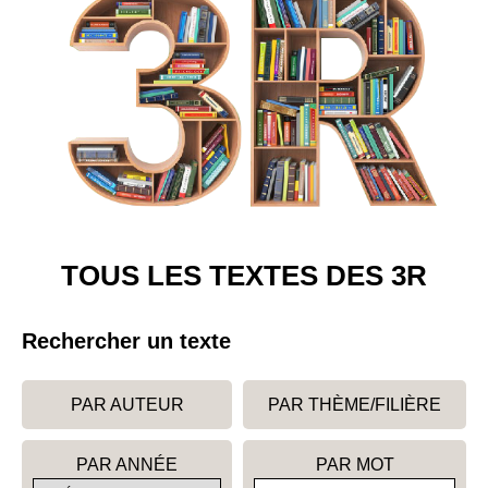
TOUS LES TEXTES DES 3R
Rechercher un texte
PAR AUTEUR
PAR THÈME/FILIÈRE
PAR ANNÉE
PAR MOT