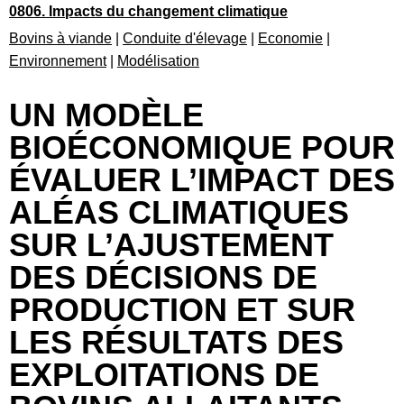
0806. Impacts du changement climatique
Bovins à viande
|
Conduite d'élevage
|
Economie
|
Environnement
|
Modélisation
UN MODÈLE
BIOÉCONOMIQUE POUR
ÉVALUER L’IMPACT DES
ALÉAS CLIMATIQUES
SUR L’AJUSTEMENT
DES DÉCISIONS DE
PRODUCTION ET SUR
LES RÉSULTATS DES
EXPLOITATIONS DE