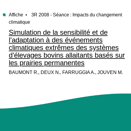
Affiche •
3R 2008 - Séance : Impacts du changement
climatique
Simulation de la sensibilité et de
l’adaptation à des événements
climatiques extrêmes des systèmes
d’élevages bovins allaitants basés sur
les prairies permanentes
BAUMONT R., DEUX N., FARRUGGIA A., JOUVEN M.