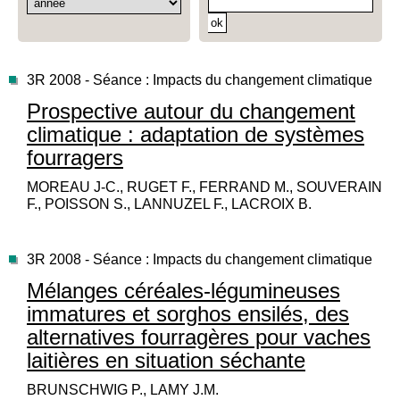
3R 2008 - Séance : Impacts du changement climatique
Prospective autour du changement
climatique : adaptation de systèmes
fourragers
MOREAU J-C., RUGET F., FERRAND M., SOUVERAIN
F., POISSON S., LANNUZEL F., LACROIX B.
3R 2008 - Séance : Impacts du changement climatique
Mélanges céréales-légumineuses
immatures et sorghos ensilés, des
alternatives fourragères pour vaches
laitières en situation séchante
BRUNSCHWIG P., LAMY J.M.