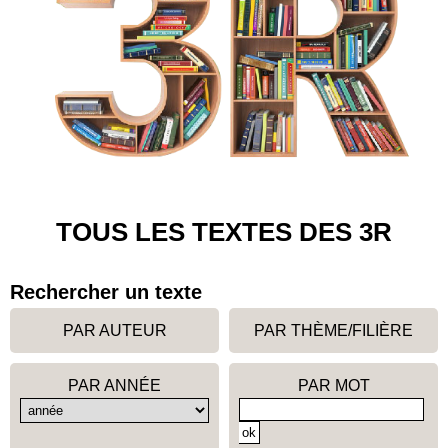
TOUS LES TEXTES DES 3R
Rechercher un texte
PAR AUTEUR
PAR THÈME/FILIÈRE
PAR ANNÉE
PAR MOT