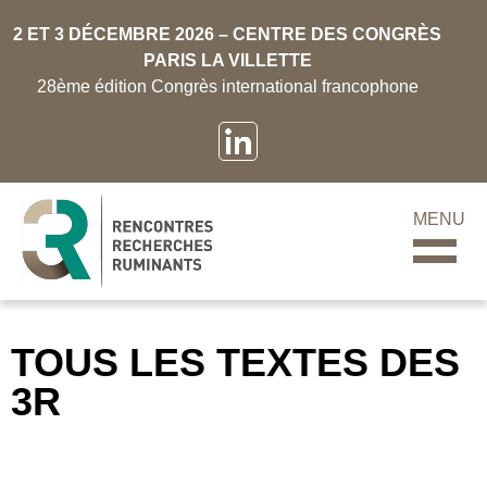
2 ET 3 DÉCEMBRE 2026 – CENTRE DES CONGRÈS
PARIS LA VILLETTE
28ème édition Congrès international francophone
MENU
TOUS LES TEXTES DES
3R