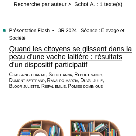
Recherche par auteur > Schot A. : 1 texte(s)
Présentation Flash •
3R 2024 - Séance : Élevage et
Société
Quand les citoyens se glissent dans la
peau d’une vache laitière : résultats
d’un dispositif participatif
Chassaing chantal, Schot anna, Rebout nancy,
Dumont bertrand, Ranaldo marzia, Duval julie,
Bloor juliette, Rispal emilie, Pomies dominique