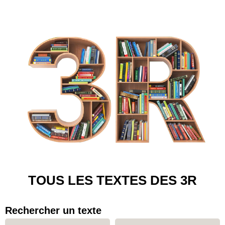
TOUS LES TEXTES DES 3R
Rechercher un texte