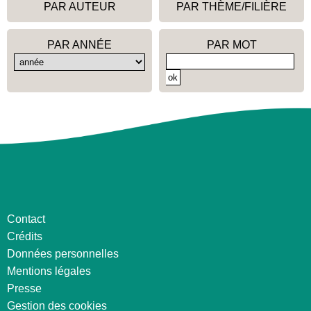
PAR AUTEUR
PAR THÈME/FILIÈRE
PAR ANNÉE
PAR MOT
Contact
Crédits
Données personnelles
Mentions légales
Presse
Gestion des cookies