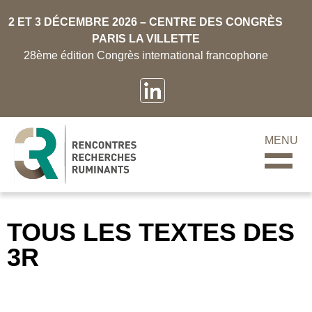
2 ET 3 DÉCEMBRE 2026 – CENTRE DES CONGRÈS
PARIS LA VILLETTE
28ème édition Congrès international francophone
MENU
TOUS LES TEXTES DES
3R