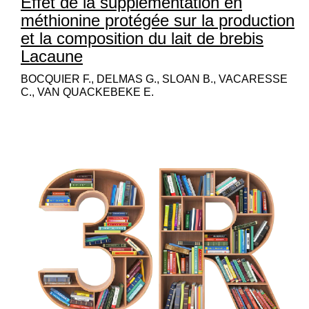
Effet de la supplémentation en
méthionine protégée sur la production
et la composition du lait de brebis
Lacaune
BOCQUIER F., DELMAS G., SLOAN B., VACARESSE
C., VAN QUACKEBEKE E.