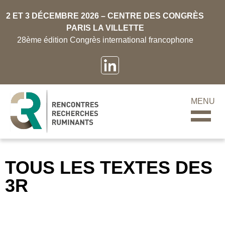
2 ET 3 DÉCEMBRE 2026 – CENTRE DES CONGRÈS
PARIS LA VILLETTE
28ème édition Congrès international francophone
MENU
TOUS LES TEXTES DES
3R