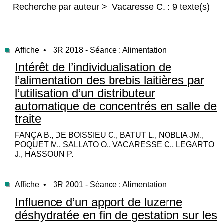
Recherche par auteur > Vacaresse C. : 9 texte(s)
Affiche •
3R 2018 - Séance : Alimentation
Intérêt de l’individualisation de
l’alimentation des brebis laitières par
l’utilisation d’un distributeur
automatique de concentrés en salle de
traite
FANÇA B., DE BOISSIEU C., BATUT L., NOBLIA JM.,
POQUET M., SALLATO O., VACARESSE C., LEGARTO
J., HASSOUN P.
Affiche •
3R 2001 - Séance : Alimentation
Influence d’un apport de luzerne
déshydratée en fin de gestation sur les