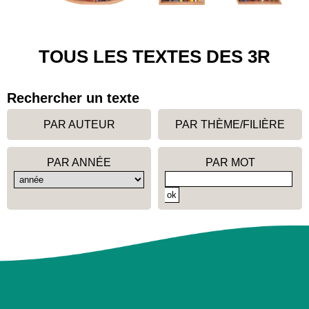
TOUS LES TEXTES DES 3R
Rechercher un texte
PAR AUTEUR
PAR THÈME/FILIÈRE
PAR ANNÉE
PAR MOT