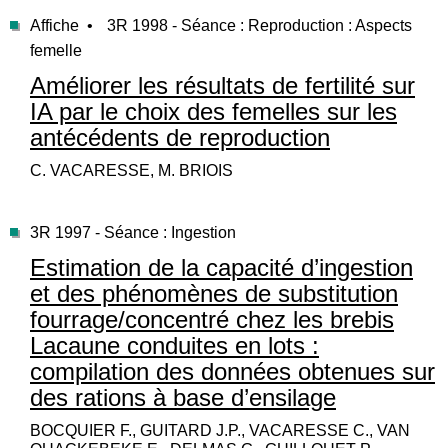
Affiche •
3R 1998 - Séance : Reproduction : Aspects
femelle
Améliorer les résultats de fertilité sur
IA par le choix des femelles sur les
antécédents de reproduction
C. VACARESSE, M. BRIOIS
3R 1997 - Séance : Ingestion
Estimation de la capacité d’ingestion
et des phénomènes de substitution
fourrage/concentré chez les brebis
Lacaune conduites en lots :
compilation des données obtenues sur
des rations à base d’ensilage
BOCQUIER F., GUITARD J.P., VACARESSE C., VAN