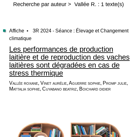
Recherche par auteur > Vallée R. : 1 texte(s)
Affiche •
3R 2024 - Séance : Élevage et Changement
climatique
Les performances de production
laitière et de reproduction des vaches
laitières sont dégradées en cas de
stress thermique
Vallée roxane, Vinet aurélie, Aguerre sophie, Promp julie,
Mattalia sophie, Cuyabano beatriz, Boichard didier