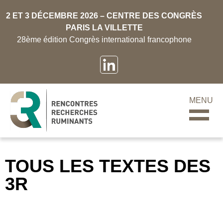
2 ET 3 DÉCEMBRE 2026 – CENTRE DES CONGRÈS
PARIS LA VILLETTE
28ème édition Congrès international francophone
MENU
TOUS LES TEXTES DES
3R