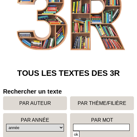
TOUS LES TEXTES DES 3R
Rechercher un texte
PAR AUTEUR
PAR THÈME/FILIÈRE
PAR ANNÉE
PAR MOT