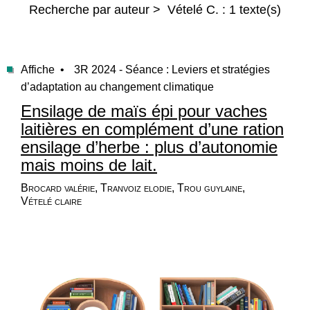
Recherche par auteur > Vételé C. : 1 texte(s)
Affiche •
3R 2024 - Séance : Leviers et stratégies
d’adaptation au changement climatique
Ensilage de maïs épi pour vaches
laitières en complément d’une ration
ensilage d’herbe : plus d’autonomie
mais moins de lait.
Brocard valérie, Tranvoiz elodie, Trou guylaine,
Vételé claire