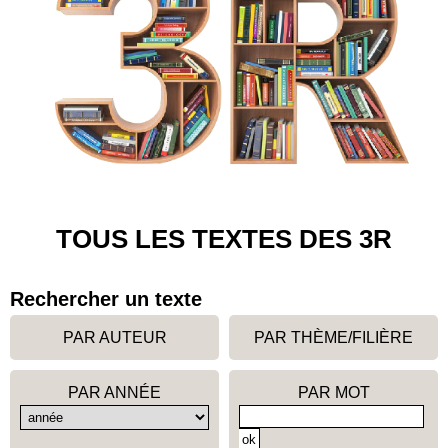
TOUS LES TEXTES DES 3R
Rechercher un texte
PAR AUTEUR
PAR THÈME/FILIÈRE
PAR ANNÉE
PAR MOT