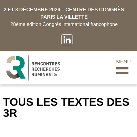
2 ET 3 DÉCEMBRE 2026 – CENTRE DES CONGRÈS
PARIS LA VILLETTE
28ème édition Congrès international francophone
MENU
TOUS LES TEXTES DES
3R