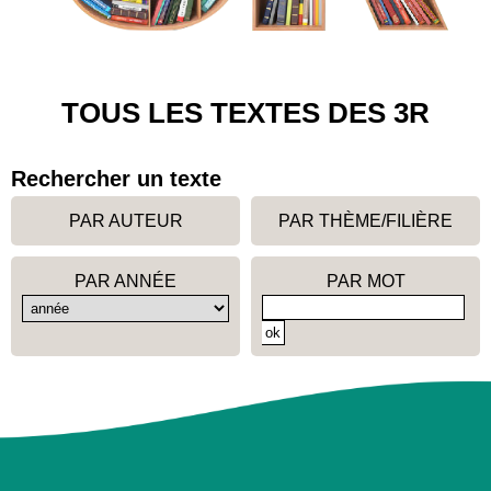
TOUS LES TEXTES DES 3R
Rechercher un texte
PAR AUTEUR
PAR THÈME/FILIÈRE
PAR ANNÉE
PAR MOT