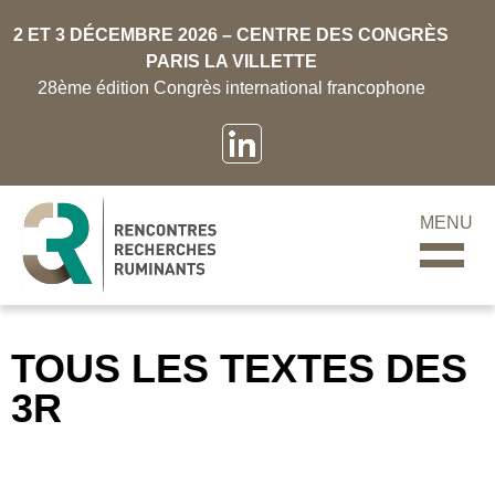
2 ET 3 DÉCEMBRE 2026 – CENTRE DES CONGRÈS
PARIS LA VILLETTE
28ème édition Congrès international francophone
MENU
TOUS LES TEXTES DES
3R