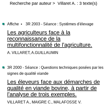
Recherche par auteur > Villaret A. : 3 texte(s)
Affiche •
3R 2003 - Séance : Systèmes d'élevage
Les agriculteurs face à la
reconnaissance de la
multifonctionnalité de l’agriculture.
A. VILLARET, A.GUILLAUMIN
3R 2000 - Séance : Questions techniques posées par les
signes de qualité viande
Les éleveurs face aux démarches de
qualité en viande bovine, à partir de
l’analyse de trois exemples.
VILLARET A., MAIGRE C., MALAFOSSE V.