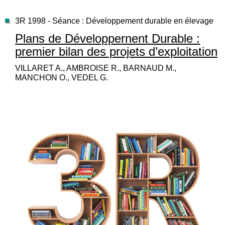
3R 1998 - Séance : Développement durable en élevage
Plans de Développernent Durable :
premier bilan des projets d’exploitation
VILLARET A., AMBROISE R., BARNAUD M.,
MANCHON O., VEDEL G.