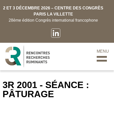
2 ET 3 DÉCEMBRE 2026 – CENTRE DES CONGRÈS
PARIS LA VILLETTE
28ème édition Congrès international francophone
MENU
3R 2001 - SÉANCE :
PÂTURAGE