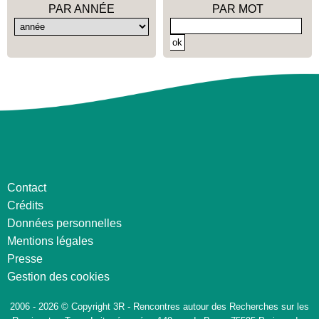
PAR ANNÉE
PAR MOT
Contact
Crédits
Données personnelles
Mentions légales
Presse
Gestion des cookies
2006 - 2026 © Copyright 3R - Rencontres autour des Recherches sur les