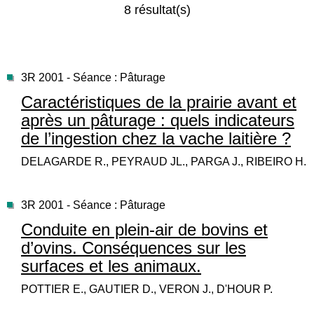
8 résultat(s)
3R 2001 - Séance : Pâturage
Caractéristiques de la prairie avant et
après un pâturage : quels indicateurs
de l’ingestion chez la vache laitière ?
DELAGARDE R., PEYRAUD JL., PARGA J., RIBEIRO H.
3R 2001 - Séance : Pâturage
Conduite en plein-air de bovins et
d’ovins. Conséquences sur les
surfaces et les animaux.
POTTIER E., GAUTIER D., VERON J., D'HOUR P.