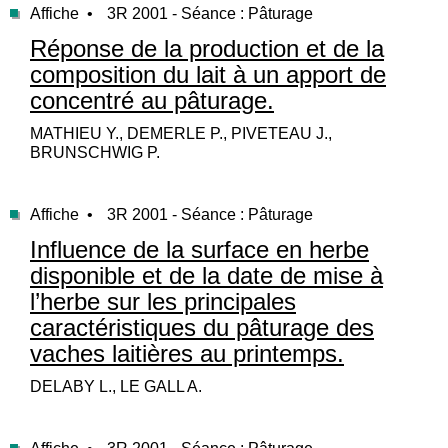
Affiche •
3R 2001 - Séance : Pâturage
Réponse de la production et de la
composition du lait à un apport de
concentré au pâturage.
MATHIEU Y., DEMERLE P., PIVETEAU J.,
BRUNSCHWIG P.
Affiche •
3R 2001 - Séance : Pâturage
Influence de la surface en herbe
disponible et de la date de mise à
l’herbe sur les principales
caractéristiques du pâturage des
vaches laitières au printemps.
DELABY L., LE GALL A.