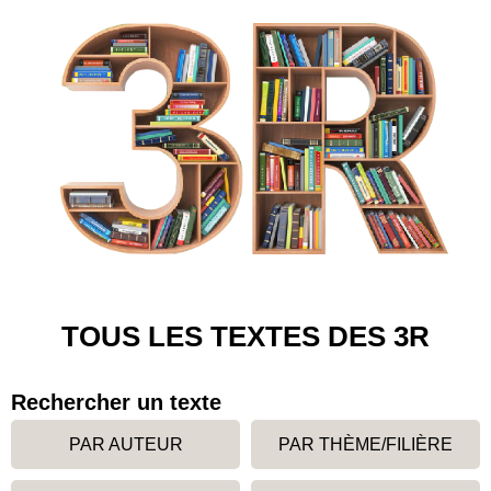
TOUS LES TEXTES DES 3R
Rechercher un texte
PAR AUTEUR
PAR THÈME/FILIÈRE