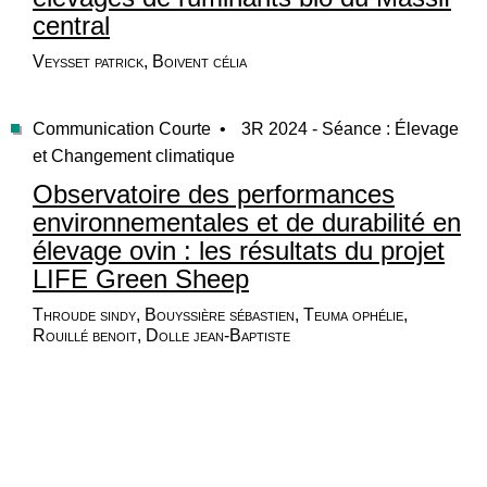
central
Veysset patrick, Boivent célia
Communication Courte •
3R 2024 - Séance : Élevage
et Changement climatique
Observatoire des performances
environnementales et de durabilité en
élevage ovin : les résultats du projet
LIFE Green Sheep
Throude sindy, Bouyssière sébastien, Teuma ophélie,
Rouillé benoit, Dolle jean-Baptiste