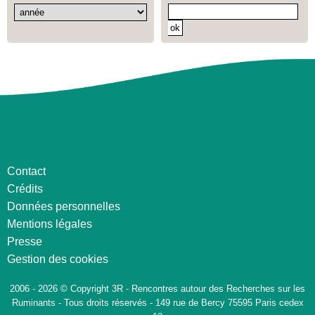
Contact
Crédits
Données personnelles
Mentions légales
Presse
Gestion des cookies
2006 - 2026 © Copyright 3R - Rencontres autour des Recherches sur les
Ruminants - Tous droits réservés - 149 rue de Bercy 75595 Paris cedex