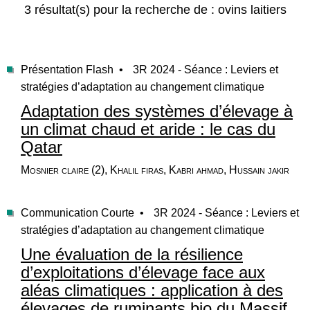
3 résultat(s) pour la recherche de : ovins laitiers
Présentation Flash •
3R 2024 - Séance : Leviers et
stratégies d’adaptation au changement climatique
Adaptation des systèmes d’élevage à
un climat chaud et aride : le cas du
Qatar
Mosnier claire (2), Khalil firas, Kabri ahmad, Hussain jakir
Communication Courte •
3R 2024 - Séance : Leviers et
stratégies d’adaptation au changement climatique
Une évaluation de la résilience
d’exploitations d’élevage face aux
aléas climatiques : application à des
élevages de ruminants bio du Massif