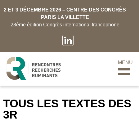
2 ET 3 DÉCEMBRE 2026 – CENTRE DES CONGRÈS
PARIS LA VILLETTE
28ème édition Congrès international francophone
MENU
TOUS LES TEXTES DES
3R