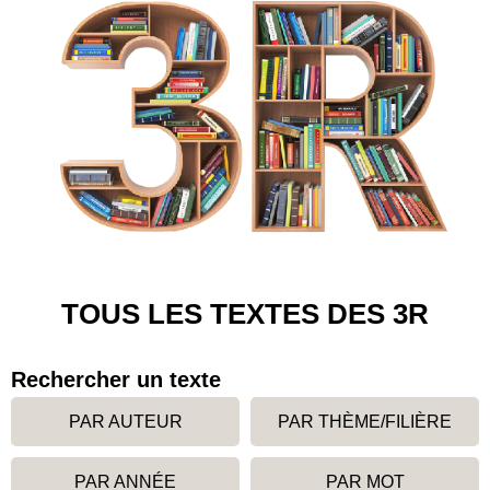
TOUS LES TEXTES DES 3R
Rechercher un texte
PAR AUTEUR
PAR THÈME/FILIÈRE
PAR ANNÉE
PAR MOT