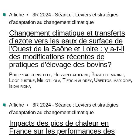
Affiche •
3R 2024 - Séance : Leviers et stratégies
d’adaptation au changement climatique
Changement climatique et transferts
d’azote vers les eaux de surface de
l’Ouest de la Saône et Loire : y a-t-il
des modifications récentes de
pratiques d’élevage des bovins?
Philippeau christelle, Husson catherine, Biasotto marine,
Loof justine, Millot lola, Tiercin audrey, Ubertosi marjorie,
Ibidhi ridha
Affiche •
3R 2024 - Séance : Leviers et stratégies
d’adaptation au changement climatique
Impacts des pics de chaleur en
France sur les performances des