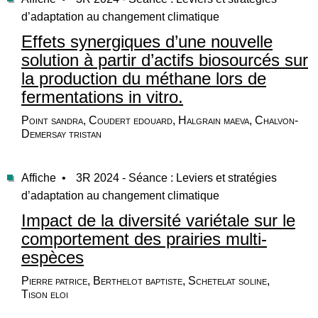
d’adaptation au changement climatique
Effets synergiques d’une nouvelle
solution à partir d’actifs biosourcés sur
la production du méthane lors de
fermentations in vitro.
Point sandra, Coudert edouard, Halgrain maeva, Chalvon-
Demersay tristan
Affiche •
3R 2024 - Séance : Leviers et stratégies
d’adaptation au changement climatique
Impact de la diversité variétale sur le
comportement des prairies multi-
espèces
Pierre patrice, Berthelot baptiste, Schetelat soline,
Tison eloi