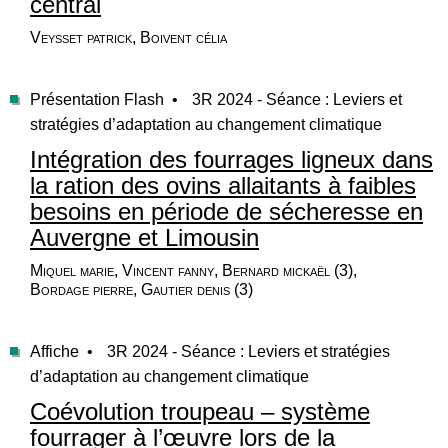
central
Veysset patrick, Boivent célia
Présentation Flash •
3R 2024 - Séance : Leviers et
stratégies d’adaptation au changement climatique
Intégration des fourrages ligneux dans
la ration des ovins allaitants à faibles
besoins en période de sécheresse en
Auvergne et Limousin
Miquel marie, Vincent fanny, Bernard mickaël (3),
Bordage pierre, Gautier denis (3)
Affiche •
3R 2024 - Séance : Leviers et stratégies
d’adaptation au changement climatique
Coévolution troupeau – système
fourrager à l’œuvre lors de la