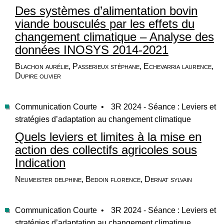
Des systèmes d’alimentation bovin
viande bousculés par les effets du
changement climatique – Analyse des
données INOSYS 2014-2021
Blachon aurélie, Passerieux stéphane, Echevarria laurence,
Dupire olivier
Communication Courte •
3R 2024 - Séance : Leviers et
stratégies d’adaptation au changement climatique
Quels leviers et limites à la mise en
action des collectifs agricoles sous
Indication
Neumeister delphine, Bedoin florence, Dernat sylvain
Communication Courte •
3R 2024 - Séance : Leviers et
stratégies d’adaptation au changement climatique