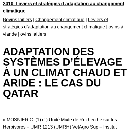
2410. Leviers et stratégies d’adaptation au changement
climatique
Bovins laitiers
|
Changement climatique
|
Leviers et
stratégies d’adaptation au changement climatique
|
ovins à
viande
|
ovins laitiers
ADAPTATION DES
SYSTÈMES D’ÉLEVAGE
À UN CLIMAT CHAUD ET
ARIDE : LE CAS DU
QATAR
« MOSNIER C. (1) (1) Unité Mixte de Recherche sur les
Herbivores – UMR 1213 (UMRH) VetAgro Sup – Institut