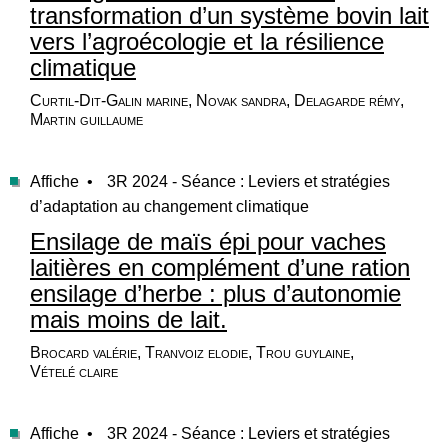
transformation d’un système bovin lait
vers l’agroécologie et la résilience
climatique
Curtil-Dit-Galin marine, Novak sandra, Delagarde rémy,
Martin guillaume
Affiche •
3R 2024 - Séance : Leviers et stratégies
d’adaptation au changement climatique
Ensilage de maïs épi pour vaches
laitières en complément d’une ration
ensilage d’herbe : plus d’autonomie
mais moins de lait.
Brocard valérie, Tranvoiz elodie, Trou guylaine,
Vételé claire
Affiche •
3R 2024 - Séance : Leviers et stratégies