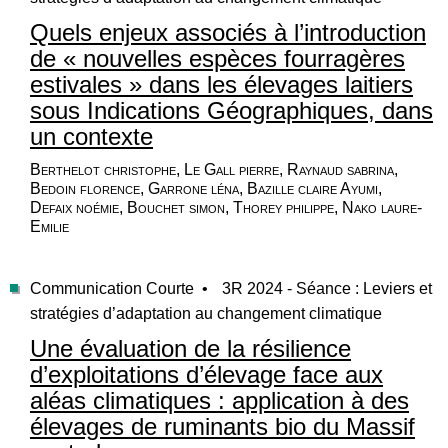
Quels enjeux associés à l’introduction
de « nouvelles espèces fourragères
estivales » dans les élevages laitiers
sous Indications Géographiques, dans
un contexte
Berthelot christophe, Le Gall pierre, Raynaud sabrina,
Bedoin florence, Garrone léna, Bazille claire Ayumi,
Defaix noémie, Bouchet simon, Thorey philippe, Nako laure-
Emilie
Communication Courte •
3R 2024 - Séance : Leviers et
stratégies d’adaptation au changement climatique
Une évaluation de la résilience
d’exploitations d’élevage face aux
aléas climatiques : application à des
élevages de ruminants bio du Massif