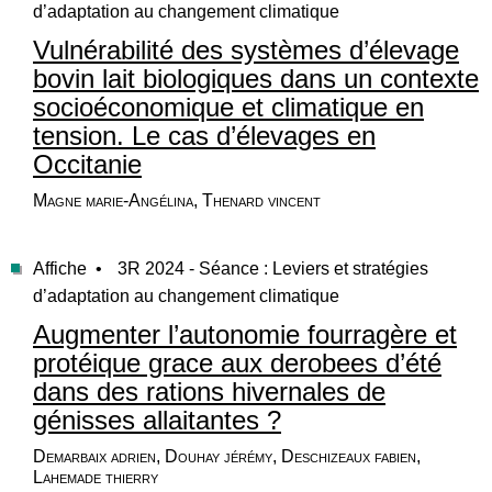
d’adaptation au changement climatique
Vulnérabilité des systèmes d’élevage
bovin lait biologiques dans un contexte
socioéconomique et climatique en
tension. Le cas d’élevages en
Occitanie
Magne marie-Angélina, Thenard vincent
Affiche •
3R 2024 - Séance : Leviers et stratégies
d’adaptation au changement climatique
Augmenter l’autonomie fourragère et
protéique grace aux derobees d’été
dans des rations hivernales de
génisses allaitantes ?
Demarbaix adrien, Douhay jérémy, Deschizeaux fabien,
Lahemade thierry