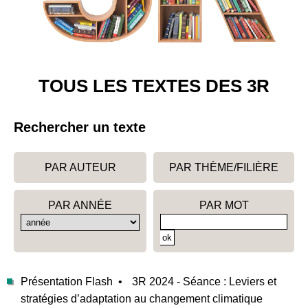
TOUS LES TEXTES DES 3R
Rechercher un texte
PAR AUTEUR
PAR THÈME/FILIÈRE
PAR ANNÉE
PAR MOT
Présentation Flash •
3R 2024 - Séance : Leviers et
stratégies d’adaptation au changement climatique