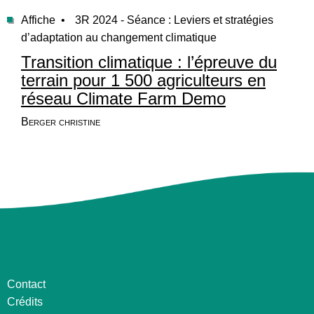
Affiche •
3R 2024 - Séance : Leviers et stratégies
d’adaptation au changement climatique
Transition climatique : l’épreuve du
terrain pour 1 500 agriculteurs en
réseau Climate Farm Demo
Berger christine
Contact
Crédits