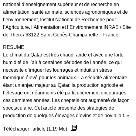
national d’enseignement supérieur et de recherche en
alimentation, santé animale, sciences agronomiques et de
l’environnement, Institut National de Recherche pour
l’Agriculture, l’Alimentation et l’Environnement INRAE / Site
de Theix / 63122 Saint-Genès-Champanelle – France
RESUME
Le climat du Qatar est très chaud, aride et avec une forte
humidité de l’air à certaines périodes de l’année, ce qui
nécessite d’irriguer les fourrages et induit un stress
thermique élevé pour les animaux. La sécurité alimentaire
étant un enjeu majeur au Qatar, la production agricole et
l’élevage ont néanmoins été particulièrement encouragés
ces dernières années. Les cheptels ont augmenté de façon
spectaculaire. Cet article présente des stratégies de
production de quelques élevages d’ovins et de bovin lait. »
Télécharger l'article (1.19 Mo)