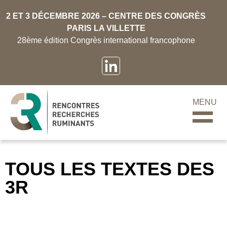
2 ET 3 DÉCEMBRE 2026 – CENTRE DES CONGRÈS
PARIS LA VILLETTE
28ème édition Congrès international francophone
MENU
TOUS LES TEXTES DES
3R