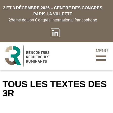
2 ET 3 DÉCEMBRE 2026 – CENTRE DES CONGRÈS
PARIS LA VILLETTE
28ème édition Congrès international francophone
MENU
TOUS LES TEXTES DES
3R