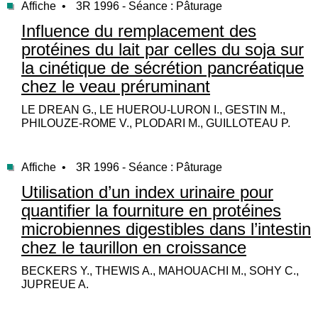
Affiche •
3R 1996 - Séance : Pâturage
Influence du remplacement des
protéines du lait par celles du soja sur
la cinétique de sécrétion pancréatique
chez le veau préruminant
LE DREAN G., LE HUEROU-LURON I., GESTIN M.,
PHILOUZE-ROME V., PLODARI M., GUILLOTEAU P.
Affiche •
3R 1996 - Séance : Pâturage
Utilisation d’un index urinaire pour
quantifier la fourniture en protéines
microbiennes digestibles dans l’intestin
chez le taurillon en croissance
BECKERS Y., THEWIS A., MAHOUACHI M., SOHY C.,
JUPREUE A.