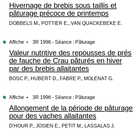
Hivernage de brebis sous taillis et
pâturage précoce de printemps
DOBBELS M., POTTIER E., VAN QUACKEBEKE E.
Affiche •
3R 1996 - Séance : Pâturage
Valeur nutritive des repousses de prés
de fauche de Crau pâturés en hiver
par des brebis allaitantes
BOSC P., HUBERT D., FABRE P., MOLENAT G.
Affiche •
3R 1996 - Séance : Pâturage
Allongement de la période de pâturage
pour des vaches allaitantes
D'HOUR P., JOSIEN E., PETIT M., LASSALAS J.