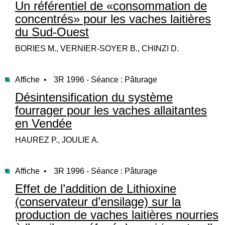
Un référentiel de «consommation de
concentrés» pour les vaches laitières
du Sud-Ouest
BORIES M., VERNIER-SOYER B., CHINZI D.
Affiche •
3R 1996 - Séance : Pâturage
Désintensification du système
fourrager pour les vaches allaitantes
en Vendée
HAUREZ P., JOULIE A.
Affiche •
3R 1996 - Séance : Pâturage
Effet de l’addition de Lithioxine
(conservateur d’ensilage) sur la
production de vaches laitières nourries