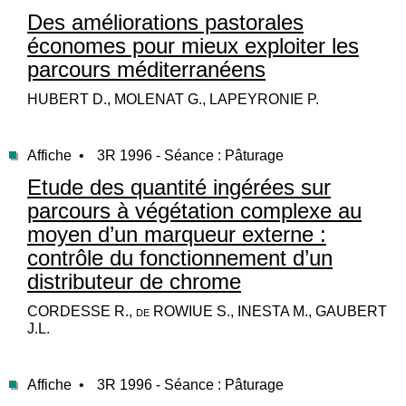
Des améliorations pastorales
économes pour mieux exploiter les
parcours méditerranéens
HUBERT D., MOLENAT G., LAPEYRONIE P.
Affiche •
3R 1996 - Séance : Pâturage
Etude des quantité ingérées sur
parcours à végétation complexe au
moyen d’un marqueur externe :
contrôle du fonctionnement d’un
distributeur de chrome
CORDESSE R., de ROWIUE S., INESTA M., GAUBERT
J.L.
Affiche •
3R 1996 - Séance : Pâturage