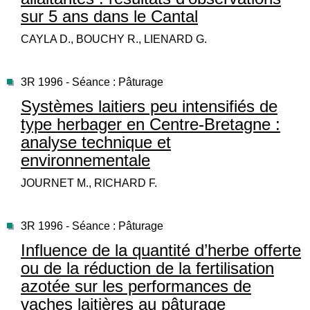
sur 5 ans dans le Cantal
CAYLA D., BOUCHY R., LIENARD G.
3R 1996 - Séance : Pâturage
Systèmes laitiers peu intensifiés de
type herbager en Centre-Bretagne :
analyse technique et
environnementale
JOURNET M., RICHARD F.
3R 1996 - Séance : Pâturage
Influence de la quantité d’herbe offerte
ou de la réduction de la fertilisation
azotée sur les performances de
vaches laitières au pâturage