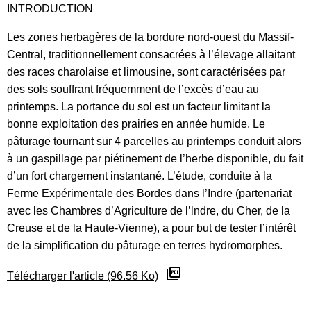
INTRODUCTION
Les zones herbagères de la bordure nord-ouest du Massif-
Central, traditionnellement consacrées à l’élevage allaitant
des races charolaise et limousine, sont caractérisées par
des sols souffrant fréquemment de l’excès d’eau au
printemps. La portance du sol est un facteur limitant la
bonne exploitation des prairies en année humide. Le
pâturage tournant sur 4 parcelles au printemps conduit alors
à un gaspillage par piétinement de l’herbe disponible, du fait
d’un fort chargement instantané. L’étude, conduite à la
Ferme Expérimentale des Bordes dans l’Indre (partenariat
avec les Chambres d’Agriculture de l’lndre, du Cher, de la
Creuse et de la Haute-Vienne), a pour but de tester l’intérêt
de la simplification du pâturage en terres hydromorphes.
Télécharger l'article (96.56 Ko)