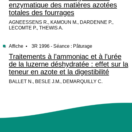
enzymatique des matières azotées
totales des fourrages
AGNEESSENS R., KAMOUN M., DARDENNE P.,
LECOMTE P., THEWIS A.
Affiche •
3R 1996 - Séance : Pâturage
Traitements à l’ammoniac et à l’urée
de la luzerne déshydratée : effet sur la
teneur en azote et la digestibilité
BALLET N., BESLE J.M., DEMARQUILLY C.