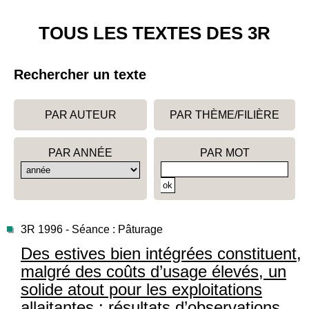
TOUS LES TEXTES DES 3R
Rechercher un texte
PAR AUTEUR
PAR THÈME/FILIÈRE
PAR ANNÉE
PAR MOT
3R 1996 - Séance : Pâturage
Des estives bien intégrées constituent,
malgré des coûts d’usage élevés, un
solide atout pour les exploitations
allaitantes : résultats d’observations