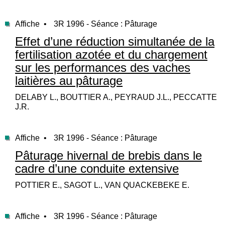
Affiche •
3R 1996 - Séance : Pâturage
Effet d’une réduction simultanée de la
fertilisation azotée et du chargement
sur les performances des vaches
laitières au pâturage
DELABY L., BOUTTIER A., PEYRAUD J.L., PECCATTE
J.R.
Affiche •
3R 1996 - Séance : Pâturage
Pâturage hivernal de brebis dans le
cadre d’une conduite extensive
POTTIER E., SAGOT L., VAN QUACKEBEKE E.
Affiche •
3R 1996 - Séance : Pâturage