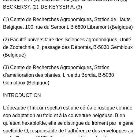
BECKERSY. (2), DE KEYSER A. (3)
(1) Centre de Recherches Agronomiques, Station de Haute
Belgique, 100, rue du Serpont, B 6800 Libramont (Belgique)
(2) Faculté universitaire des Sciences agronomiques, Unité
de Zootechnie, 2, passage des Déportés, B-5030 Gembloux
(Belgique)
(3) Centre de Recherches Agronomiques, Station
d’amélioration des plantes, I, rue du Bordia, B-5030
Gembloux (Belgique)
INTRODUCTION
L’épeautre (Triticum spelta) est une céréale rustique connue
son adaptation au froid et à la couverture neigeuse. Bien
qu’étant hexaploïde, elle se distingue du froment par le gène
speltoïde Q, responsable de I’adhérence des enveloppes au