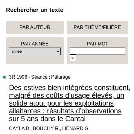
Rechercher un texte
PAR AUTEUR
PAR THÈME/FILIÈRE
PAR ANNÉE
PAR MOT
3R 1996 - Séance : Pâturage
Des estives bien intégrées constituent,
malgré des coûts d’usage élevés, un
solide atout pour les exploitations
allaitantes : résultats d’observations
sur 5 ans dans le Cantal
CAYLA D., BOUCHY R., LIENARD G.