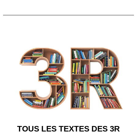
TOUS LES TEXTES DES 3R