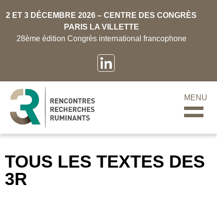
2 ET 3 DÉCEMBRE 2026 – CENTRE DES CONGRÈS
PARIS LA VILLETTE
28ème édition Congrès international francophone
MENU
TOUS LES TEXTES DES
3R