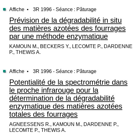
Affiche •
3R 1996 - Séance : Pâturage
Prévision de la dégradabilité in situ
des matières azotées des fourrages
par une méthode enzymatique
KAMOUN M., BECKERS Y., LECOMTE P., DARDENNE
P., THEWIS A.
Affiche •
3R 1996 - Séance : Pâturage
Potentialité de la spectrométrie dans
le proche infrarouge pour la
détermination de la dégradabilité
enzymatique des matières azotées
totales des fourrages
AGNEESSENS R., KAMOUN M., DARDENNE P.,
LECOMTE P., THEWIS A.