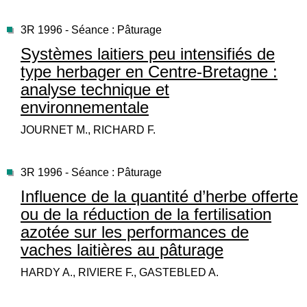
3R 1996 - Séance : Pâturage
Systèmes laitiers peu intensifiés de
type herbager en Centre-Bretagne :
analyse technique et
environnementale
JOURNET M., RICHARD F.
3R 1996 - Séance : Pâturage
Influence de la quantité d’herbe offerte
ou de la réduction de la fertilisation
azotée sur les performances de
vaches laitières au pâturage
HARDY A., RIVIERE F., GASTEBLED A.