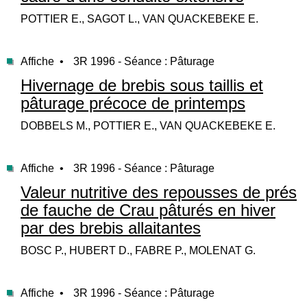
POTTIER E., SAGOT L., VAN QUACKEBEKE E.
Affiche •
3R 1996 - Séance : Pâturage
Hivernage de brebis sous taillis et
pâturage précoce de printemps
DOBBELS M., POTTIER E., VAN QUACKEBEKE E.
Affiche •
3R 1996 - Séance : Pâturage
Valeur nutritive des repousses de prés
de fauche de Crau pâturés en hiver
par des brebis allaitantes
BOSC P., HUBERT D., FABRE P., MOLENAT G.
Affiche •
3R 1996 - Séance : Pâturage