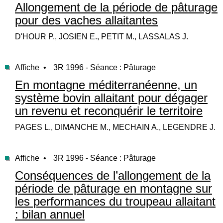
Allongement de la période de pâturage
pour des vaches allaitantes
D'HOUR P., JOSIEN E., PETIT M., LASSALAS J.
Affiche •
3R 1996 - Séance : Pâturage
En montagne méditerranéenne, un
système bovin allaitant pour dégager
un revenu et reconquérir le territoire
PAGES L., DIMANCHE M., MECHAIN A., LEGENDRE J.
Affiche •
3R 1996 - Séance : Pâturage
Conséquences de l’allongement de la
période de pâturage en montagne sur
les performances du troupeau allaitant
: bilan annuel