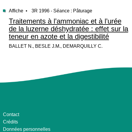
Affiche •
3R 1996 - Séance : Pâturage
Traitements à l’ammoniac et à l’urée
de la luzerne déshydratée : effet sur la
teneur en azote et la digestibilité
BALLET N., BESLE J.M., DEMARQUILLY C.
Contact
Crédits
Données personnelles