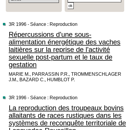
3R 1996 - Séance : Reproduction
Répercussions d’une sous-
alimentation énergétique des vaches
laitières sur la reprise de l’activité
sexuelle post-partum et le taux de
gestation
MARIE M., PARRASSIN P.R., TROMMENSCHLAGER
J.M., BAZARD C., HUMBLOT P.
3R 1996 - Séance : Reproduction
La reproduction des troupeaux bovins
allaitants de races rustiques dans les
systèmes de reconquête territoriale de