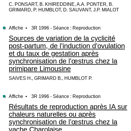
C. PONSART, B. KHIREDDINE, A.A. PONTER, B.
GRIMARD, P. HUMBLOT, D. SAUVANT, J.P. MIALOT
Affiche •
3R 1996 - Séance : Reproduction
Sources de variation de la cyclicité
post-partum, de l’induction d’ovulation
et du taux de gestation après
synchronisation de l’œstrus chez la
primipare Limousine
SAIVES H., GRIMARD B., HUMBLOT P.
Affiche •
3R 1996 - Séance : Reproduction
Résultats de reproduction après IA sur
chaleurs naturelles ou après
synchronisation de l’œstrus chez la
vache Charolaise