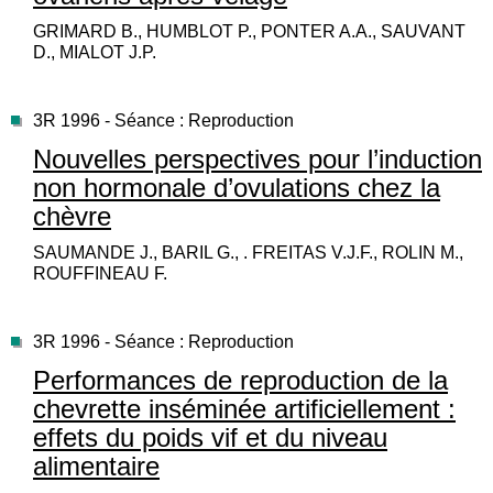
GRIMARD B., HUMBLOT P., PONTER A.A., SAUVANT
D., MIALOT J.P.
3R 1996 - Séance : Reproduction
Nouvelles perspectives pour l’induction
non hormonale d’ovulations chez la
chèvre
SAUMANDE J., BARIL G., . FREITAS V.J.F., ROLIN M.,
ROUFFINEAU F.
3R 1996 - Séance : Reproduction
Performances de reproduction de la
chevrette inséminée artificiellement :
effets du poids vif et du niveau
alimentaire