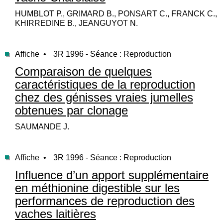
HUMBLOT P., GRIMARD B., PONSART C., FRANCK C.,
KHIRREDINE B., JEANGUYOT N.
Affiche •
3R 1996 - Séance : Reproduction
Comparaison de quelques
caractéristiques de la reproduction
chez des génisses vraies jumelles
obtenues par clonage
SAUMANDE J.
Affiche •
3R 1996 - Séance : Reproduction
Influence d’un apport supplémentaire
en méthionine digestible sur les
performances de reproduction des
vaches laitières