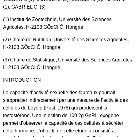
(1), GABRIEL G. (3)
(1) Institut de Zootechnie, Université des Sciences
Agricoles, H-2103 GÖdÖllÕ, Hongrie
(2) Chaire de Nutrition, Université des Sciences Agricoles,
H-2103 GÖdÖllÕ, Hongrie
(3) Chaire de Statistique, Université des Sciences Agricoles,
H-2103 GÖdÖllÕ, Hongrie
INTRODUCTION
La capacité d’activité sexuelle des taureaux pourrait
s’apprécier indirectement par une mesure de l’activité des
cellules de Leydig (Post, 1978) qui produisent la
testostérone. Une injection de 100 ?g GnRH exogène
permet d’observer la capacité de ces cellules à sécréter
cette hormone. L’objectif de cette étude a consisté à