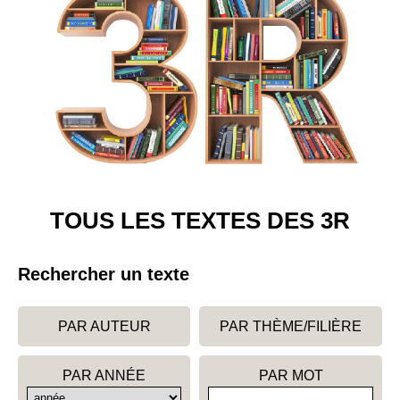
TOUS LES TEXTES DES 3R
Rechercher un texte
PAR AUTEUR
PAR THÈME/FILIÈRE
PAR ANNÉE
PAR MOT