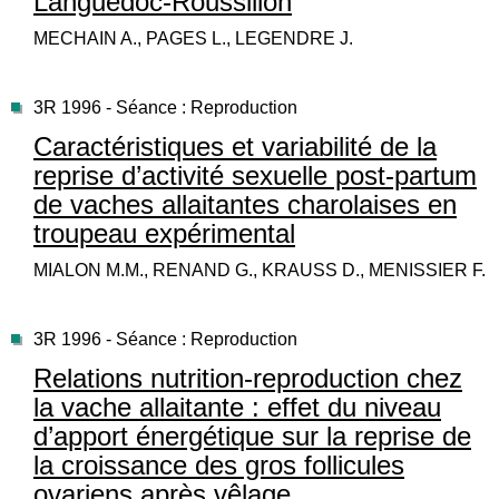
Languedoc-Roussillon
MECHAIN A., PAGES L., LEGENDRE J.
3R 1996 - Séance : Reproduction
Caractéristiques et variabilité de la
reprise d’activité sexuelle post-partum
de vaches allaitantes charolaises en
troupeau expérimental
MIALON M.M., RENAND G., KRAUSS D., MENISSIER F.
3R 1996 - Séance : Reproduction
Relations nutrition-reproduction chez
la vache allaitante : effet du niveau
d’apport énergétique sur la reprise de
la croissance des gros follicules
ovariens après vêlage