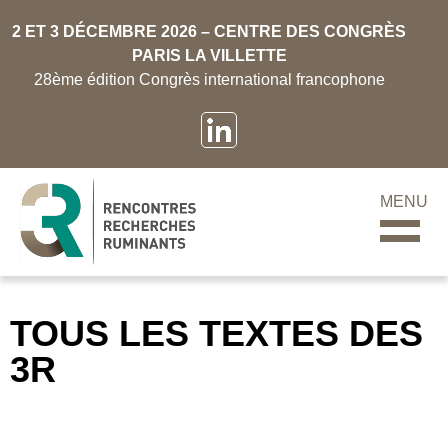
2 ET 3 DÉCEMBRE 2026 – CENTRE DES CONGRÈS
PARIS LA VILLETTE
28ème édition Congrès international francophone
MENU
TOUS LES TEXTES DES
3R