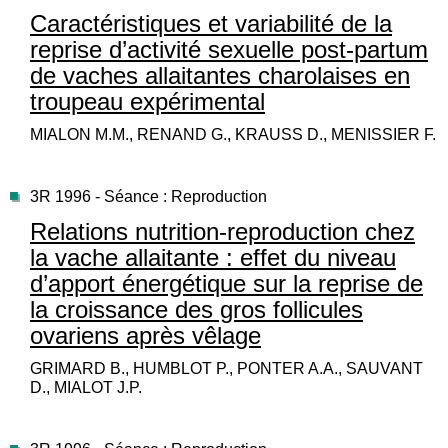
Caractéristiques et variabilité de la
reprise d’activité sexuelle post-partum
de vaches allaitantes charolaises en
troupeau expérimental
MIALON M.M., RENAND G., KRAUSS D., MENISSIER F.
3R 1996 - Séance : Reproduction
Relations nutrition-reproduction chez
la vache allaitante : effet du niveau
d’apport énergétique sur la reprise de
la croissance des gros follicules
ovariens après vêlage
GRIMARD B., HUMBLOT P., PONTER A.A., SAUVANT
D., MIALOT J.P.