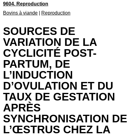
9604. Reproduction
Bovins à viande
|
Reproduction
SOURCES DE
VARIATION DE LA
CYCLICITÉ POST-
PARTUM, DE
L’INDUCTION
D’OVULATION ET DU
TAUX DE GESTATION
APRÈS
SYNCHRONISATION DE
L’ŒSTRUS CHEZ LA