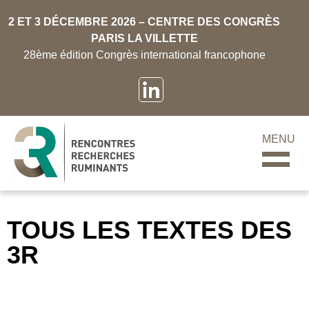
2 ET 3 DÉCEMBRE 2026 – CENTRE DES CONGRÈS
PARIS LA VILLETTE
28ème édition Congrès international francophone
MENU
TOUS LES TEXTES DES
3R