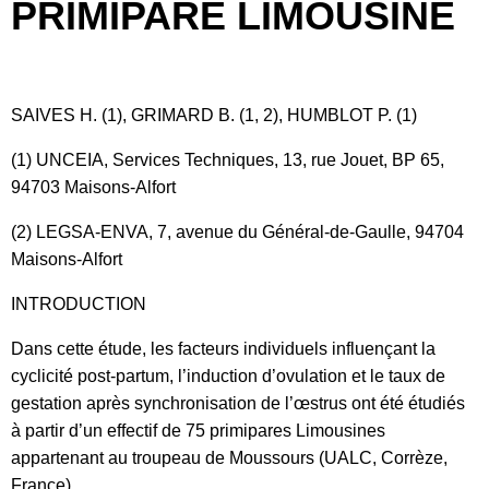
PRIMIPARE LIMOUSINE
SAIVES H. (1), GRIMARD B. (1, 2), HUMBLOT P. (1)
(1) UNCEIA, Services Techniques, 13, rue Jouet, BP 65,
94703 Maisons-Alfort
(2) LEGSA-ENVA, 7, avenue du Général-de-Gaulle, 94704
Maisons-Alfort
INTRODUCTION
Dans cette étude, les facteurs individuels influençant la
cyclicité post-partum, l’induction d’ovulation et le taux de
gestation après synchronisation de l’œstrus ont été étudiés
à partir d’un effectif de 75 primipares Limousines
appartenant au troupeau de Moussours (UALC, Corrèze,
France).