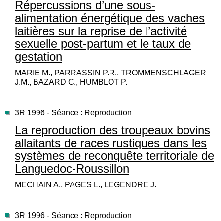
Répercussions d’une sous-
alimentation énergétique des vaches
laitières sur la reprise de l’activité
sexuelle post-partum et le taux de
gestation
MARIE M., PARRASSIN P.R., TROMMENSCHLAGER
J.M., BAZARD C., HUMBLOT P.
3R 1996 - Séance : Reproduction
La reproduction des troupeaux bovins
allaitants de races rustiques dans les
systèmes de reconquête territoriale de
Languedoc-Roussillon
MECHAIN A., PAGES L., LEGENDRE J.
3R 1996 - Séance : Reproduction