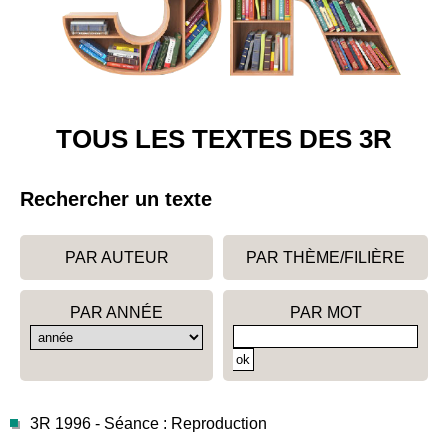
TOUS LES TEXTES DES 3R
Rechercher un texte
PAR AUTEUR
PAR THÈME/FILIÈRE
PAR ANNÉE
PAR MOT
3R 1996 - Séance : Reproduction