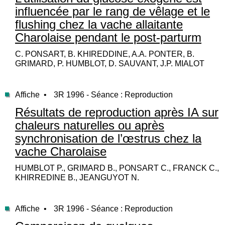
influencée par le rang de vêlage et le
flushing chez la vache allaitante
Charolaise pendant le post-parturm
C. PONSART, B. KHIREDDINE, A.A. PONTER, B.
GRIMARD, P. HUMBLOT, D. SAUVANT, J.P. MIALOT
Affiche •
3R 1996 - Séance : Reproduction
Résultats de reproduction après IA sur
chaleurs naturelles ou après
synchronisation de l’œstrus chez la
vache Charolaise
HUMBLOT P., GRIMARD B., PONSART C., FRANCK C.,
KHIRREDINE B., JEANGUYOT N.
Affiche •
3R 1996 - Séance : Reproduction