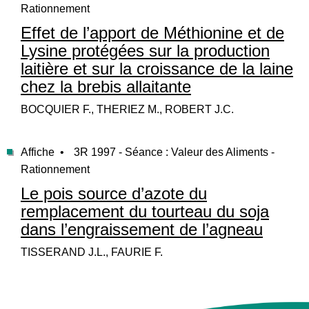
Rationnement
Effet de l’apport de Méthionine et de
Lysine protégées sur la production
laitière et sur la croissance de la laine
chez la brebis allaitante
BOCQUIER F., THERIEZ M., ROBERT J.C.
Affiche •
3R 1997 - Séance : Valeur des Aliments -
Rationnement
Le pois source d’azote du
remplacement du tourteau du soja
dans l’engraissement de l’agneau
TISSERAND J.L., FAURIE F.