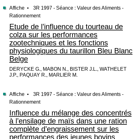
Affiche •
3R 1997 - Séance : Valeur des Aliments -
Rationnement
Etude de l’influence du tourteau de
colza sur les performances
zootechniques et les fonctions
physiologiques du taurillon Bleu Blanc
Belge
DERYCKE G., MABON N., BISTER J.L., WATHELET
J.P., PAQUAY R., MARLIER M.
Affiche •
3R 1997 - Séance : Valeur des Aliments -
Rationnement
Influence du mélange des concentrés
à l’ensilage de maïs dans une ration
complète d’engraissement sur les
performances des jeunes bovins