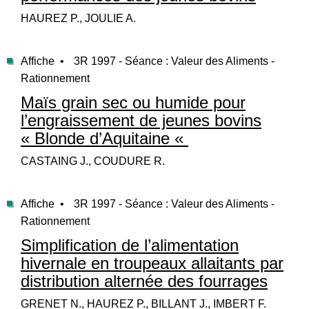
HAUREZ P., JOULIE A.
Affiche •
3R 1997 - Séance : Valeur des Aliments -
Rationnement
Maïs grain sec ou humide pour
l’engraissement de jeunes bovins
« Blonde d’Aquitaine «
CASTAING J., COUDURE R.
Affiche •
3R 1997 - Séance : Valeur des Aliments -
Rationnement
Simplification de l’alimentation
hivernale en troupeaux allaitants par
distribution alternée des fourrages
GRENET N., HAUREZ P., BILLANT J., IMBERT F.