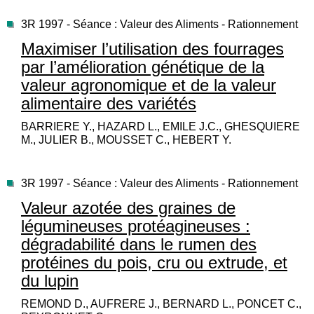
3R 1997 - Séance : Valeur des Aliments - Rationnement
Maximiser l’utilisation des fourrages
par l’amélioration génétique de la
valeur agronomique et de la valeur
alimentaire des variétés
BARRIERE Y., HAZARD L., EMILE J.C., GHESQUIERE
M., JULIER B., MOUSSET C., HEBERT Y.
3R 1997 - Séance : Valeur des Aliments - Rationnement
Valeur azotée des graines de
légumineuses protéagineuses :
dégradabilité dans le rumen des
protéines du pois, cru ou extrude, et
du lupin
REMOND D., AUFRERE J., BERNARD L., PONCET C.,