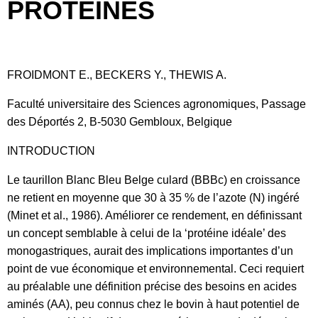
PROTÉINES
FROIDMONT E., BECKERS Y., THEWIS A.
Faculté universitaire des Sciences agronomiques, Passage
des Déportés 2, B-5030 Gembloux, Belgique
INTRODUCTION
Le taurillon Blanc Bleu Belge culard (BBBc) en croissance
ne retient en moyenne que 30 à 35 % de l’azote (N) ingéré
(Minet et al., 1986). Améliorer ce rendement, en définissant
un concept semblable à celui de la ‘protéine idéale’ des
monogastriques, aurait des implications importantes d’un
point de vue économique et environnemental. Ceci requiert
au préalable une définition précise des besoins en acides
aminés (AA), peu connus chez le bovin à haut potentiel de