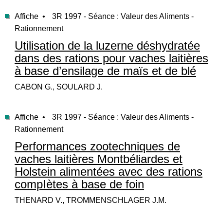
Affiche •
3R 1997 - Séance : Valeur des Aliments -
Rationnement
Utilisation de la luzerne déshydratée
dans des rations pour vaches laitières
à base d’ensilage de maïs et de blé
CABON G., SOULARD J.
Affiche •
3R 1997 - Séance : Valeur des Aliments -
Rationnement
Performances zootechniques de
vaches laitières Montbéliardes et
Holstein alimentées avec des rations
compIètes à base de foin
THENARD V., TROMMENSCHLAGER J.M.