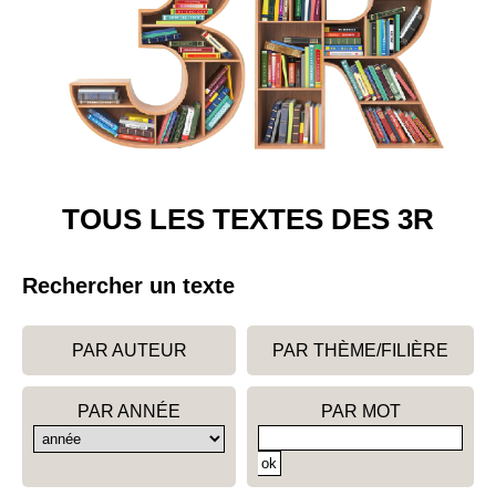
TOUS LES TEXTES DES 3R
Rechercher un texte
PAR AUTEUR
PAR THÈME/FILIÈRE
PAR ANNÉE
PAR MOT