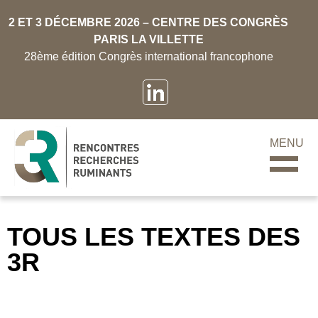
2 ET 3 DÉCEMBRE 2026 – CENTRE DES CONGRÈS
PARIS LA VILLETTE
28ème édition Congrès international francophone
MENU
TOUS LES TEXTES DES
3R