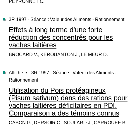
PEYRONNET C.
3R 1997 - Séance : Valeur des Aliments - Rationnement
Effets à long terme d’une forte
réduction des concentrés pour les
vaches laitières
BROCARD V., KEROUANTON J., LE MEUR D.
Affiche •
3R 1997 - Séance : Valeur des Aliments -
Rationnement
Utilisation du Pois protéagineux
(Pisum sativum) dans des rations pour
vaches laitières déficitaires en PDI.
Comparaison a des témoins connus
CABON G., DERSOIR C., SOULARD J., CARROUEE B.