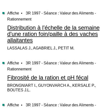
Affiche •
3R 1997 - Séance : Valeur des Aliments -
Rationnement
Distribution à l’échelle de la semaine
d’une ration foin/paille à des vaches
allaitantes
LASSALAS J., AGABRIEL J., PETIT M.
Affiche •
3R 1997 - Séance : Valeur des Aliments -
Rationnement
Fibrosité de la ration et pH fécal
BRONGNIART I., GUYONVARCH A., KERSALE P.,
BOUTES J.L.
Affiche •
3R 1997 - Séance : Valeur des Aliments -