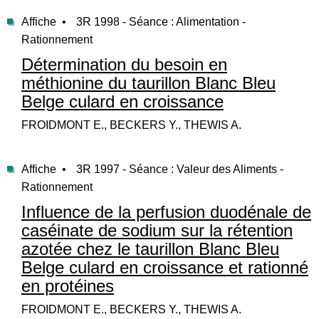
Affiche •
3R 1998 - Séance : Alimentation -
Rationnement
Détermination du besoin en
méthionine du taurillon Blanc Bleu
Belge culard en croissance
FROIDMONT E., BECKERS Y., THEWIS A.
Affiche •
3R 1997 - Séance : Valeur des Aliments -
Rationnement
Influence de la perfusion duodénale de
caséinate de sodium sur la rétention
azotée chez le taurillon Blanc Bleu
Belge culard en croissance et rationné
en protéines
FROIDMONT E., BECKERS Y., THEWIS A.