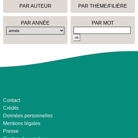
PAR AUTEUR
PAR THÈME/FILIÈRE
PAR ANNÉE
PAR MOT
Contact
Crédits
Données personnelles
Mentions légales
Presse