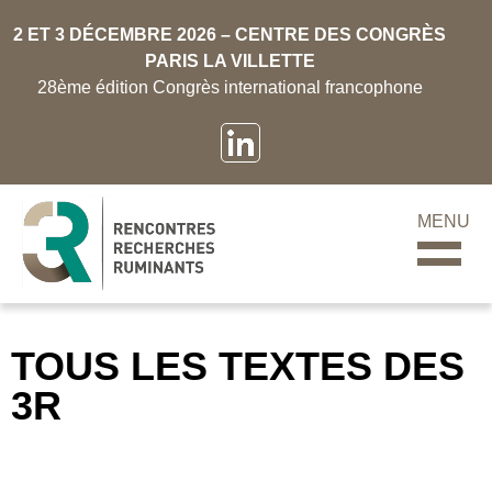
2 ET 3 DÉCEMBRE 2026 – CENTRE DES CONGRÈS
PARIS LA VILLETTE
28ème édition Congrès international francophone
MENU
TOUS LES TEXTES DES
3R