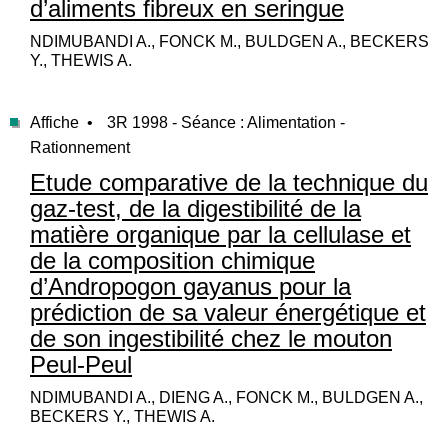
d’aliments fibreux en seringue
NDIMUBANDI A., FONCK M., BULDGEN A., BECKERS
Y., THEWIS A.
Affiche •
3R 1998 - Séance : Alimentation -
Rationnement
Etude comparative de la technique du
gaz-test, de la digestibilité de la
matière organique par la cellulase et
de la composition chimique
d’Andropogon gayanus pour la
prédiction de sa valeur énergétique et
de son ingestibilité chez le mouton
Peul-Peul
NDIMUBANDI A., DIENG A., FONCK M., BULDGEN A.,
BECKERS Y., THEWIS A.