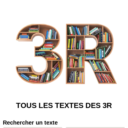
TOUS LES TEXTES DES 3R
Rechercher un texte