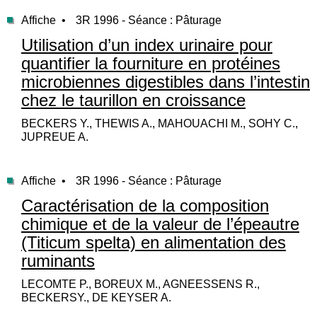
Affiche •
3R 1996 - Séance : Pâturage
Utilisation d’un index urinaire pour
quantifier la fourniture en protéines
microbiennes digestibles dans l’intestin
chez le taurillon en croissance
BECKERS Y., THEWIS A., MAHOUACHI M., SOHY C.,
JUPREUE A.
Affiche •
3R 1996 - Séance : Pâturage
Caractérisation de la composition
chimique et de la valeur de l’épeautre
(Titicum spelta) en alimentation des
ruminants
LECOMTE P., BOREUX M., AGNEESSENS R.,
BECKERSY., DE KEYSER A.