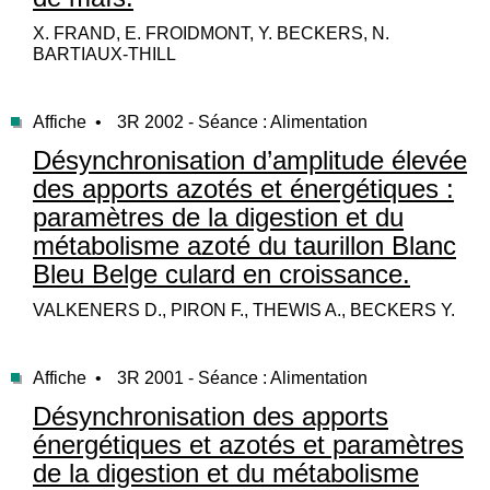
X. FRAND, E. FROIDMONT, Y. BECKERS, N.
BARTIAUX-THILL
Affiche •
3R 2002 - Séance : Alimentation
Désynchronisation d’amplitude élevée
des apports azotés et énergétiques :
paramètres de la digestion et du
métabolisme azoté du taurillon Blanc
Bleu Belge culard en croissance.
VALKENERS D., PIRON F., THEWIS A., BECKERS Y.
Affiche •
3R 2001 - Séance : Alimentation
Désynchronisation des apports
énergétiques et azotés et paramètres
de la digestion et du métabolisme