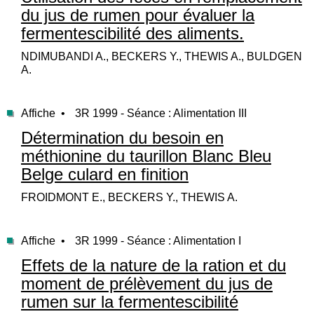
du jus de rumen pour évaluer la
fermentescibilité des aliments.
NDIMUBANDI A., BECKERS Y., THEWIS A., BULDGEN
A.
Affiche •
3R 1999 - Séance : Alimentation III
Détermination du besoin en
méthionine du taurillon Blanc Bleu
Belge culard en finition
FROIDMONT E., BECKERS Y., THEWIS A.
Affiche •
3R 1999 - Séance : Alimentation I
Effets de la nature de la ration et du
moment de prélèvement du jus de
rumen sur la fermentescibilité