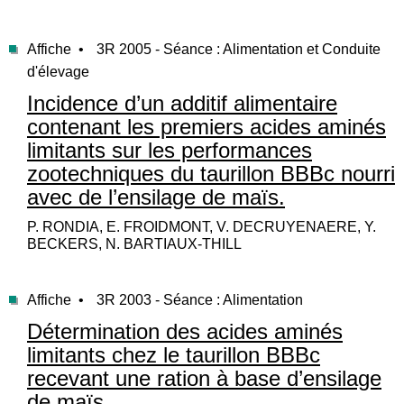
Affiche •
3R 2005 - Séance : Alimentation et Conduite
d'élevage
Incidence d’un additif alimentaire
contenant les premiers acides aminés
limitants sur les performances
zootechniques du taurillon BBBc nourri
avec de l’ensilage de maïs.
P. RONDIA, E. FROIDMONT, V. DECRUYENAERE, Y.
BECKERS, N. BARTIAUX-THILL
Affiche •
3R 2003 - Séance : Alimentation
Détermination des acides aminés
limitants chez le taurillon BBBc
recevant une ration à base d’ensilage
de maïs.