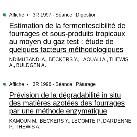
Affiche •
3R 1997 - Séance : Digestion
Estimation de la fermentescibilité de
fourrages et sous-produits tropicaux
au moyen du gaz test : étude de
quelques facteurs méthodologiques
NDIMUBANDI A., BECKERS Y., LAOUALI A., THEWIS
A., BULDGEN A.
Affiche •
3R 1996 - Séance : Pâturage
Prévision de la dégradabilité in situ
des matières azotées des fourrages
par une méthode enzymatique
KAMOUN M., BECKERS Y., LECOMTE P., DARDENNE
P., THEWIS A.