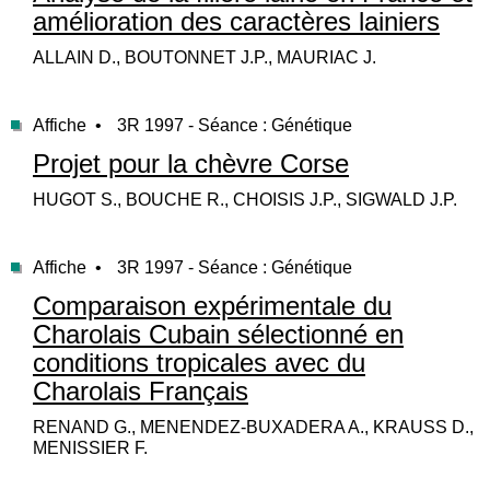
amélioration des caractères lainiers
ALLAIN D., BOUTONNET J.P., MAURIAC J.
Affiche •
3R 1997 - Séance : Génétique
Projet pour la chèvre Corse
HUGOT S., BOUCHE R., CHOISIS J.P., SIGWALD J.P.
Affiche •
3R 1997 - Séance : Génétique
Comparaison expérimentale du
Charolais Cubain sélectionné en
conditions tropicales avec du
Charolais Français
RENAND G., MENENDEZ-BUXADERA A., KRAUSS D.,
MENISSIER F.