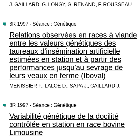
J. GAILLARD, G. LONGY, G. RENAND, F. ROUSSEAU
3R 1997 - Séance : Génétique
Relations observées en races à viande
entre les valeurs génétiques des
taureaux d’insémination artificielle
estimées en station et à partir des
performances jusqu’au sevrage de
leurs veaux en ferme (Iboval)
MENISSIER F., LALOE D., SAPA J., GAILLARD J.
3R 1997 - Séance : Génétique
Variabilité génétique de la docilité
contrôlée en station en race bovine
Limousine