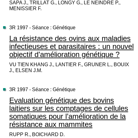
SAPA J., TRILLAT G., LONGY G., LE NEINDRE P.,
MENISSIER F.
3R 1997 - Séance : Génétique
La résistance des ovins aux maladies
infectieuses et parasitaires : un nouvel
objectif d’amélioration génétique ?
VU TIEN KHANG J., LANTIER F., GRUNER L., BOUIX
J., ELSEN J.M.
3R 1997 - Séance : Génétique
Evaluation génétique des bovins
laitiers sur les comptages de cellules
somatiques pour l’amélioration de la
résistance aux mammites
RUPP R., BOICHARD D.