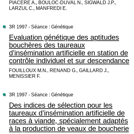
PIACERE A., BOULOC-DUVAL N., SIGWALD J.P.,
LARZUL C., MANFREDI E.
3R 1997 - Séance : Génétique
Evaluation génétique des aptitudes
bouchères des taureaux
d’insémination artificielle en station de
contrôle individuel et sur descendance
FOUILLOUX M.N., RENAND G., GAILLARD J.,
MENISSIER F.
3R 1997 - Séance : Génétique
Des indices de sélection pour les
taureaux d’insémination artificielle de
races à viande, spécialement adaptés
à la production de veaux de boucherie