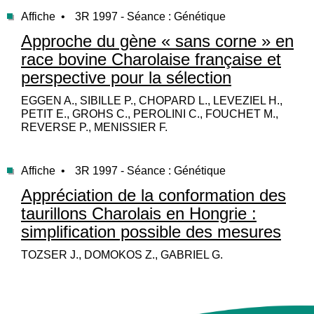
Affiche •
3R 1997 - Séance : Génétique
Approche du gène « sans corne » en
race bovine Charolaise française et
perspective pour la sélection
EGGEN A., SIBILLE P., CHOPARD L., LEVEZIEL H.,
PETIT E., GROHS C., PEROLINI C., FOUCHET M.,
REVERSE P., MENISSIER F.
Affiche •
3R 1997 - Séance : Génétique
Appréciation de la conformation des
taurillons Charolais en Hongrie :
simplification possible des mesures
TOZSER J., DOMOKOS Z., GABRIEL G.