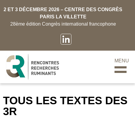
2 ET 3 DÉCEMBRE 2026 – CENTRE DES CONGRÈS
PARIS LA VILLETTE
28ème édition Congrès international francophone
MENU
TOUS LES TEXTES DES
3R