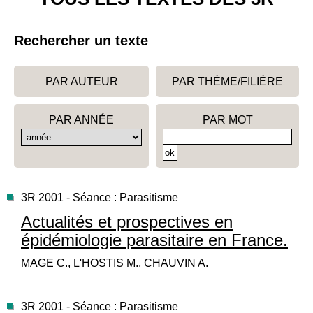
Rechercher un texte
PAR AUTEUR
PAR THÈME/FILIÈRE
PAR ANNÉE
PAR MOT
3R 2001 - Séance : Parasitisme
Actualités et prospectives en
épidémiologie parasitaire en France.
MAGE C., L'HOSTIS M., CHAUVIN A.
3R 2001 - Séance : Parasitisme