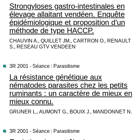
Strongyloses gastro-intestinales en
élevage allaitant vendéen. Enquête
épidémiologique et proposition d’un
méthode de type HACCP.
CHAUVIN A., QUILLET JM., CARTRON O., RENAULT
S., RESEAU GTV VENDEEN
3R 2001 - Séance : Parasitisme
La résistance génétique aux
nématodes parasites chez les petits
ruminants : un caractère de mieux en
mieux connu.
GRUNER L., AUMONT G., BOUIX J., MANDONNET N.
3R 2001 - Séance : Parasitisme