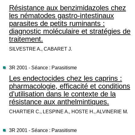
Résistance aux benzimidazoles chez
les nématodes gastro-intestinaux
parasites de petits ruminants :
diagnostic moléculaire et stratégies de
traitement.
SILVESTRE A., CABARET J.
3R 2001 - Séance : Parasitisme
Les endectocides chez les caprins :
pharmacologie, efficacité et conditions
d’utilisation dans le contexte de la
résistance aux anthelmintiques.
CHARTIER C., LESPINE A., HOSTE H., ALVINERIE M.
3R 2001 - Séance : Parasitisme