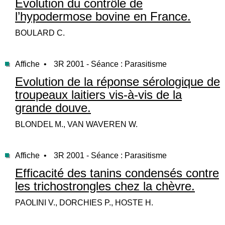
Evolution du contrôle de
l’hypodermose bovine en France.
BOULARD C.
Affiche •
3R 2001 - Séance : Parasitisme
Evolution de la réponse sérologique de
troupeaux laitiers vis-à-vis de la
grande douve.
BLONDEL M., VAN WAVEREN W.
Affiche •
3R 2001 - Séance : Parasitisme
Efficacité des tanins condensés contre
les trichostrongles chez la chèvre.
PAOLINI V., DORCHIES P., HOSTE H.