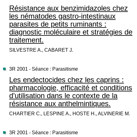
Résistance aux benzimidazoles chez
les nématodes gastro-intestinaux
parasites de petits ruminants :
diagnostic moléculaire et stratégies de
traitement.
SILVESTRE A., CABARET J.
3R 2001 - Séance : Parasitisme
Les endectocides chez les caprins :
pharmacologie, efficacité et conditions
d’utilisation dans le contexte de la
résistance aux anthelmintiques.
CHARTIER C., LESPINE A., HOSTE H., ALVINERIE M.
3R 2001 - Séance : Parasitisme