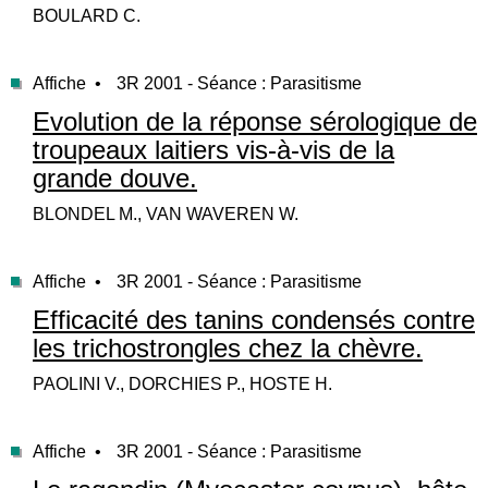
BOULARD C.
Affiche •
3R 2001 - Séance : Parasitisme
Evolution de la réponse sérologique de
troupeaux laitiers vis-à-vis de la
grande douve.
BLONDEL M., VAN WAVEREN W.
Affiche •
3R 2001 - Séance : Parasitisme
Efficacité des tanins condensés contre
les trichostrongles chez la chèvre.
PAOLINI V., DORCHIES P., HOSTE H.
Affiche •
3R 2001 - Séance : Parasitisme