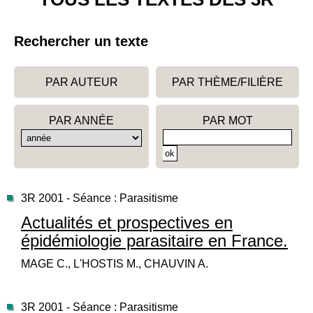
Rechercher un texte
PAR AUTEUR
PAR THÈME/FILIÈRE
PAR ANNÉE
PAR MOT
3R 2001 - Séance : Parasitisme
Actualités et prospectives en
épidémiologie parasitaire en France.
MAGE C., L'HOSTIS M., CHAUVIN A.
3R 2001 - Séance : Parasitisme