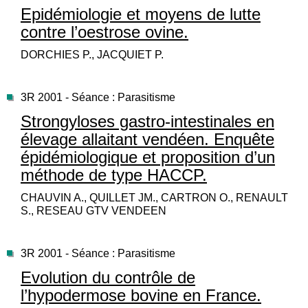
Epidémiologie et moyens de lutte
contre l’oestrose ovine.
DORCHIES P., JACQUIET P.
3R 2001 - Séance : Parasitisme
Strongyloses gastro-intestinales en
élevage allaitant vendéen. Enquête
épidémiologique et proposition d’un
méthode de type HACCP.
CHAUVIN A., QUILLET JM., CARTRON O., RENAULT
S., RESEAU GTV VENDEEN
3R 2001 - Séance : Parasitisme
Evolution du contrôle de
l’hypodermose bovine en France.