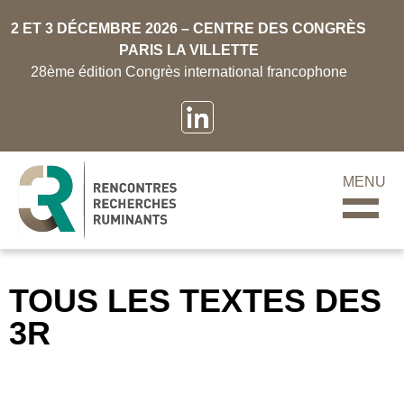
2 ET 3 DÉCEMBRE 2026 – CENTRE DES CONGRÈS
PARIS LA VILLETTE
28ème édition Congrès international francophone
MENU
TOUS LES TEXTES DES
3R