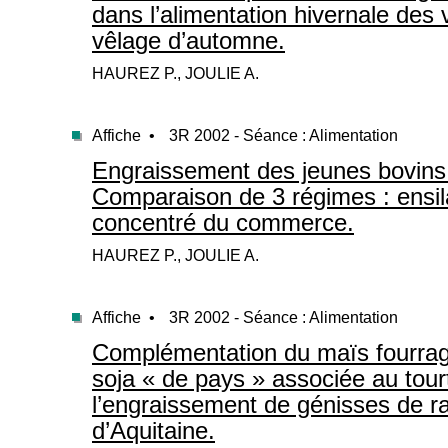
dans l’alimentation hivernale des 
vêlage d’automne.
HAUREZ P., JOULIE A.
Affiche •
3R 2002 - Séance : Alimentation
Engraissement des jeunes bovins 
Comparaison de 3 régimes : ensil
concentré du commerce.
HAUREZ P., JOULIE A.
Affiche •
3R 2002 - Séance : Alimentation
Complémentation du maïs fourrage
soja « de pays » associée au tour
l’engraissement de génisses de r
d’Aquitaine.