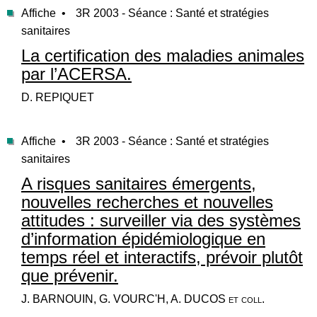
Affiche •
3R 2003 - Séance : Santé et stratégies
sanitaires
La certification des maladies animales
par l’ACERSA.
D. REPIQUET
Affiche •
3R 2003 - Séance : Santé et stratégies
sanitaires
A risques sanitaires émergents,
nouvelles recherches et nouvelles
attitudes : surveiller via des systèmes
d’information épidémiologique en
temps réel et interactifs, prévoir plutôt
que prévenir.
J. BARNOUIN, G. VOURC'H, A. DUCOS et coll.