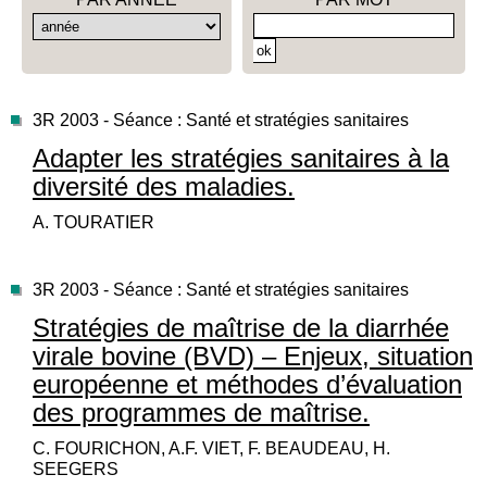
3R 2003 - Séance : Santé et stratégies sanitaires
Adapter les stratégies sanitaires à la
diversité des maladies.
A. TOURATIER
3R 2003 - Séance : Santé et stratégies sanitaires
Stratégies de maîtrise de la diarrhée
virale bovine (BVD) – Enjeux, situation
européenne et méthodes d’évaluation
des programmes de maîtrise.
C. FOURICHON, A.F. VIET, F. BEAUDEAU, H.
SEEGERS