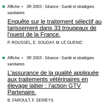
Affiche •
3R 2003 - Séance : Santé et stratégies
sanitaires
Enquête sur le traitement sélectif au
tarissement dans 33 troupeaux de
l’ouest de la France.
P. ROUSSEL, E. SOUDAY, M. LE GUENIC
Affiche •
3R 2003 - Séance : Santé et stratégies
sanitaires
L’assurance de la qualité appliquée
aux traitements vétérinaires en
élevage laitier : l’action GTV
Partenaire.
B. FAROULT, F. SERIEYS