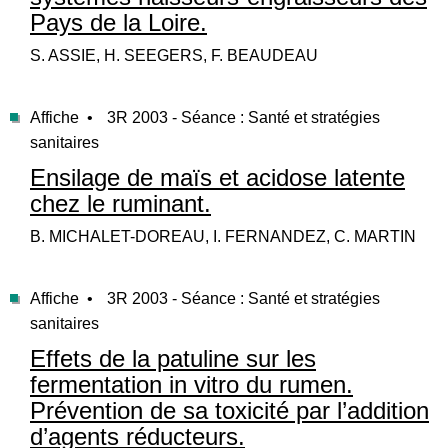
Pays de la Loire.
S. ASSIE, H. SEEGERS, F. BEAUDEAU
Affiche •
3R 2003 - Séance : Santé et stratégies
sanitaires
Ensilage de maïs et acidose latente
chez le ruminant.
B. MICHALET-DOREAU, I. FERNANDEZ, C. MARTIN
Affiche •
3R 2003 - Séance : Santé et stratégies
sanitaires
Effets de la patuline sur les
fermentation in vitro du rumen.
Prévention de sa toxicité par l’addition
d’agents réducteurs.