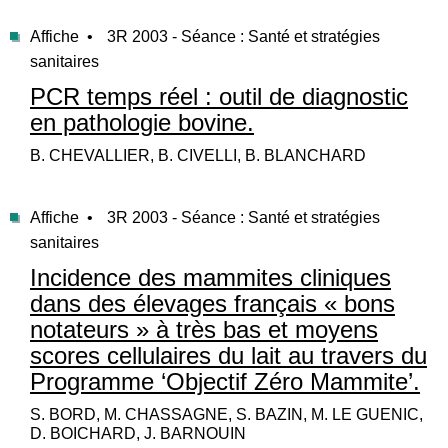
Affiche •
3R 2003 - Séance : Santé et stratégies
sanitaires
PCR temps réel : outil de diagnostic
en pathologie bovine.
B. CHEVALLIER, B. CIVELLI, B. BLANCHARD
Affiche •
3R 2003 - Séance : Santé et stratégies
sanitaires
Incidence des mammites cliniques
dans des élevages français « bons
notateurs » à très bas et moyens
scores cellulaires du lait au travers du
Programme ‘Objectif Zéro Mammite’.
S. BORD, M. CHASSAGNE, S. BAZIN, M. LE GUENIC,
D. BOICHARD, J. BARNOUIN