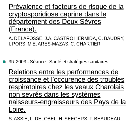
Prévalence et facteurs de risque de la
cryptosporidiose caprine dans le
département des Deux Sèvres
(France).
A. DELAFOSSE, J.A. CASTRO HERMIDA, C. BAUDRY,
I. PORS, M.E. ARES-MAZAS, C. CHARTIER
3R 2003 - Séance : Santé et stratégies sanitaires
Relations entre les performances de
croissance et l’occurence des troubles
respiratoires chez les veaux Charolais
non sevrés dans les systèmes
naisseurs-engraisseurs des Pays de la
Loire.
S. ASSIE, L. DELOBEL, H. SEEGERS, F. BEAUDEAU