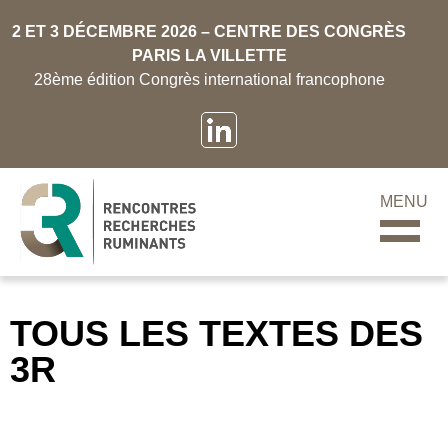
2 ET 3 DÉCEMBRE 2026 – CENTRE DES CONGRÈS
PARIS LA VILLETTE
28ème édition Congrès international francophone
MENU
TOUS LES TEXTES DES
3R