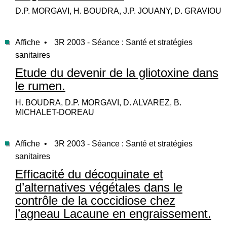
D.P. MORGAVI, H. BOUDRA, J.P. JOUANY, D. GRAVIOU
Affiche •
3R 2003 - Séance : Santé et stratégies
sanitaires
Etude du devenir de la gliotoxine dans
le rumen.
H. BOUDRA, D.P. MORGAVI, D. ALVAREZ, B.
MICHALET-DOREAU
Affiche •
3R 2003 - Séance : Santé et stratégies
sanitaires
Efficacité du décoquinate et
d’alternatives végétales dans le
contrôle de la coccidiose chez
l’agneau Lacaune en engraissement.