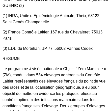
GUENIC (3)
(1) INRA, Unité d’Epidémiologie Animale, Theix, 63122
Saint Genès Champanelle
(2) France Contrôle Laitier, 167 rue du Chevaleret, 75013
Paris
(3) EDE du Morbihan, BP 77, 56002 Vannes Cedex
RESUME
Le programme à visée nationale « Objectif Zéro Mammite »
(ZM), conduit dans 534 élevages adhérents du Contrôle
Laitier représentatifs des élevages français du point de vue
des races et de la localisation géographique, a eu pour
objectif de mettre en évidence les pratiques reliées au
contrôle optimum des infections mammaires dans les
conditions françaises d’élevage. Deux groupes d’élevages