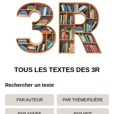
TOUS LES TEXTES DES 3R
Rechercher un texte
PAR AUTEUR
PAR THÈME/FILIÈRE
PAR ANNÉE
PAR MOT