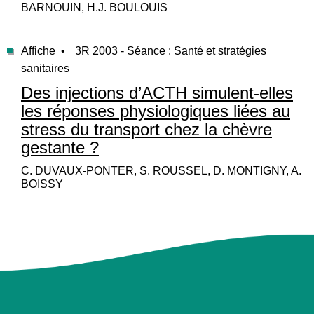
BARNOUIN, H.J. BOULOUIS
Affiche •
3R 2003 - Séance : Santé et stratégies
sanitaires
Des injections d’ACTH simulent-elles
les réponses physiologiques liées au
stress du transport chez la chèvre
gestante ?
C. DUVAUX-PONTER, S. ROUSSEL, D. MONTIGNY, A.
BOISSY