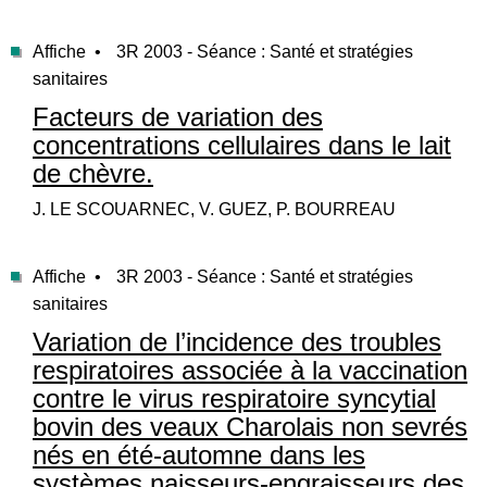
Affiche •
3R 2003 - Séance : Santé et stratégies
sanitaires
Facteurs de variation des
concentrations cellulaires dans le lait
de chèvre.
J. LE SCOUARNEC, V. GUEZ, P. BOURREAU
Affiche •
3R 2003 - Séance : Santé et stratégies
sanitaires
Variation de l’incidence des troubles
respiratoires associée à la vaccination
contre le virus respiratoire syncytial
bovin des veaux Charolais non sevrés
nés en été-automne dans les
systèmes naisseurs-engraisseurs des