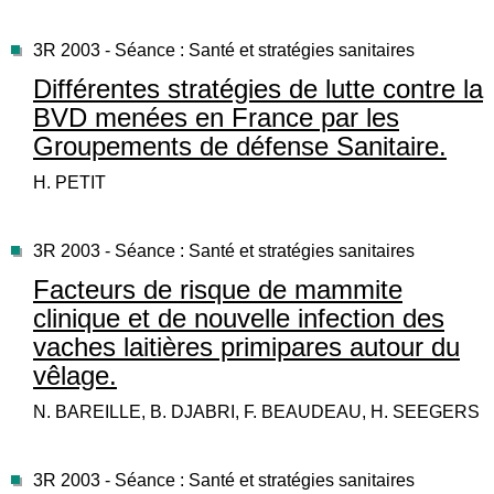
3R 2003 - Séance : Santé et stratégies sanitaires
Différentes stratégies de lutte contre la
BVD menées en France par les
Groupements de défense Sanitaire.
H. PETIT
3R 2003 - Séance : Santé et stratégies sanitaires
Facteurs de risque de mammite
clinique et de nouvelle infection des
vaches laitières primipares autour du
vêlage.
N. BAREILLE, B. DJABRI, F. BEAUDEAU, H. SEEGERS
3R 2003 - Séance : Santé et stratégies sanitaires