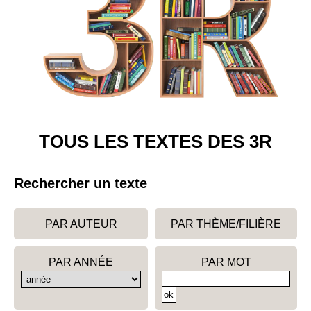
TOUS LES TEXTES DES 3R
Rechercher un texte
PAR AUTEUR
PAR THÈME/FILIÈRE
PAR ANNÉE
PAR MOT