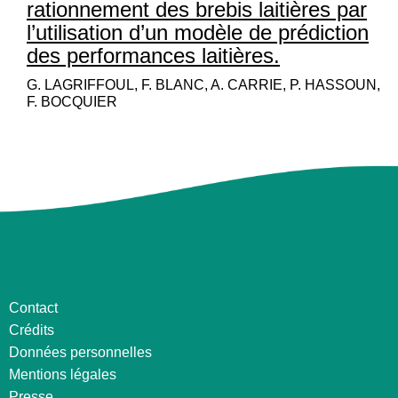
rationnement des brebis laitières par
l’utilisation d’un modèle de prédiction
des performances laitières.
G. LAGRIFFOUL, F. BLANC, A. CARRIE, P. HASSOUN,
F. BOCQUIER
Contact
Crédits
Données personnelles
Mentions légales
Presse