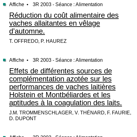
Affiche •
3R 2003 - Séance : Alimentation
Réduction du coût alimentaire des
vaches allaitantes en vêlage
d’automne.
T. OFFREDO, P. HAUREZ
Affiche •
3R 2003 - Séance : Alimentation
Effets de différentes sources de
complémentation azotée sur les
performances de vaches laitières
Holstein et Montbéliardes et les
aptitudes à la coagulation des laits.
J.M. TROMMENSCHLAGER, V. THÉNARD, F. FAURIE,
D. DUPONT