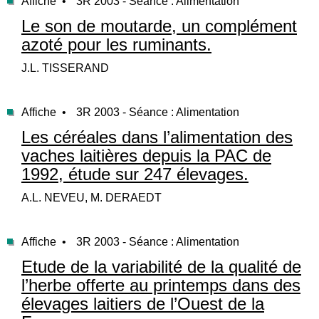
Affiche •
3R 2003 - Séance : Alimentation
Le son de moutarde, un complément
azoté pour les ruminants.
J.L. TISSERAND
Affiche •
3R 2003 - Séance : Alimentation
Les céréales dans l’alimentation des
vaches laitières depuis la PAC de
1992, étude sur 247 élevages.
A.L. NEVEU, M. DERAEDT
Affiche •
3R 2003 - Séance : Alimentation
Etude de la variabilité de la qualité de
l’herbe offerte au printemps dans des
élevages laitiers de l’Ouest de la