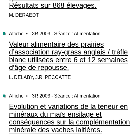
Résultats sur 868 élevages.
M. DERAEDT
Affiche •
3R 2003 - Séance : Alimentation
Valeur alimentaire des prairies
d’association ray-grass anglais / trèfle
blanc utilisées entre 6 et 12 semaines
d’âge de repousse.
L. DELABY, J.R. PECCATTE
Affiche •
3R 2003 - Séance : Alimentation
Evolution et variations de la teneur en
minéraux du maïs ensilage et
conséquences sur la complémentation
minérale des vaches laitières.