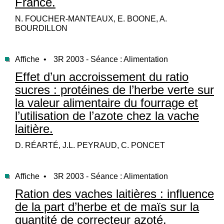
France.
N. FOUCHER-MANTEAUX, E. BOONE, A.
BOURDILLON
Affiche •
3R 2003 - Séance : Alimentation
Effet d’un accroissement du ratio
sucres : protéines de l’herbe verte sur
la valeur alimentaire du fourrage et
l’utilisation de l’azote chez la vache
laitière.
D. RÉARTÉ, J.L. PEYRAUD, C. PONCET
Affiche •
3R 2003 - Séance : Alimentation
Ration des vaches laitières : influence
de la part d’herbe et de maïs sur la
quantité de correcteur azoté.