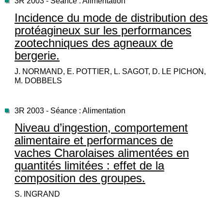
3R 2003 - Séance : Alimentation
Incidence du mode de distribution des
protéagineux sur les performances
zootechniques des agneaux de
bergerie.
J. NORMAND, E. POTTIER, L. SAGOT, D. LE PICHON,
M. DOBBELS
3R 2003 - Séance : Alimentation
Niveau d’ingestion, comportement
alimentaire et performances de
vaches Charolaises alimentées en
quantités limitées : effet de la
composition des groupes.
S. INGRAND