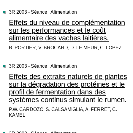
3R 2003 - Séance : Alimentation
Effets du niveau de complémentation
sur les performances et le coût
alimentaire des vaches laitières.
B. PORTIER, V. BROCARD, D. LE MEUR, C. LOPEZ
3R 2003 - Séance : Alimentation
Effets des extraits naturels de plantes
sur la dégradation des protéines et le
profil de fermentation dans des
systèmes continus simulant le rumen.
P.W. CARDOZO, S. CALSAMIGLIA, A. FERRET, C.
KAMEL