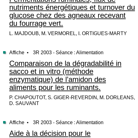
nutriments énergétiques et turnover du
glucose chez des agneaux recevant
du fourrage vert.
L. MAJDOUB, M. VERMOREL, I. ORTIGUES-MARTY
Affiche •
3R 2003 - Séance : Alimentation
Comparaison de la dégradabilité in
sacco et in vitro (méthode
enzymatique) de l’amidon des
aliments pour les ruminants.
P. CHAPOUTOT, S. GIGER-REVERDIN, M. DORLEANS,
D. SAUVANT
Affiche •
3R 2003 - Séance : Alimentation
Aide à la décision pour le