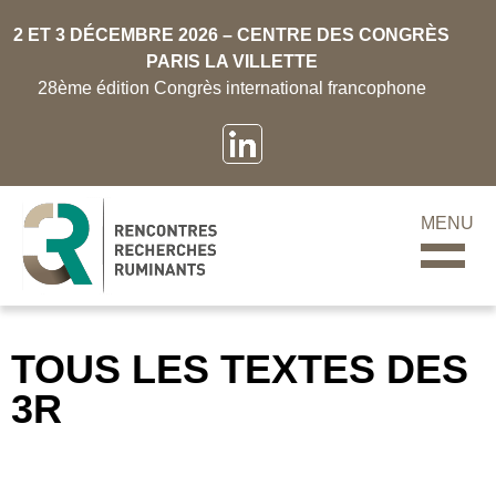
2 ET 3 DÉCEMBRE 2026 – CENTRE DES CONGRÈS
PARIS LA VILLETTE
28ème édition Congrès international francophone
MENU
TOUS LES TEXTES DES
3R