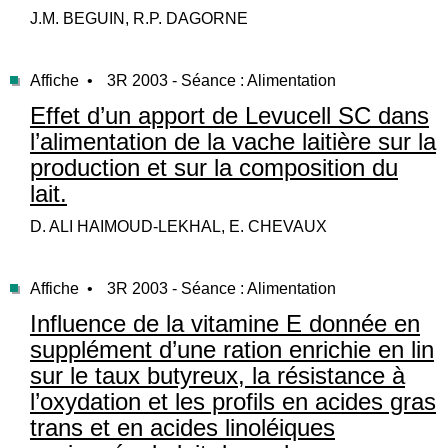
J.M. BEGUIN, R.P. DAGORNE
Affiche •
3R 2003 - Séance : Alimentation
Effet d’un apport de Levucell SC dans
l’alimentation de la vache laitière sur la
production et sur la composition du
lait.
D. ALI HAIMOUD-LEKHAL, E. CHEVAUX
Affiche •
3R 2003 - Séance : Alimentation
Influence de la vitamine E donnée en
supplément d’une ration enrichie en lin
sur le taux butyreux, la résistance à
l’oxydation et les profils en acides gras
trans et en acides linoléiques