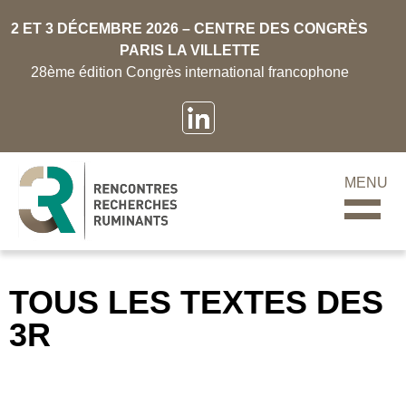
2 ET 3 DÉCEMBRE 2026 – CENTRE DES CONGRÈS
PARIS LA VILLETTE
28ème édition Congrès international francophone
MENU
TOUS LES TEXTES DES
3R