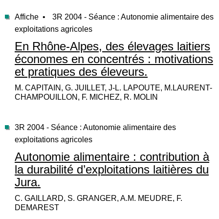
Affiche •
3R 2004 - Séance : Autonomie alimentaire des
exploitations agricoles
En Rhône-Alpes, des élevages laitiers
économes en concentrés : motivations
et pratiques des éleveurs.
M. CAPITAIN, G. JUILLET, J-L. LAPOUTE, M.LAURENT-
CHAMPOUILLON, F. MICHEZ, R. MOLIN
3R 2004 - Séance : Autonomie alimentaire des
exploitations agricoles
Autonomie alimentaire : contribution à
la durabilité d’exploitations laitières du
Jura.
C. GAILLARD, S. GRANGER, A.M. MEUDRE, F.
DEMAREST