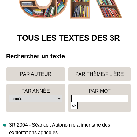
TOUS LES TEXTES DES 3R
Rechercher un texte
PAR AUTEUR
PAR THÈME/FILIÈRE
PAR ANNÉE
PAR MOT
3R 2004 - Séance : Autonomie alimentaire des
exploitations agricoles