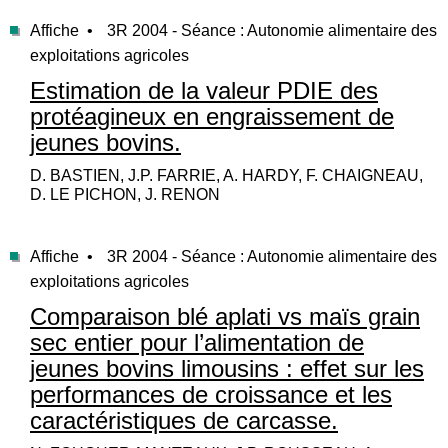
Affiche •
3R 2004 - Séance : Autonomie alimentaire des
exploitations agricoles
Estimation de la valeur PDIE des
protéagineux en engraissement de
jeunes bovins.
D. BASTIEN, J.P. FARRIE, A. HARDY, F. CHAIGNEAU,
D. LE PICHON, J. RENON
Affiche •
3R 2004 - Séance : Autonomie alimentaire des
exploitations agricoles
Comparaison blé aplati vs maïs grain
sec entier pour l’alimentation de
jeunes bovins limousins : effet sur les
performances de croissance et les
caractéristiques de carcasse.