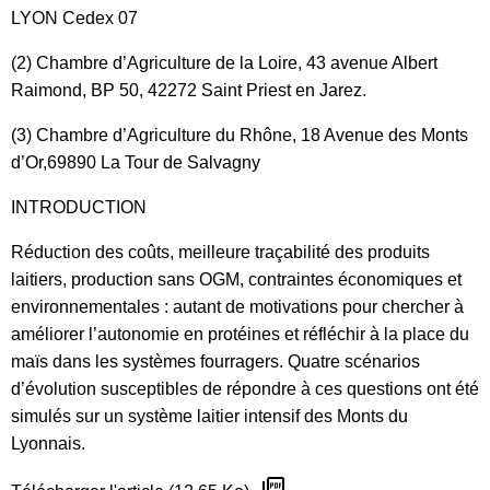
LYON Cedex 07
(2) Chambre d’Agriculture de la Loire, 43 avenue Albert
Raimond, BP 50, 42272 Saint Priest en Jarez.
(3) Chambre d’Agriculture du Rhône, 18 Avenue des Monts
d’Or,69890 La Tour de Salvagny
INTRODUCTION
Réduction des coûts, meilleure traçabilité des produits
laitiers, production sans OGM, contraintes économiques et
environnementales : autant de motivations pour chercher à
améliorer l’autonomie en protéines et réfléchir à la place du
maïs dans les systèmes fourragers. Quatre scénarios
d’évolution susceptibles de répondre à ces questions ont été
simulés sur un système laitier intensif des Monts du
Lyonnais.