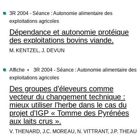
3R 2004 - Séance : Autonomie alimentaire des
exploitations agricoles
Dépendance et autonomie protéique
des exploitations bovins viande.
M. KENTZEL, J. DEVUN
Affiche •
3R 2004 - Séance : Autonomie alimentaire des
exploitations agricoles
Des groupes d’éleveurs comme
vecteur du changement technique :
mieux utiliser l’herbe dans le cas du
projet d’IGP « Tomme des Pyrénées
aux laits crus ».
V. THENARD, J.C. MOREAU, N. VITTRANT, J.P. THEAU