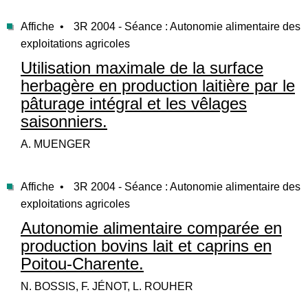
Affiche •
3R 2004 - Séance : Autonomie alimentaire des
exploitations agricoles
Utilisation maximale de la surface
herbagère en production laitière par le
pâturage intégral et les vêlages
saisonniers.
A. MUENGER
Affiche •
3R 2004 - Séance : Autonomie alimentaire des
exploitations agricoles
Autonomie alimentaire comparée en
production bovins lait et caprins en
Poitou-Charente.
N. BOSSIS, F. JÉNOT, L. ROUHER