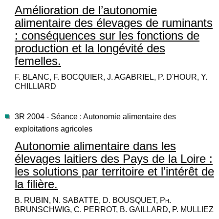
Amélioration de l’autonomie
alimentaire des élevages de ruminants
: conséquences sur les fonctions de
production et la longévité des
femelles.
F. BLANC, F. BOCQUIER, J. AGABRIEL, P. D'HOUR, Y.
CHILLIARD
3R 2004 - Séance : Autonomie alimentaire des
exploitations agricoles
Autonomie alimentaire dans les
élevages laitiers des Pays de la Loire :
les solutions par territoire et l’intérêt de
la filière.
B. RUBIN, N. SABATTE, D. BOUSQUET, Ph.
BRUNSCHWIG, C. PERROT, B. GAILLARD, P. MULLIEZ