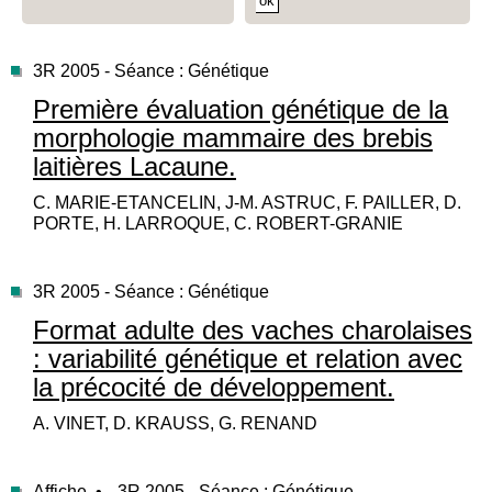
3R 2005 - Séance : Génétique
Première évaluation génétique de la
morphologie mammaire des brebis
laitières Lacaune.
C. MARIE-ETANCELIN, J-M. ASTRUC, F. PAILLER, D.
PORTE, H. LARROQUE, C. ROBERT-GRANIE
3R 2005 - Séance : Génétique
Format adulte des vaches charolaises
: variabilité génétique et relation avec
la précocité de développement.
A. VINET, D. KRAUSS, G. RENAND
Affiche •
3R 2005 - Séance : Génétique