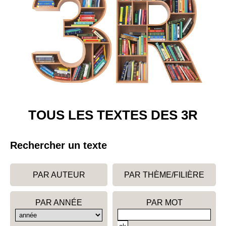
TOUS LES TEXTES DES 3R
Rechercher un texte
PAR AUTEUR
PAR THÈME/FILIÈRE
PAR ANNÉE
PAR MOT