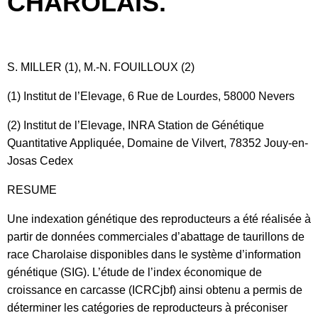
CHAROLAIS.
S. MILLER (1), M.-N. FOUILLOUX (2)
(1) Institut de l’Elevage, 6 Rue de Lourdes, 58000 Nevers
(2) Institut de l’Elevage, INRA Station de Génétique
Quantitative Appliquée, Domaine de Vilvert, 78352 Jouy-en-
Josas Cedex
RESUME
Une indexation génétique des reproducteurs a été réalisée à
partir de données commerciales d’abattage de taurillons de
race Charolaise disponibles dans le système d’information
génétique (SIG). L’étude de l’index économique de
croissance en carcasse (ICRCjbf) ainsi obtenu a permis de
déterminer les catégories de reproducteurs à préconiser