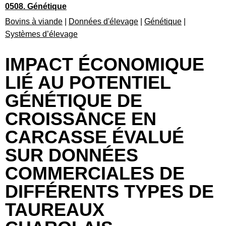
0508. Génétique
Bovins à viande
|
Données d'élevage
|
Génétique
|
Systèmes d’élevage
IMPACT ÉCONOMIQUE
LIÉ AU POTENTIEL
GÉNÉTIQUE DE
CROISSANCE EN
CARCASSE ÉVALUÉ
SUR DONNÉES
COMMERCIALES DE
DIFFÉRENTS TYPES DE
TAUREAUX