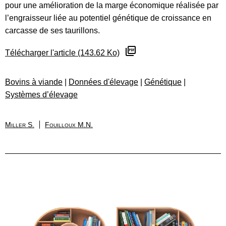
pour une amélioration de la marge économique réalisée par
l’engraisseur liée au potentiel génétique de croissance en
carcasse de ses taurillons.
Télécharger l'article (143.62 Ko)
Bovins à viande
|
Données d'élevage
|
Génétique
|
Systèmes d’élevage
Miller S.
Fouilloux M.N.