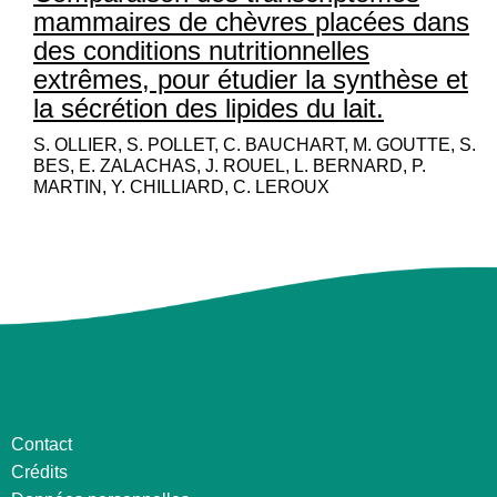
mammaires de chèvres placées dans
des conditions nutritionnelles
extrêmes, pour étudier la synthèse et
la sécrétion des lipides du lait.
S. OLLIER, S. POLLET, C. BAUCHART, M. GOUTTE, S.
BES, E. ZALACHAS, J. ROUEL, L. BERNARD, P.
MARTIN, Y. CHILLIARD, C. LEROUX
Contact
Crédits