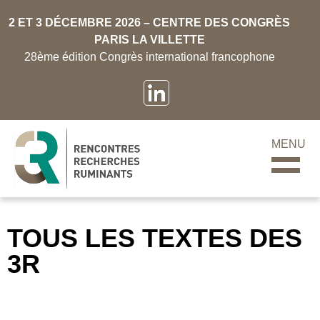
2 ET 3 DÉCEMBRE 2026 – CENTRE DES CONGRÈS
PARIS LA VILLETTE
28ème édition Congrès international francophone
MENU
TOUS LES TEXTES DES
3R