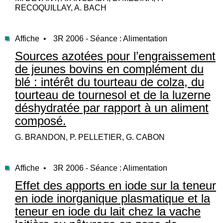
RECOQUILLAY, A. BACH
Affiche •
3R 2006 - Séance : Alimentation
Sources azotées pour l’engraissement
de jeunes bovins en complément du
blé : intérêt du tourteau de colza, du
tourteau de tournesol et de la luzerne
déshydratée par rapport à un aliment
composé.
G. BRANDON, P. PELLETIER, G. CABON
Affiche •
3R 2006 - Séance : Alimentation
Effet des apports en iode sur la teneur
en iode inorganique plasmatique et la
teneur en iode du lait chez la vache