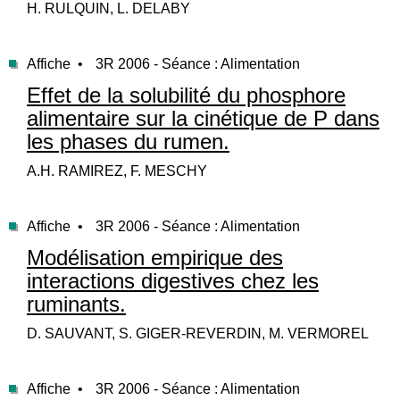
H. RULQUIN, L. DELABY
Affiche •
3R 2006 - Séance : Alimentation
Effet de la solubilité du phosphore
alimentaire sur la cinétique de P dans
les phases du rumen.
A.H. RAMIREZ, F. MESCHY
Affiche •
3R 2006 - Séance : Alimentation
Modélisation empirique des
interactions digestives chez les
ruminants.
D. SAUVANT, S. GIGER-REVERDIN, M. VERMOREL
Affiche •
3R 2006 - Séance : Alimentation