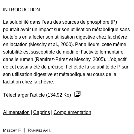
INTRODUCTION
La solubilité dans l’eau des sources de phosphore (P)
pourrait avoir un impact sur son utilisation métabolique sans
toutefois en affecter son utilisation digestive chez la chèvre
en lactation (Meschy et al., 2000). Par ailleurs, cette même
solubilité est susceptible de modifier l’activité fermentaire
dans le rumen (Ramirez-Pérez et Meschy, 2005). L’objectif
de cet essai a été de préciser l’effet de la solubilité de P sur
son utilisation digestive et métabolique au cours de la
lactation chez la chèvre.
Télécharger l'article (134.92 Ko)
Alimentation
|
Caprins
|
Complémentation
Meschy F.
Ramirez A-H.