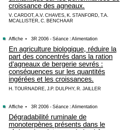
croissance des agneaux.
V. CARDOT, A.V. CHAVES, K. STANFORD, T.A.
MCALLISTER, C. BENCHAAR
Affiche •
3R 2006 - Séance : Alimentation
En agriculture biologique, réduire la
part des concentrés dans la ration
d’agneaux de bergerie sevrés :
conséquences sur les quantités
ingérées et les croissances.
H. TOURNADRE, J.P. DULPHY, R. JAILLER
Affiche •
3R 2006 - Séance : Alimentation
Dégradabilité ruminale de
monoterpènes présents dans le