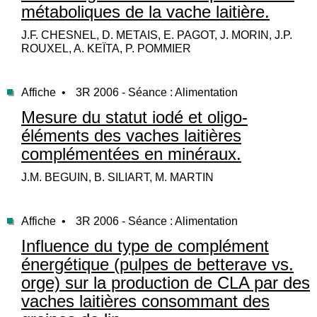
métaboliques de la vache laitière.
J.F. CHESNEL, D. METAIS, E. PAGOT, J. MORIN, J.P.
ROUXEL, A. KEÏTA, P. POMMIER
Affiche •
3R 2006 - Séance : Alimentation
Mesure du statut iodé et oligo-
éléments des vaches laitières
complémentées en minéraux.
J.M. BEGUIN, B. SILIART, M. MARTIN
Affiche •
3R 2006 - Séance : Alimentation
Influence du type de complément
énergétique (pulpes de betterave vs.
orge) sur la production de CLA par des
vaches laitières consommant des