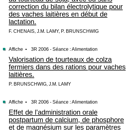
correction du bilan électrolytique pour
des vaches laitières en début de
lactation.
F. CHENAIS, J.M. LAMY, P. BRUNSCHWIG
Affiche •
3R 2006 - Séance : Alimentation
Valorisation de tourteaux de colza
fermiers dans des rations pour vaches
laitières.
P. BRUNSCHWIG, J.M. LAMY
Affiche •
3R 2006 - Séance : Alimentation
Effet de l’administration orale
postpartum de calcium, de phosphore
et de magnésium sur les paramètres