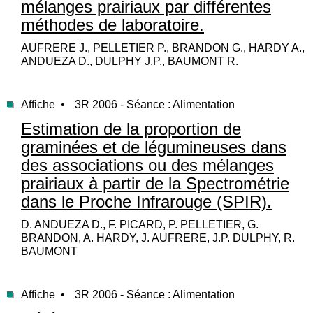
mélanges prairiaux par différentes
méthodes de laboratoire.
AUFRERE J., PELLETIER P., BRANDON G., HARDY A.,
ANDUEZA D., DULPHY J.P., BAUMONT R.
Affiche •
3R 2006 - Séance : Alimentation
Estimation de la proportion de
graminées et de légumineuses dans
des associations ou des mélanges
prairiaux à partir de la Spectrométrie
dans le Proche Infrarouge (SPIR).
D. ANDUEZA D., F. PICARD, P. PELLETIER, G.
BRANDON, A. HARDY, J. AUFRERE, J.P. DULPHY, R.
BAUMONT
Affiche •
3R 2006 - Séance : Alimentation