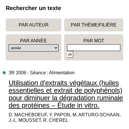
Rechercher un texte
PAR AUTEUR
PAR THÈME/FILIÈRE
PAR ANNÉE
PAR MOT
3R 2006 - Séance : Alimentation
Utilisation d’extraits végétaux (huiles
essentielles et extrait de polyphénols)
pour diminuer la dégradation ruminale
des protéines – Étude in vitro.
D. MACHEBOEUF, Y. PAPON, M. ARTURO-SCHAAN,
J.-L. MOUSSET, R. CHEREL