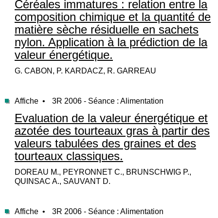
Céréales immatures : relation entre la
composition chimique et la quantité de
matière sèche résiduelle en sachets
nylon. Application à la prédiction de la
valeur énergétique.
G. CABON, P. KARDACZ, R. GARREAU
Affiche •
3R 2006 - Séance : Alimentation
Evaluation de la valeur énergétique et
azotée des tourteaux gras à partir des
valeurs tabulées des graines et des
tourteaux classiques.
DOREAU M., PEYRONNET C., BRUNSCHWIG P.,
QUINSAC A., SAUVANT D.
Affiche •
3R 2006 - Séance : Alimentation