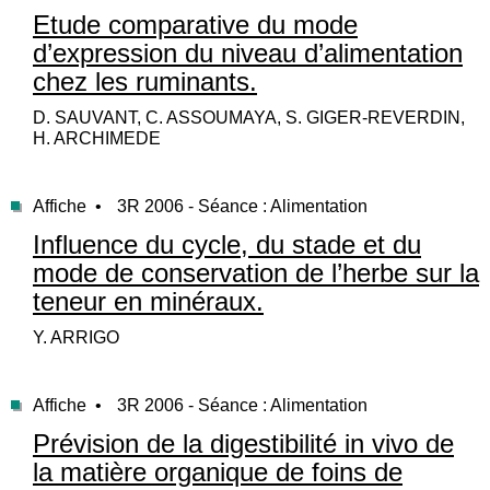
Etude comparative du mode
d’expression du niveau d’alimentation
chez les ruminants.
D. SAUVANT, C. ASSOUMAYA, S. GIGER-REVERDIN,
H. ARCHIMEDE
Affiche •
3R 2006 - Séance : Alimentation
Influence du cycle, du stade et du
mode de conservation de l’herbe sur la
teneur en minéraux.
Y. ARRIGO
Affiche •
3R 2006 - Séance : Alimentation
Prévision de la digestibilité in vivo de
la matière organique de foins de