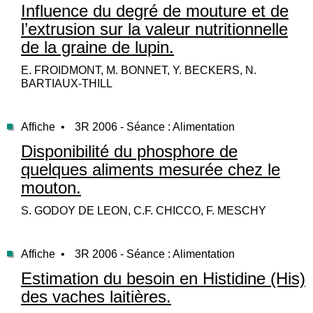
Influence du degré de mouture et de
l’extrusion sur la valeur nutritionnelle
de la graine de lupin.
E. FROIDMONT, M. BONNET, Y. BECKERS, N.
BARTIAUX-THILL
Affiche •
3R 2006 - Séance : Alimentation
Disponibilité du phosphore de
quelques aliments mesurée chez le
mouton.
S. GODOY DE LEON, C.F. CHICCO, F. MESCHY
Affiche •
3R 2006 - Séance : Alimentation
Estimation du besoin en Histidine (His)
des vaches laitières.