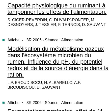
Capacité physiologique du ruminant à
tamponner les effets de l’alimentation.
S. GIGER-REVERDIN, C. DUVAUX-PONTER, M.
DESNOYERS, J. TESSIER, F. TERNOIS, D. SAUVANT
Affiche •
3R 2006 - Séance : Alimentation
Modélisation du métabolisme gazeux
dans l’écosystème microbien du
rumen. Influence du pH, du potentiel
redox et de la source d’énergie dans la
ration.
L.P. BROUDISCOU, H. ALBARELLO, A.F.
BROUDISCOU, D. SAUVANT
Affiche •
3R 2006 - Séance : Alimentation