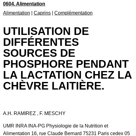
0604. Alimentation
Alimentation
|
Caprins
|
Complémentation
UTILISATION DE
DIFFÉRENTES
SOURCES DE
PHOSPHORE PENDANT
LA LACTATION CHEZ LA
CHÈVRE LAITIÈRE.
A.H. RAMIREZ , F. MESCHY
UMR INRA INA-PG Physiologie de la Nutrition et
Alimentation 16, rue Claude Bernard 75231 Paris cedex 05