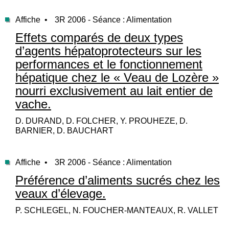
Affiche •
3R 2006 - Séance : Alimentation
Effets comparés de deux types
d’agents hépatoprotecteurs sur les
performances et le fonctionnement
hépatique chez le « Veau de Lozère »
nourri exclusivement au lait entier de
vache.
D. DURAND, D. FOLCHER, Y. PROUHEZE, D.
BARNIER, D. BAUCHART
Affiche •
3R 2006 - Séance : Alimentation
Préférence d’aliments sucrés chez les
veaux d’élevage.
P. SCHLEGEL, N. FOUCHER-MANTEAUX, R. VALLET