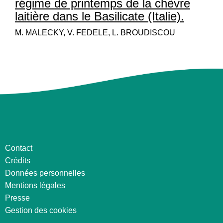
régime de printemps de la chèvre
laitière dans le Basilicate (Italie).
M. MALECKY, V. FEDELE, L. BROUDISCOU
Contact
Crédits
Données personnelles
Mentions légales
Presse
Gestion des cookies