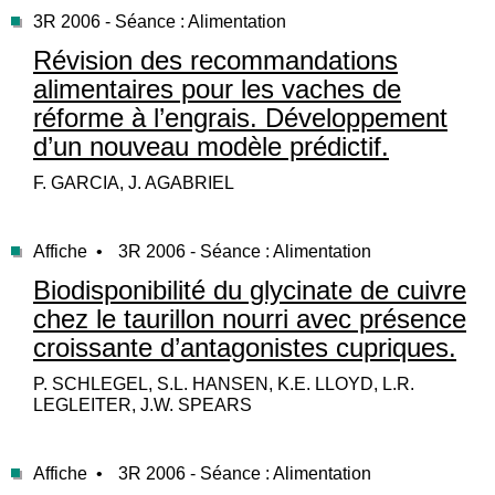
3R 2006 - Séance : Alimentation
Révision des recommandations
alimentaires pour les vaches de
réforme à l’engrais. Développement
d’un nouveau modèle prédictif.
F. GARCIA, J. AGABRIEL
Affiche •
3R 2006 - Séance : Alimentation
Biodisponibilité du glycinate de cuivre
chez le taurillon nourri avec présence
croissante d’antagonistes cupriques.
P. SCHLEGEL, S.L. HANSEN, K.E. LLOYD, L.R.
LEGLEITER, J.W. SPEARS
Affiche •
3R 2006 - Séance : Alimentation