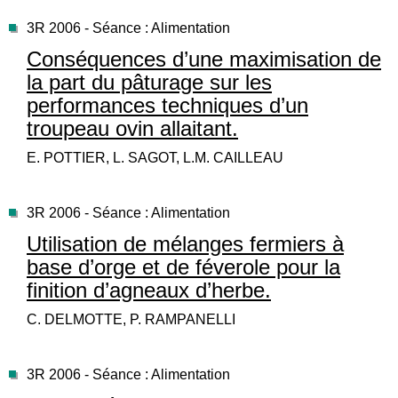
3R 2006 - Séance : Alimentation
Conséquences d’une maximisation de
la part du pâturage sur les
performances techniques d’un
troupeau ovin allaitant.
E. POTTIER, L. SAGOT, L.M. CAILLEAU
3R 2006 - Séance : Alimentation
Utilisation de mélanges fermiers à
base d’orge et de féverole pour la
finition d’agneaux d’herbe.
C. DELMOTTE, P. RAMPANELLI
3R 2006 - Séance : Alimentation