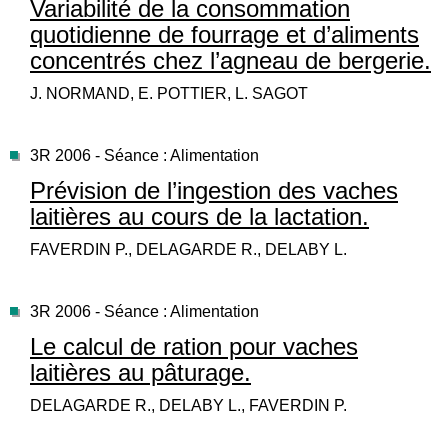
Variabilité de la consommation
quotidienne de fourrage et d’aliments
concentrés chez l’agneau de bergerie.
J. NORMAND, E. POTTIER, L. SAGOT
3R 2006 - Séance : Alimentation
Prévision de l’ingestion des vaches
laitières au cours de la lactation.
FAVERDIN P., DELAGARDE R., DELABY L.
3R 2006 - Séance : Alimentation
Le calcul de ration pour vaches
laitières au pâturage.
DELAGARDE R., DELABY L., FAVERDIN P.