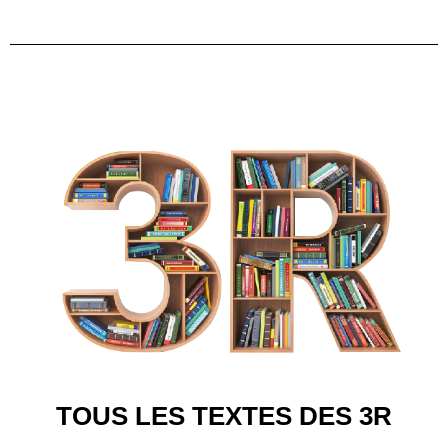
TOUS LES TEXTES DES 3R