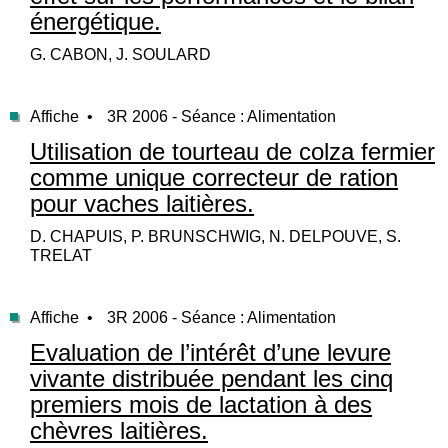
énergétique.
G. CABON, J. SOULARD
Affiche •
3R 2006 - Séance : Alimentation
Utilisation de tourteau de colza fermier
comme unique correcteur de ration
pour vaches laitières.
D. CHAPUIS, P. BRUNSCHWIG, N. DELPOUVE, S.
TRELAT
Affiche •
3R 2006 - Séance : Alimentation
Evaluation de l’intérêt d’une levure
vivante distribuée pendant les cinq
premiers mois de lactation à des
chèvres laitières.