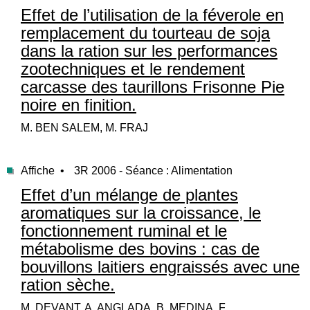
Effet de l’utilisation de la féverole en
remplacement du tourteau de soja
dans la ration sur les performances
zootechniques et le rendement
carcasse des taurillons Frisonne Pie
noire en finition.
M. BEN SALEM, M. FRAJ
Affiche •
3R 2006 - Séance : Alimentation
Effet d’un mélange de plantes
aromatiques sur la croissance, le
fonctionnement ruminal et le
métabolisme des bovins : cas de
bouvillons laitiers engraissés avec une
ration sèche.
M. DEVANT, A. ANGLADA, B. MEDINA, F.