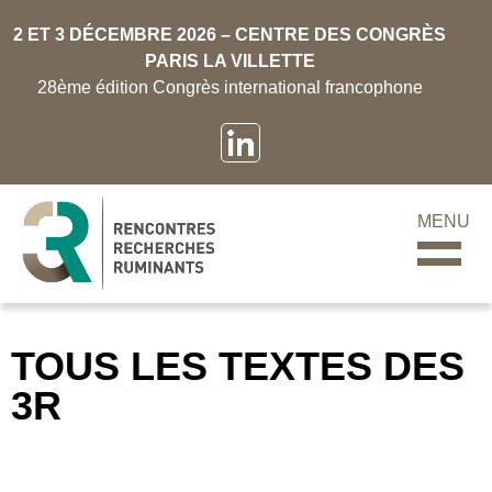
2 ET 3 DÉCEMBRE 2026 – CENTRE DES CONGRÈS
PARIS LA VILLETTE
28ème édition Congrès international francophone
MENU
TOUS LES TEXTES DES
3R