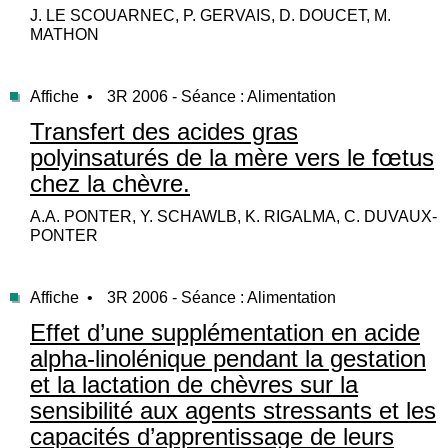
J. LE SCOUARNEC, P. GERVAIS, D. DOUCET, M.
MATHON
Affiche •
3R 2006 - Séance : Alimentation
Transfert des acides gras
polyinsaturés de la mère vers le fœtus
chez la chèvre.
A.A. PONTER, Y. SCHAWLB, K. RIGALMA, C. DUVAUX-
PONTER
Affiche •
3R 2006 - Séance : Alimentation
Effet d’une supplémentation en acide
alpha-linolénique pendant la gestation
et la lactation de chèvres sur la
sensibilité aux agents stressants et les
capacités d’apprentissage de leurs