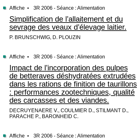
Affiche •
3R 2006 - Séance : Alimentation
Simplification de l’allaitement et du
sevrage des veaux d’élevage laitier.
P. BRUNSCHWIG, D. PLOUZIN
Affiche •
3R 2006 - Séance : Alimentation
Impact de l’incorporation des pulpes
de betteraves déshydratées extrudées
dans les rations de finition de taurillons
: performances zootechniques, qualité
des carcasses et des viandes.
DECRUYENAERE V., COULMIER D., STILMANT D.,
PARACHE P., BARONHEID C.
Affiche •
3R 2006 - Séance : Alimentation