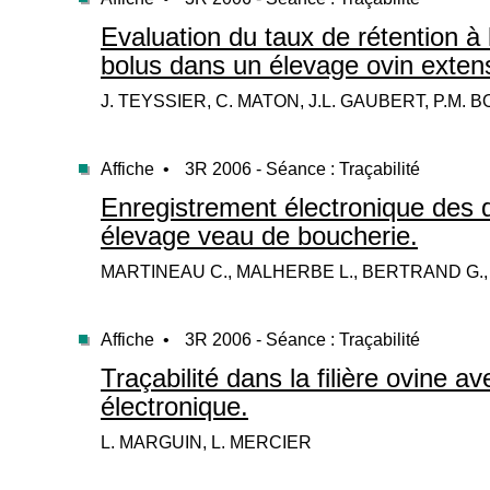
Evaluation du taux de rétention à 
bolus dans un élevage ovin extens
J. TEYSSIER, C. MATON, J.L. GAUBERT, P.M.
Affiche •
3R 2006 - Séance : Traçabilité
Enregistrement électronique des 
élevage veau de boucherie.
MARTINEAU C., MALHERBE L., BERTRAND G., Q
Affiche •
3R 2006 - Séance : Traçabilité
Traçabilité dans la filière ovine ave
électronique.
L. MARGUIN, L. MERCIER