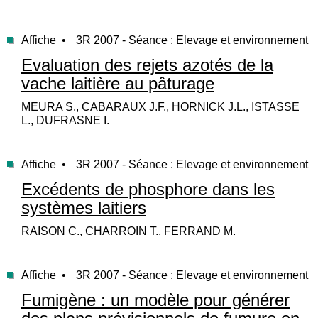
Affiche •
3R 2007 - Séance : Elevage et environnement
Evaluation des rejets azotés de la
vache laitière au pâturage
MEURA S., CABARAUX J.F., HORNICK J.L., ISTASSE
L., DUFRASNE I.
Affiche •
3R 2007 - Séance : Elevage et environnement
Excédents de phosphore dans les
systèmes laitiers
RAISON C., CHARROIN T., FERRAND M.
Affiche •
3R 2007 - Séance : Elevage et environnement
Fumigène : un modèle pour générer