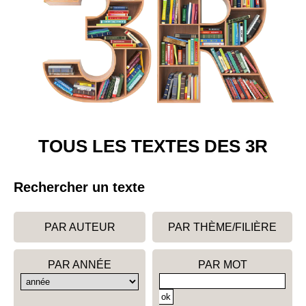
TOUS LES TEXTES DES 3R
Rechercher un texte
PAR AUTEUR
PAR THÈME/FILIÈRE
PAR ANNÉE
PAR MOT