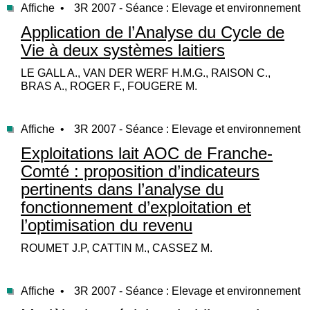
Affiche •
3R 2007 - Séance : Elevage et environnement
Application de l’Analyse du Cycle de
Vie à deux systèmes laitiers
LE GALL A., VAN DER WERF H.M.G., RAISON C.,
BRAS A., ROGER F., FOUGERE M.
Affiche •
3R 2007 - Séance : Elevage et environnement
Exploitations lait AOC de Franche-
Comté : proposition d’indicateurs
pertinents dans l’analyse du
fonctionnement d’exploitation et
l’optimisation du revenu
ROUMET J.P, CATTIN M., CASSEZ M.
Affiche •
3R 2007 - Séance : Elevage et environnement