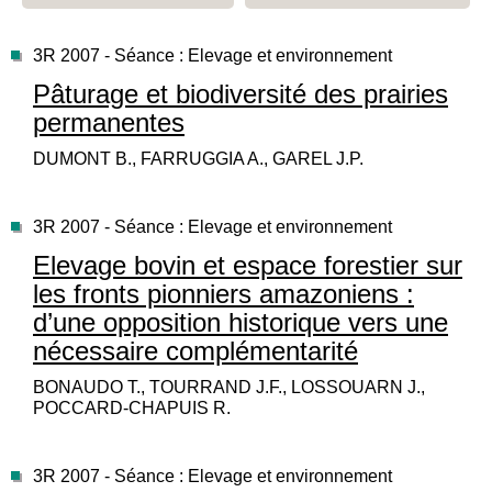
3R 2007 - Séance : Elevage et environnement
Pâturage et biodiversité des prairies
permanentes
DUMONT B., FARRUGGIA A., GAREL J.P.
3R 2007 - Séance : Elevage et environnement
Elevage bovin et espace forestier sur
les fronts pionniers amazoniens :
d’une opposition historique vers une
nécessaire complémentarité
BONAUDO T., TOURRAND J.F., LOSSOUARN J.,
POCCARD-CHAPUIS R.
3R 2007 - Séance : Elevage et environnement