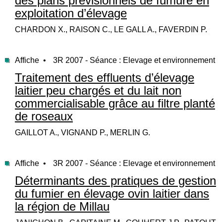
des plans prévisionnels de fumure en
exploitation d’élevage
CHARDON X., RAISON C., LE GALL A., FAVERDIN P.
Affiche •
3R 2007 - Séance : Elevage et environnement
Traitement des effluents d’élevage
laitier peu chargés et du lait non
commercialisable grâce au filtre planté
de roseaux
GAILLOT A., VIGNAND P., MERLIN G.
Affiche •
3R 2007 - Séance : Elevage et environnement
Déterminants des pratiques de gestion
du fumier en élevage ovin laitier dans
la région de Millau