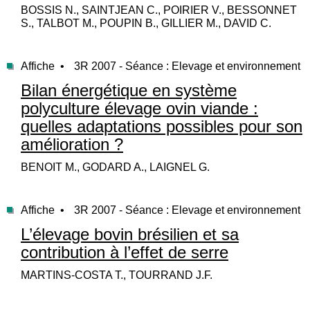
BOSSIS N., SAINTJEAN C., POIRIER V., BESSONNET
S., TALBOT M., POUPIN B., GILLIER M., DAVID C.
Affiche •
3R 2007 - Séance : Elevage et environnement
Bilan énergétique en système
polyculture élevage ovin viande :
quelles adaptations possibles pour son
amélioration ?
BENOIT M., GODARD A., LAIGNEL G.
Affiche •
3R 2007 - Séance : Elevage et environnement
L’élevage bovin brésilien et sa
contribution à l’effet de serre
MARTINS-COSTA T., TOURRAND J.F.