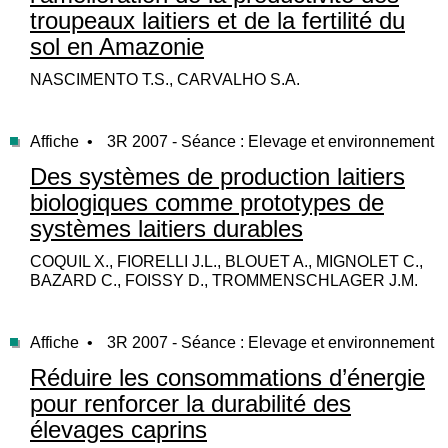
troupeaux laitiers et de la fertilité du
sol en Amazonie
NASCIMENTO T.S., CARVALHO S.A.
Affiche •
3R 2007 - Séance : Elevage et environnement
Des systèmes de production laitiers
biologiques comme prototypes de
systèmes laitiers durables
COQUIL X., FIORELLI J.L., BLOUET A., MIGNOLET C.,
BAZARD C., FOISSY D., TROMMENSCHLAGER J.M.
Affiche •
3R 2007 - Séance : Elevage et environnement
Réduire les consommations d’énergie
pour renforcer la durabilité des
élevages caprins