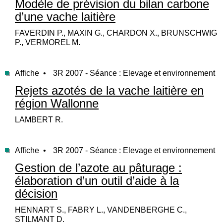
Modèle de prévision du bilan carbone
d’une vache laitière
FAVERDIN P., MAXIN G., CHARDON X., BRUNSCHWIG
P., VERMOREL M.
Affiche •
3R 2007 - Séance : Elevage et environnement
Rejets azotés de la vache laitière en
région Wallonne
LAMBERT R.
Affiche •
3R 2007 - Séance : Elevage et environnement
Gestion de l’azote au pâturage :
élaboration d’un outil d’aide à la
décision
HENNART S., FABRY L., VANDENBERGHE C.,
STILMANT D.