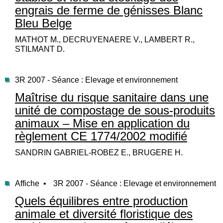
engrais de ferme de génisses Blanc
Bleu Belge
MATHOT M., DECRUYENAERE V., LAMBERT R.,
STILMANT D.
3R 2007 - Séance : Elevage et environnement
Maîtrise du risque sanitaire dans une
unité de compostage de sous-produits
animaux – Mise en application du
règlement CE 1774/2002 modifié
SANDRIN GABRIEL-ROBEZ E., BRUGERE H.
Affiche •
3R 2007 - Séance : Elevage et environnement
Quels équilibres entre production
animale et diversité floristique des