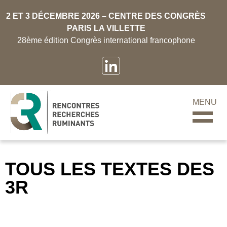
2 ET 3 DÉCEMBRE 2026 – CENTRE DES CONGRÈS
PARIS LA VILLETTE
28ème édition Congrès international francophone
MENU
TOUS LES TEXTES DES
3R