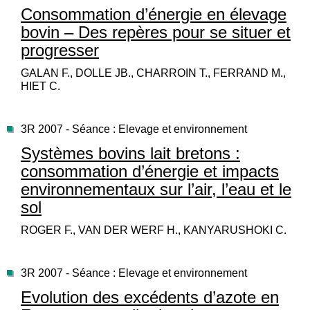
Consommation d’énergie en élevage
bovin – Des repères pour se situer et
progresser
GALAN F., DOLLE JB., CHARROIN T., FERRAND M.,
HIET C.
3R 2007 - Séance : Elevage et environnement
Systèmes bovins lait bretons :
consommation d’énergie et impacts
environnementaux sur l’air, l’eau et le
sol
ROGER F., VAN DER WERF H., KANYARUSHOKI C.
3R 2007 - Séance : Elevage et environnement
Evolution des excédents d’azote en