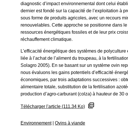
diagnostic d’impact environnemental dont celui établi
dernier est fondé sur la capacité de l’exploitation à
sous forme de produits agricoles, avec un recours 
renouvelables. Cette approche se positionne dans le 
ressources énergétiques fossiles et de leur prix crois
réchauffement climatique.
L’efficacité énergétique des systèmes de polyculture
liée à l’achat de l’aliment du troupeau, à la fertilisati
Solagro 2005). En se basant sur un système ovin repr
nous évaluons les gains potentiels d’efficacité énergé
économiques, par trois adaptations successives : ob
alimentaire totale, substitution de la fertilisation az
production d’agro-carburant (colza) à hauteur de 30
Télécharger l'article (111.34 Ko)
Environnement
|
Ovins à viande