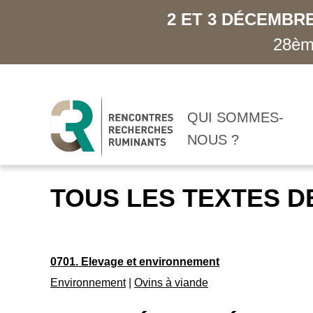
2 ET 3 DÉCEMBRE
28ème
QUI SOMMES-
NOUS ?
TOUS LES TEXTES D
0701. Elevage et environnement
Environnement
|
Ovins à viande