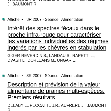
J., BAUMONT R.
Affiche •
3R 2007 - Séance : Alimentation
Intérêt des spectres fécaux dans le
proche infra-rouge pour caractériser
les variations individuelles des régimes
ingérés par les chèvres en stabulation
GIGER-REVERDIN S., LANDAU S., RAPETTI L.,
DVASH L., DORLEANS M., UNGAR E.
Affiche •
3R 2007 - Séance : Alimentation
Description et prévision de la valeur
alimentaire de prairies multi-espèces.
Premiers résultats
DELABY L., PECCATTE J.R., AUFRERE J., BAUMONT
R.