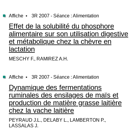
Affiche •
3R 2007 - Séance : Alimentation
Effet de la solubilité du phosphore
alimentaire sur son utilisation digestive
et métabolique chez la chèvre en
lactation
MESCHY F., RAMIREZ A.H.
Affiche •
3R 2007 - Séance : Alimentation
Dynamique des fermentations
ruminales des ensilages de maïs et
production de matière grasse laitière
chez la vache laitière
PEYRAUD J.L., DELABY L., LAMBERTON P.,
LASSALAS J.