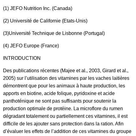
(1) JEFO Nutrition Inc. (Canada)
(2) Université de Californie (Etats-Unis)
(3)Université Technique de Lisbonne (Portugal)
(4) JEFO Europe (France)
INTRODUCTION
Des publications récentes (Majee et al., 2003, Girard et al.,
2005) sur l’utilisation des vitamines par les vaches laitières
démontrent que pour les animaux à haute production, les
apports en biotine, acide folique, pyridoxine et acide
panthoténique ne sont pas suffisants pour soutenir la
production optimale de protéine. La microflore du rumen
dégradant totalement ou partiellement ces vitamines, il est
difficile de les ajouter sans protection dans la ration. Afin
d’évaluer les effets de l’addition de ces vitamines du groupe