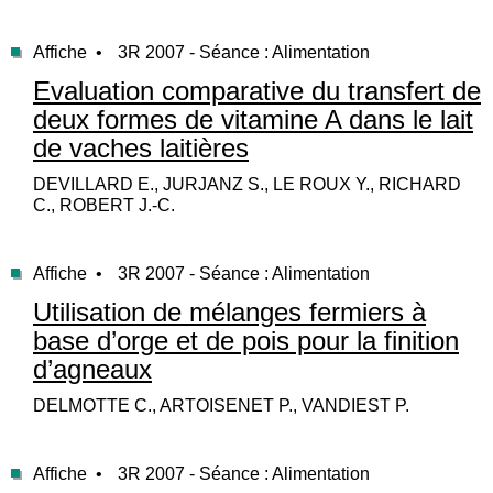
Affiche •
3R 2007 - Séance : Alimentation
Evaluation comparative du transfert de
deux formes de vitamine A dans le lait
de vaches laitières
DEVILLARD E., JURJANZ S., LE ROUX Y., RICHARD
C., ROBERT J.-C.
Affiche •
3R 2007 - Séance : Alimentation
Utilisation de mélanges fermiers à
base d’orge et de pois pour la finition
d’agneaux
DELMOTTE C., ARTOISENET P., VANDIEST P.
Affiche •
3R 2007 - Séance : Alimentation