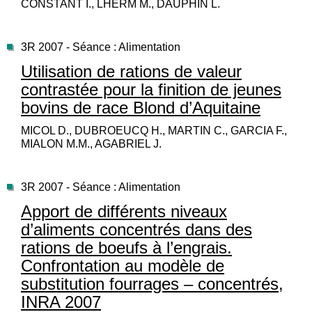
CONSTANT I., LHERM M., DAUPHIN L.
3R 2007 - Séance : Alimentation
Utilisation de rations de valeur
contrastée pour la finition de jeunes
bovins de race Blond d’Aquitaine
MICOL D., DUBROEUCQ H., MARTIN C., GARCIA F.,
MIALON M.M., AGABRIEL J.
3R 2007 - Séance : Alimentation
Apport de différents niveaux
d’aliments concentrés dans des
rations de boeufs à l’engrais.
Confrontation au modèle de
substitution fourrages – concentrés,
INRA 2007