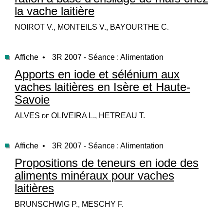
la vache laitière
NOIROT V., MONTEILS V., BAYOURTHE C.
Affiche •
3R 2007 - Séance : Alimentation
Apports en iode et sélénium aux
vaches laitières en Isère et Haute-
Savoie
ALVES de OLIVEIRA L., HETREAU T.
Affiche •
3R 2007 - Séance : Alimentation
Propositions de teneurs en iode des
aliments minéraux pour vaches
laitières
BRUNSCHWIG P., MESCHY F.