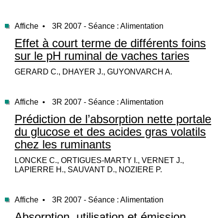
Affiche •
3R 2007 - Séance : Alimentation
Effet à court terme de différents foins
sur le pH ruminal de vaches taries
GERARD C., DHAYER J., GUYONVARCH A.
Affiche •
3R 2007 - Séance : Alimentation
Prédiction de l’absorption nette portale
du glucose et des acides gras volatils
chez les ruminants
LONCKE C., ORTIGUES-MARTY I., VERNET J.,
LAPIERRE H., SAUVANT D., NOZIERE P.
Affiche •
3R 2007 - Séance : Alimentation
Absorption, utilisation et émission