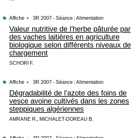
Affiche •
3R 2007 - Séance : Alimentation
Valeur nutritive de l’herbe pâturée par
des vaches laitières en agriculture
biologique selon différents niveaux de
chargement
SCHORI F.
Affiche •
3R 2007 - Séance : Alimentation
Dégradabilité de l’azote des foins de
vesce avoine cultivés dans les zones
steppiques algériennes
AMRANE R., MICHALET-DOREAU B.