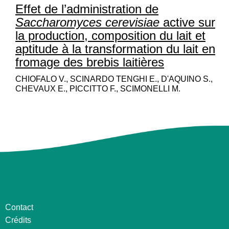
Effet de l’administration de
Saccharomyces cerevisiae
active sur
la production, composition du lait et
aptitude à la transformation du lait en
fromage des brebis laitières
CHIOFALO V., SCINARDO TENGHI E., D'AQUINO S.,
CHEVAUX E., PICCITTO F., SCIMONELLI M.
Contact
Crédits