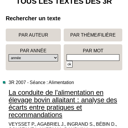
TOUS LES TEXTES DES 3R
Rechercher un texte
PAR AUTEUR
PAR THÈME/FILIÈRE
PAR ANNÉE
PAR MOT
3R 2007 - Séance : Alimentation
La conduite de l’alimentation en
élevage bovin allaitant : analyse des
écarts entre pratiques et
recommandations
VEYSSET P., AGABRIEL J., INGRAND S., BÉBIN D.,