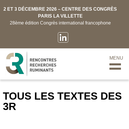
2 ET 3 DÉCEMBRE 2026 – CENTRE DES CONGRÈS
PARIS LA VILLETTE
28ème édition Congrès international francophone
MENU
TOUS LES TEXTES DES
3R