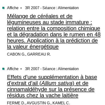
Affiche •
3R 2007 - Séance : Alimentation
Mélange de céréales et de
légumineuses au stade immature :
relation entre la composition chimique
et la dégradation dans le rumen en 48
heures. Application à la prédiction de
la valeur énergétique
CABON G., GARREAU R.
Affiche •
3R 2007 - Séance : Alimentation
Effets d’une supplémentation à base
d’extrait d’ail (
Allium sativa
) et de
cinnamaldéhyde sur la présence de
résidus chez la vache laitière
FERME D., AVGUSTIN G., KAMEL C.