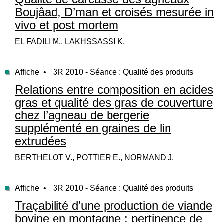
Boujâad, D’man et croisés mesurée in
vivo et post mortem
EL FADILI M., LAKHSSASSI K.
Affiche •
3R 2010 - Séance : Qualité des produits
Relations entre composition en acides
gras et qualité des gras de couverture
chez l’agneau de bergerie
supplémenté en graines de lin
extrudées
BERTHELOT V., POTTIER E., NORMAND J.
Affiche •
3R 2010 - Séance : Qualité des produits
Traçabilité d’une production de viande
bovine en montagne : pertinence de