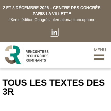
2 ET 3 DÉCEMBRE 2026 – CENTRE DES CONGRÈS
PARIS LA VILLETTE
28ème édition Congrès international francophone
MENU
TOUS LES TEXTES DES
3R