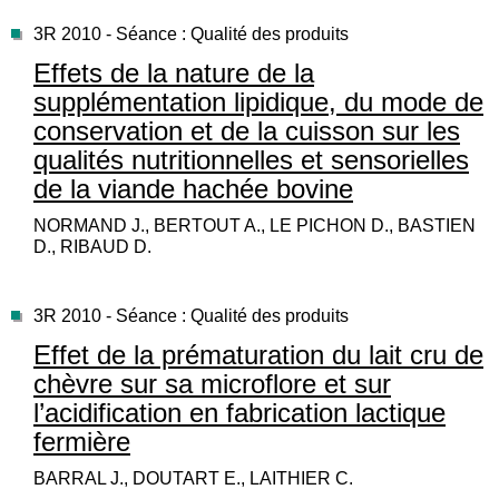
3R 2010 - Séance : Qualité des produits
Effets de la nature de la
supplémentation lipidique, du mode de
conservation et de la cuisson sur les
qualités nutritionnelles et sensorielles
de la viande hachée bovine
NORMAND J., BERTOUT A., LE PICHON D., BASTIEN
D., RIBAUD D.
3R 2010 - Séance : Qualité des produits
Effet de la prématuration du lait cru de
chèvre sur sa microflore et sur
l’acidification en fabrication lactique
fermière
BARRAL J., DOUTART E., LAITHIER C.