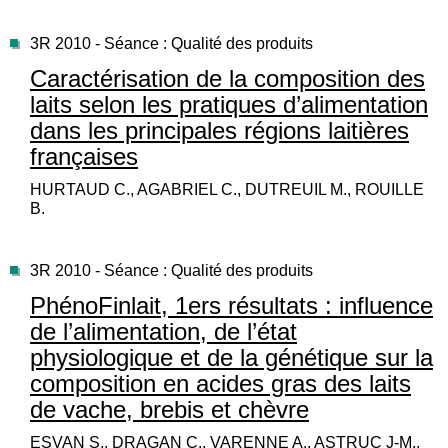
3R 2010 - Séance : Qualité des produits
Caractérisation de la composition des
laits selon les pratiques d’alimentation
dans les principales régions laitières
françaises
HURTAUD C., AGABRIEL C., DUTREUIL M., ROUILLE
B.
3R 2010 - Séance : Qualité des produits
PhénoFinlait, 1ers résultats : influence
de l’alimentation, de l’état
physiologique et de la génétique sur la
composition en acides gras des laits
de vache, brebis et chèvre
ESVAN S., DRAGAN C., VARENNE A., ASTRUC J-M.,