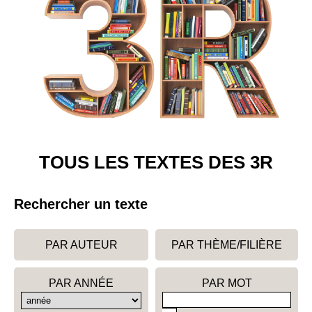
TOUS LES TEXTES DES 3R
Rechercher un texte
PAR AUTEUR
PAR THÈME/FILIÈRE
PAR ANNÉE
PAR MOT