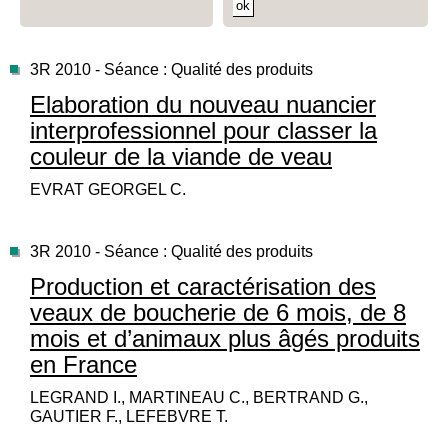
3R 2010 - Séance : Qualité des produits
Elaboration du nouveau nuancier
interprofessionnel pour classer la
couleur de la viande de veau
EVRAT GEORGEL C.
3R 2010 - Séance : Qualité des produits
Production et caractérisation des
veaux de boucherie de 6 mois, de 8
mois et d’animaux plus âgés produits
en France
LEGRAND I., MARTINEAU C., BERTRAND G.,
GAUTIER F., LEFEBVRE T.