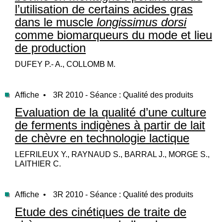
l’utilisation de certains acides gras
dans le muscle
longissimus dorsi
comme biomarqueurs du mode et lieu
de production
DUFEY P.- A., COLLOMB M.
Affiche •
3R 2010 - Séance : Qualité des produits
Evaluation de la qualité d’une culture
de ferments indigènes à partir de lait
de chèvre en technologie lactique
LEFRILEUX Y., RAYNAUD S., BARRAL J., MORGE S.,
LAITHIER C.
Affiche •
3R 2010 - Séance : Qualité des produits
Etude des cinétiques de traite de