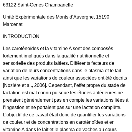
63122 Saint-Genès Champanelle
Unité Expérimentale des Monts d’Auvergne, 15190
Marcenat
INTRODUCTION
Les caroténoïdes et la vitamine A sont des composés
fortement impliqués dans la qualité nutritionnelle et
sensorielle des produits laitiers. Différents facteurs de
variation de leurs concentrations dans le plasma et le lait
ainsi que les variations de couleur associées ont été décrits
[Nozière et al., 2006]. Cependant, l’effet propre du stade de
lactation est mal connu puisque les études antérieures ne
prenaient généralement pas en compte les variations liées à
l’ingestion et ne portaient pas sur une lactation complète.
L’objectif de ce travail était donc de quantifier les variations
de couleur et de concentrations en caroténoïdes et en
vitamine A dans le lait et le plasma de vaches au cours