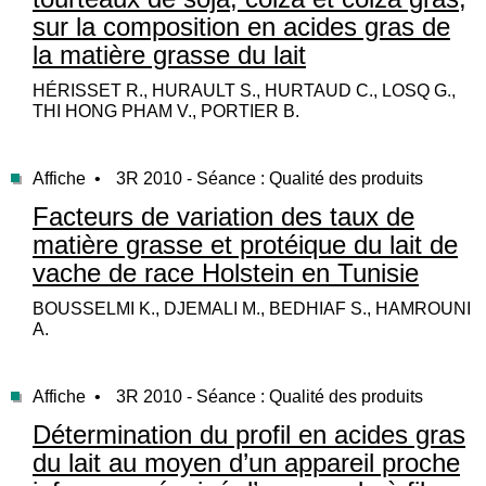
sur la composition en acides gras de
la matière grasse du lait
HÉRISSET R., HURAULT S., HURTAUD C., LOSQ G.,
THI HONG PHAM V., PORTIER B.
Affiche •
3R 2010 - Séance : Qualité des produits
Facteurs de variation des taux de
matière grasse et protéique du lait de
vache de race Holstein en Tunisie
BOUSSELMI K., DJEMALI M., BEDHIAF S., HAMROUNI
A.
Affiche •
3R 2010 - Séance : Qualité des produits
Détermination du profil en acides gras
du lait au moyen d’un appareil proche