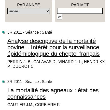
PAR ANNÉE
PAR MOT
3R 2011 - Séance : Santé
Analyse descriptive de la mortalité
bovine – Intérêt pour la surveillance
épidémiologique du cheptel français
PERRIN J.-B., CALAVAS D., VINARD J.-L., HENDRIKX
P., DUCROT C.
3R 2011 - Séance : Santé
La mortalité des agneaux : état des
connaissances
GAUTIER J.M., CORBIERE F.