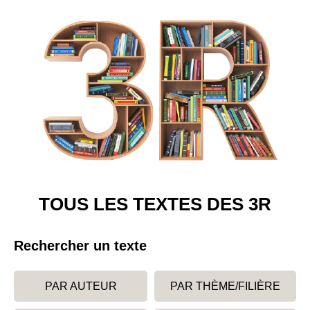
TOUS LES TEXTES DES 3R
Rechercher un texte
PAR AUTEUR
PAR THÈME/FILIÈRE