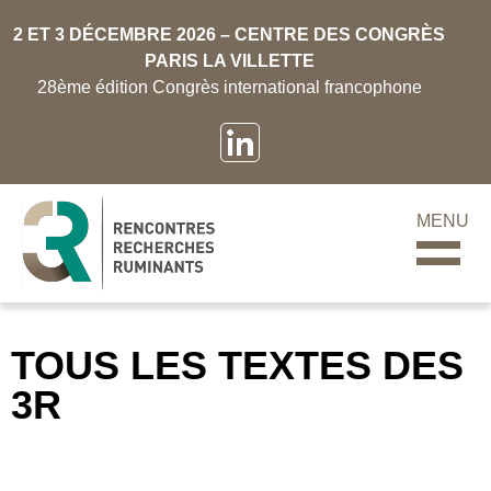
2 ET 3 DÉCEMBRE 2026 – CENTRE DES CONGRÈS
PARIS LA VILLETTE
28ème édition Congrès international francophone
MENU
TOUS LES TEXTES DES
3R