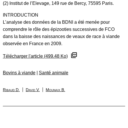
(2) Institut de l’Elevage, 149 rue de Bercy, 75595 Paris.
INTRODUCTION
L’analyse des données de la BDNI a été menée pour
comprendre le rôle des épizooties successives de FCO
dans la baisse des naissances de veaux de race à viande
observée en France en 2009.
Télécharger l'article (499.48 Ko)
Bovins à viande
|
Santé animale
Ribaud D.
David V.
Mounaix B.