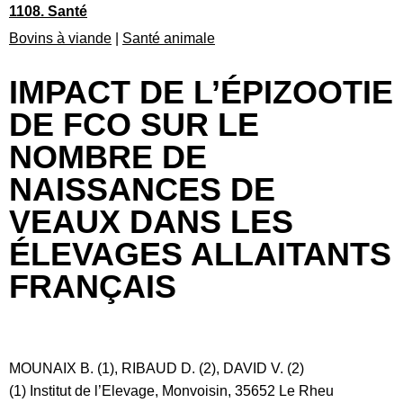
1108. Santé
Bovins à viande
|
Santé animale
IMPACT DE L’ÉPIZOOTIE
DE FCO SUR LE
NOMBRE DE
NAISSANCES DE
VEAUX DANS LES
ÉLEVAGES ALLAITANTS
FRANÇAIS
MOUNAIX B. (1), RIBAUD D. (2), DAVID V. (2)
(1) Institut de l’Elevage, Monvoisin, 35652 Le Rheu