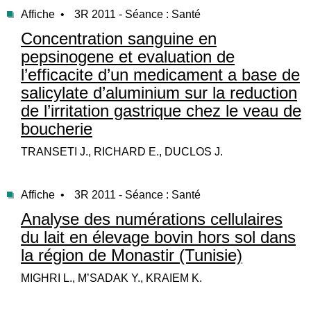
Affiche •
3R 2011 - Séance : Santé
Concentration sanguine en
pepsinogene et evaluation de
l’efficacite d’un medicament a base de
salicylate d’aluminium sur la reduction
de l’irritation gastrique chez le veau de
boucherie
TRANSETI J., RICHARD E., DUCLOS J.
Affiche •
3R 2011 - Séance : Santé
Analyse des numérations cellulaires
du lait en élevage bovin hors sol dans
la région de Monastir (Tunisie)
MIGHRI L., M’SADAK Y., KRAIEM K.