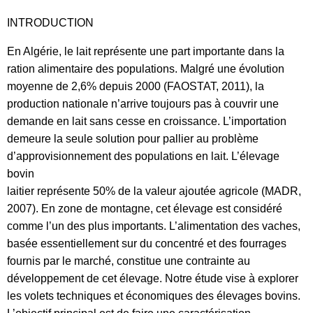
INTRODUCTION
En Algérie, le lait représente une part importante dans la
ration alimentaire des populations. Malgré une évolution
moyenne de 2,6% depuis 2000 (FAOSTAT, 2011), la
production nationale n’arrive toujours pas à couvrir une
demande en lait sans cesse en croissance. L’importation
demeure la seule solution pour pallier au problème
d’approvisionnement des populations en lait. L’élevage
bovin
laitier représente 50% de la valeur ajoutée agricole (MADR,
2007). En zone de montagne, cet élevage est considéré
comme l’un des plus importants. L’alimentation des vaches,
basée essentiellement sur du concentré et des fourrages
fournis par le marché, constitue une contrainte au
développement de cet élevage. Notre étude vise à explorer
les volets techniques et économiques des élevages bovins.