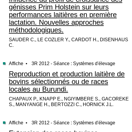
génisses Prim Holstein sur leurs
performances laitières en première
lactation. Nouvelles approches
méthodologiques.
SAUDER C., LE COZLER Y., CARDOT H., DISENHAUS
C.
Affiche •
3R 2012 - Séance : Systèmes d'élevage
Reproduction et production laitière de
bovins sélectionnés ou de races
locales au Burundi.
CHAPAUX P., KNAPP E., NGIYIMBERE S., GACOREKE
S., MANYANGE H., BERTOZZI C., HORNICK J.L.
Affiche •
3R 2012 - Séance : Systèmes d'élevage