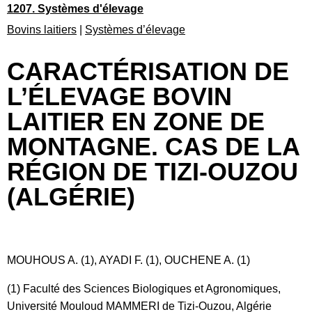
1207. Systèmes d'élevage
Bovins laitiers
|
Systèmes d’élevage
CARACTÉRISATION DE
L’ÉLEVAGE BOVIN
LAITIER EN ZONE DE
MONTAGNE. CAS DE LA
RÉGION DE TIZI-OUZOU
(ALGÉRIE)
MOUHOUS A. (1), AYADI F. (1), OUCHENE A. (1)
(1) Faculté des Sciences Biologiques et Agronomiques,
Université Mouloud MAMMERI de Tizi-Ouzou, Algérie