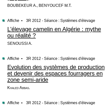
BOUBEKEUR A., BENYOUCEF M.T.
Affiche •
3R 2012 - Séance : Systèmes d'élevage
L’élevage camelin en Algérie : mythe
ou réalité ?
SENOUSSI A.
Affiche •
3R 2012 - Séance : Systèmes d'élevage
Evolution des systèmes de production
et devenir des espaces fourragers en
zone semi-aride
Khaled Abbas.
Affiche •
3R 2012 - Séance : Systèmes d'élevage