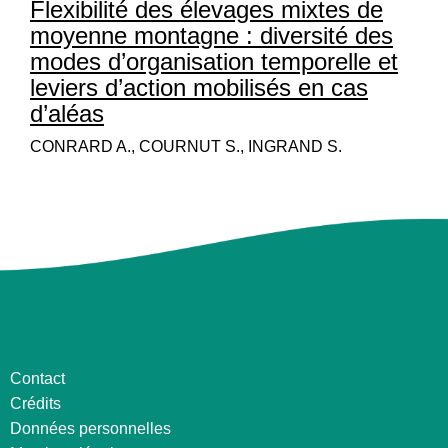
Flexibilité des élevages mixtes de
moyenne montagne : diversité des
modes d’organisation temporelle et
leviers d’action mobilisés en cas
d’aléas
CONRARD A., COURNUT S., INGRAND S.
Contact
Crédits
Données personnelles