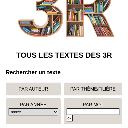
TOUS LES TEXTES DES 3R
Rechercher un texte
PAR AUTEUR
PAR THÈME/FILIÈRE
PAR ANNÉE
PAR MOT