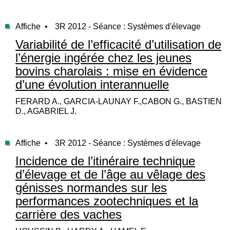
Affiche •
3R 2012 - Séance : Systèmes d'élevage
Variabilité de l’efficacité d’utilisation de
l’énergie ingérée chez les jeunes
bovins charolais : mise en évidence
d’une évolution interannuelle
FERARD A., GARCIA-LAUNAY F.,CABON G., BASTIEN
D., AGABRIEL J.
Affiche •
3R 2012 - Séance : Systèmes d'élevage
Incidence de l’itinéraire technique
d’élevage et de l’âge au vêlage des
génisses normandes sur les
performances zootechniques et la
carrière des vaches