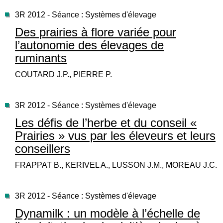
3R 2012 - Séance : Systèmes d'élevage
Des prairies à flore variée pour
l’autonomie des élevages de
ruminants
COUTARD J.P., PIERRE P.
3R 2012 - Séance : Systèmes d'élevage
Les défis de l’herbe et du conseil «
Prairies » vus par les éleveurs et leurs
conseillers
FRAPPAT B., KERIVEL A., LUSSON J.M., MOREAU J.C.
3R 2012 - Séance : Systèmes d'élevage
Dynamilk : un modèle à l’échelle de