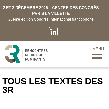
2 ET 3 DÉCEMBRE 2026 – CENTRE DES CONGRÈS
PARIS LA VILLETTE
28ème édition Congrès international francophone
MENU
TOUS LES TEXTES DES
3R