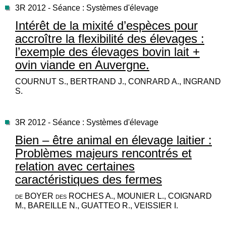
3R 2012 - Séance : Systèmes d'élevage
Intérêt de la mixité d’espèces pour
accroître la flexibilité des élevages :
l’exemple des élevages bovin lait +
ovin viande en Auvergne.
COURNUT S., BERTRAND J., CONRARD A., INGRAND
S.
3R 2012 - Séance : Systèmes d'élevage
Bien – être animal en élevage laitier :
Problèmes majeurs rencontrés et
relation avec certaines
caractéristiques des fermes
de BOYER des ROCHES A., MOUNIER L., COIGNARD
M., BAREILLE N., GUATTEO R., VEISSIER I.