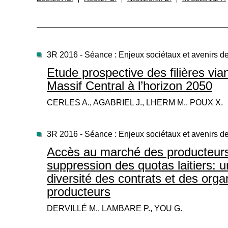
3R 2016 - Séance : Enjeux sociétaux et avenirs de 
Etude prospective des filières vi
Massif Central à l’horizon 2050
CERLES A., AGABRIEL J., LHERM M., POUX X.
3R 2016 - Séance : Enjeux sociétaux et avenirs de 
Accès au marché des producteurs
suppression des quotas laitiers: 
diversité des contrats et des orga
producteurs
DERVILLÉ M., LAMBARE P., YOU G.