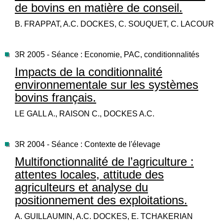
de bovins en matière de conseil.
B. FRAPPAT, A.C. DOCKES, C. SOUQUET, C. LACOUR
3R 2005 - Séance : Economie, PAC, conditionnalités
Impacts de la conditionnalité
environnementale sur les systèmes
bovins français.
LE GALL A., RAISON C., DOCKES A.C.
3R 2004 - Séance : Contexte de l'élevage
Multifonctionnalité de l’agriculture :
attentes locales, attitude des
agriculteurs et analyse du
positionnement des exploitations.
A. GUILLAUMIN, A.C. DOCKES, E. TCHAKERIAN