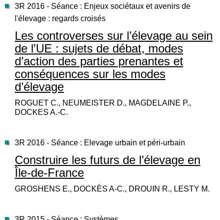
3R 2016 - Séance : Enjeux sociétaux et avenirs de
l'élevage : regards croisés
Les controverses sur l’élevage au sein
de l’UE : sujets de débat, modes
d’action des parties prenantes et
conséquences sur les modes
d’élevage
ROGUET C., NEUMEISTER D., MAGDELAINE P.,
DOCKES A.-C.
3R 2016 - Séance : Elevage urbain et péri-urbain
Construire les futurs de l’élevage en
Île-de-France
GROSHENS E., DOCKÈS A-C., DROUIN R., LESTY M.
3R 2015 - Séance : Systèmes