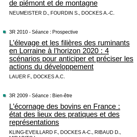
de piémont et de montagne
NEUMEISTER D., FOURDIN S., DOCKES A.-C.
3R 2010 - Séance : Prospective
L’élevage et les filières des ruminants
en Lorraine à l’horizon 2020 : 4
scénarios pour anticiper et préciser les
actions du développement
LAUER F., DOCKES A.C.
3R 2009 - Séance : Bien-être
L’écornage des bovins en France :
état des lieux des pratiques et des
représentations
KLING-EVEILLARD F., DOCKES A-C., RIBAUD D.,