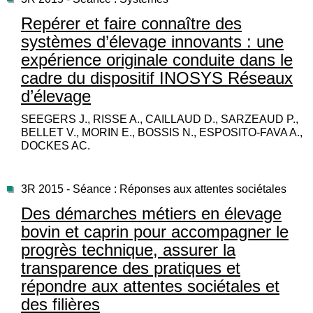
Repérer et faire connaître des
systèmes d’élevage innovants : une
expérience originale conduite dans le
cadre du dispositif INOSYS Réseaux
d’élevage
SEEGERS J., RISSE A., CAILLAUD D., SARZEAUD P.,
BELLET V., MORIN E., BOSSIS N., ESPOSITO-FAVA A.,
DOCKES AC.
3R 2015 - Séance : Réponses aux attentes sociétales
Des démarches métiers en élevage
bovin et caprin pour accompagner le
progrès technique, assurer la
transparence des pratiques et
répondre aux attentes sociétales et
des filières