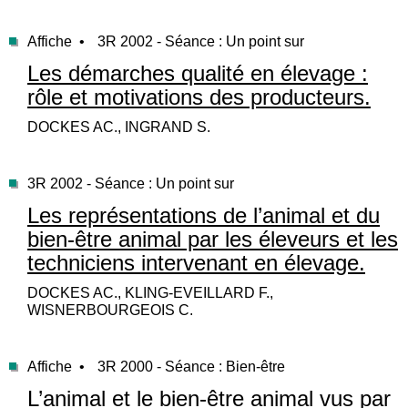
Affiche •
3R 2002 - Séance : Un point sur
Les démarches qualité en élevage :
rôle et motivations des producteurs.
DOCKES AC., INGRAND S.
3R 2002 - Séance : Un point sur
Les représentations de l’animal et du
bien-être animal par les éleveurs et les
techniciens intervenant en élevage.
DOCKES AC., KLING-EVEILLARD F.,
WISNERBOURGEOIS C.
Affiche •
3R 2000 - Séance : Bien-être
L’animal et le bien-être animal vus par