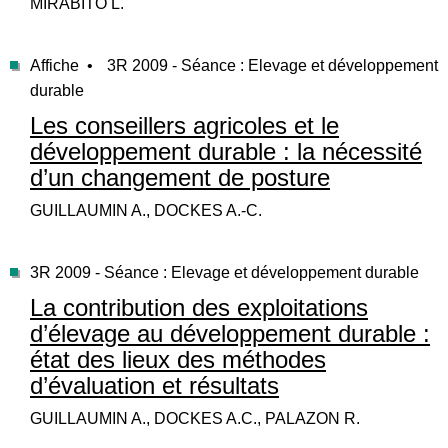
MIRABITO L.
Affiche •
3R 2009 - Séance : Elevage et développement
durable
Les conseillers agricoles et le
développement durable : la nécessité
d’un changement de posture
GUILLAUMIN A., DOCKES A.-C.
3R 2009 - Séance : Elevage et développement durable
La contribution des exploitations
d’élevage au développement durable :
état des lieux des méthodes
d’évaluation et résultats
GUILLAUMIN A., DOCKES A.C., PALAZON R.