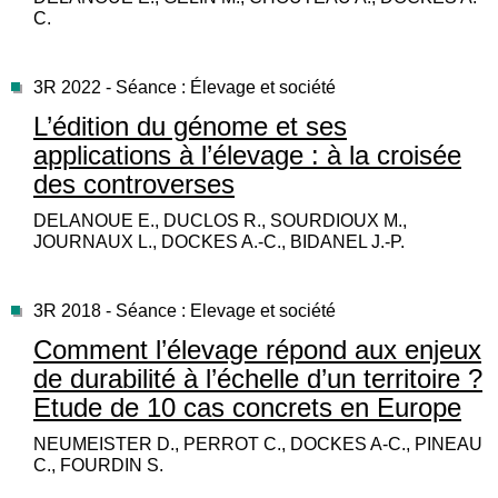
C.
3R 2022 - Séance : Élevage et société
L’édition du génome et ses
applications à l’élevage : à la croisée
des controverses
DELANOUE E., DUCLOS R., SOURDIOUX M.,
JOURNAUX L., DOCKES A.-C., BIDANEL J.-P.
3R 2018 - Séance : Elevage et société
Comment l’élevage répond aux enjeux
de durabilité à l’échelle d’un territoire ?
Etude de 10 cas concrets en Europe
NEUMEISTER D., PERROT C., DOCKES A-C., PINEAU
C., FOURDIN S.