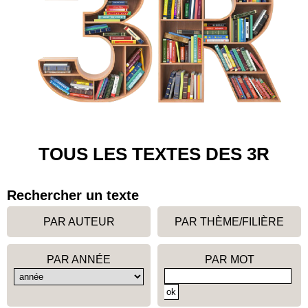
TOUS LES TEXTES DES 3R
Rechercher un texte
PAR AUTEUR
PAR THÈME/FILIÈRE
PAR ANNÉE
PAR MOT