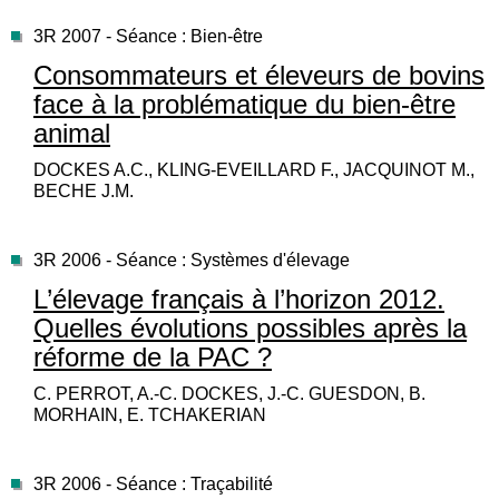
3R 2007 - Séance : Bien-être
Consommateurs et éleveurs de bovins
face à la problématique du bien-être
animal
DOCKES A.C., KLING-EVEILLARD F., JACQUINOT M.,
BECHE J.M.
3R 2006 - Séance : Systèmes d'élevage
L’élevage français à l’horizon 2012.
Quelles évolutions possibles après la
réforme de la PAC ?
C. PERROT, A.-C. DOCKES, J.-C. GUESDON, B.
MORHAIN, E. TCHAKERIAN
3R 2006 - Séance : Traçabilité