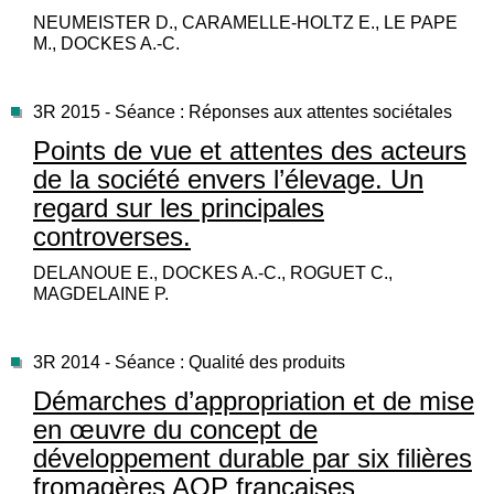
NEUMEISTER D., CARAMELLE-HOLTZ E., LE PAPE
M., DOCKES A.-C.
3R 2015 - Séance : Réponses aux attentes sociétales
Points de vue et attentes des acteurs
de la société envers l’élevage. Un
regard sur les principales
controverses.
DELANOUE E., DOCKES A.-C., ROGUET C.,
MAGDELAINE P.
3R 2014 - Séance : Qualité des produits
Démarches d’appropriation et de mise
en œuvre du concept de
développement durable par six filières
fromagères AOP françaises