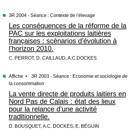
3R 2004 - Séance : Contexte de l'élevage
Les conséquences de la réforme de la
PAC sur les exploitations laitières
françaises : scénarios d’évolution à
l’horizon 2010.
C. PERROT, D. CAILLAUD, A.C.DOCKES
Affiche •
3R 2003 - Séance : Economie et sociologie de
la consommation
La vente directe de produits laitiers en
Nord Pas de Calais : état des lieux
pour la relance d’une activité
traditionnelle.
D. BOUSQUET, A.C. DOCKÈS, E. BÉGUIN