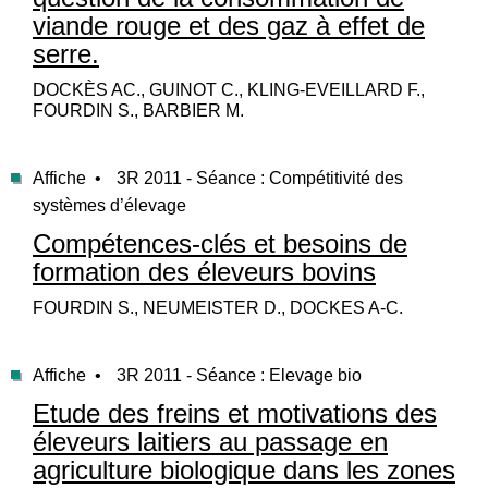
viande rouge et des gaz à effet de
serre.
DOCKÈS AC., GUINOT C., KLING-EVEILLARD F.,
FOURDIN S., BARBIER M.
Affiche •
3R 2011 - Séance : Compétitivité des
systèmes d’élevage
Compétences-clés et besoins de
formation des éleveurs bovins
FOURDIN S., NEUMEISTER D., DOCKES A-C.
Affiche •
3R 2011 - Séance : Elevage bio
Etude des freins et motivations des
éleveurs laitiers au passage en
agriculture biologique dans les zones