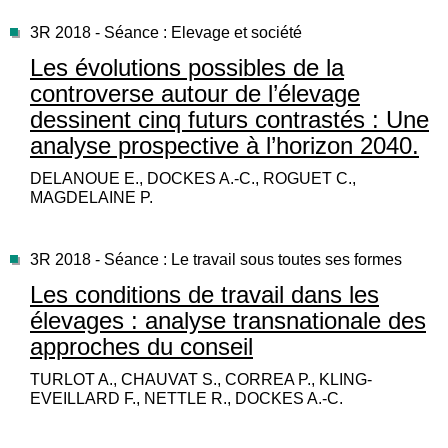
3R 2018 - Séance : Elevage et société
Les évolutions possibles de la
controverse autour de l’élevage
dessinent cinq futurs contrastés : Une
analyse prospective à l’horizon 2040.
DELANOUE E., DOCKES A.-C., ROGUET C.,
MAGDELAINE P.
3R 2018 - Séance : Le travail sous toutes ses formes
Les conditions de travail dans les
élevages : analyse transnationale des
approches du conseil
TURLOT A., CHAUVAT S., CORREA P., KLING-
EVEILLARD F., NETTLE R., DOCKES A.-C.