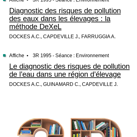
Diagnostic des risques de pollution
des eaux dans les élevages : la
méthode DeXeL
DOCKES A.C., CAPDEVILLE J., FARRUGGIA A.
Affiche •
3R 1995 - Séance : Environnement
Le diagnostic des risques de pollution
de l’eau dans une région d’élevage
DOCKES A.C., GUINAMARD C., CAPDEVILLE J.