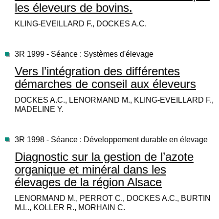
les éleveurs de bovins.
KLING-EVEILLARD F., DOCKES A.C.
3R 1999 - Séance : Systèmes d'élevage
Vers l’intégration des différentes
démarches de conseil aux éleveurs
DOCKES A.C., LENORMAND M., KLING-EVEILLARD F.,
MADELINE Y.
3R 1998 - Séance : Développement durable en élevage
Diagnostic sur la gestion de l’azote
organique et minéral dans les
élevages de la région Alsace
LENORMAND M., PERROT C., DOCKES A.C., BURTIN
M.L., KOLLER R., MORHAIN C.