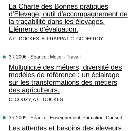
La Charte des Bonnes pratiques
d’Elevage, outil d’accompagnement de
la traçabilité dans les élevages.
Eléments d’évaluation.
A.C. DOCKES, B. FRAPPAT, C. GODEFROY
3R 2006 - Séance : Métier - Travail
Multiplicité des métiers, diversité des
modèles de référence : un éclairage
sur les transformations des métiers
des agriculteurs.
C. COUZY, A.C. DOCKES
3R 2005 - Séance : Enseignement, Formation, Conseil
Les attentes et besoins des éleveurs