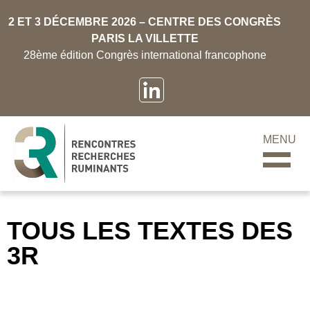
2 ET 3 DÉCEMBRE 2026 – CENTRE DES CONGRÈS
PARIS LA VILLETTE
28ème édition Congrès international francophone
MENU
TOUS LES TEXTES DES
3R