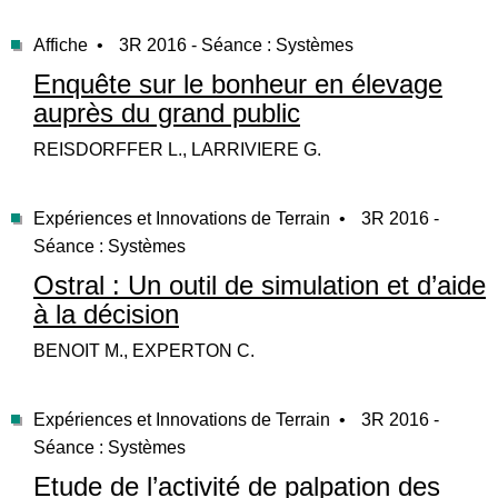
Affiche •
3R 2016 - Séance : Systèmes
Enquête sur le bonheur en élevage
auprès du grand public
REISDORFFER L., LARRIVIERE G.
Expériences et Innovations de Terrain •
3R 2016 -
Séance : Systèmes
Ostral : Un outil de simulation et d’aide
à la décision
BENOIT M., EXPERTON C.
Expériences et Innovations de Terrain •
3R 2016 -
Séance : Systèmes
Etude de l’activité de palpation des