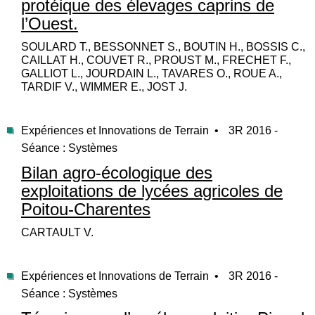
protéique des élevages caprins de
l’Ouest.
SOULARD T., BESSONNET S., BOUTIN H., BOSSIS C.,
CAILLAT H., COUVET R., PROUST M., FRECHET F.,
GALLIOT L., JOURDAIN L., TAVARES O., ROUE A.,
TARDIF V., WIMMER E., JOST J.
Expériences et Innovations de Terrain •
3R 2016 -
Séance : Systèmes
Bilan agro-écologique des
exploitations de lycées agricoles de
Poitou-Charentes
CARTAULT V.
Expériences et Innovations de Terrain •
3R 2016 -
Séance : Systèmes