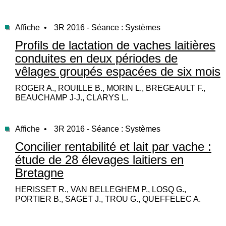
Affiche •
3R 2016 - Séance : Systèmes
Profils de lactation de vaches laitières
conduites en deux périodes de
vêlages groupés espacées de six mois
ROGER A., ROUILLE B., MORIN L., BREGEAULT F.,
BEAUCHAMP J-J., CLARYS L.
Affiche •
3R 2016 - Séance : Systèmes
Concilier rentabilité et lait par vache :
étude de 28 élevages laitiers en
Bretagne
HERISSET R., VAN BELLEGHEM P., LOSQ G.,
PORTIER B., SAGET J., TROU G., QUEFFELEC A.