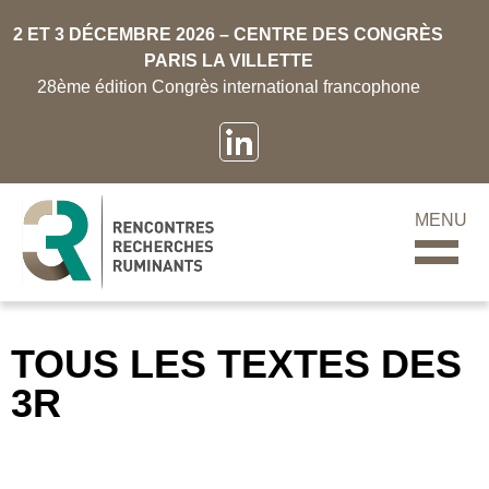
2 ET 3 DÉCEMBRE 2026 – CENTRE DES CONGRÈS
PARIS LA VILLETTE
28ème édition Congrès international francophone
MENU
TOUS LES TEXTES DES
3R