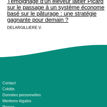
Témoignage d’un éleveur laitier Picard
sur le passage à un système économe
basé sur le pâturage : une stratégie
gagnante pour demain ?
DELARGILLIERE V.
Contact
Crédits
Données personnelles
Mentions légales
Presse