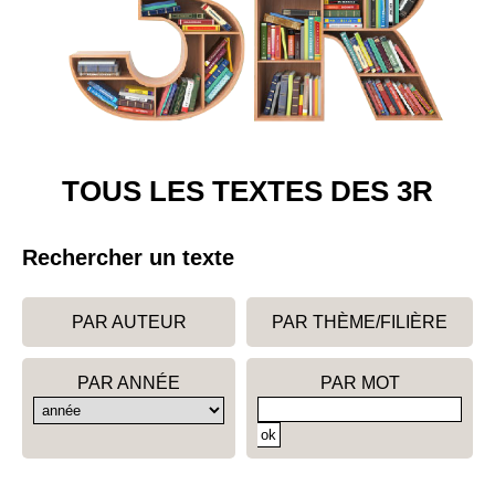
TOUS LES TEXTES DES 3R
Rechercher un texte
PAR AUTEUR
PAR THÈME/FILIÈRE
PAR ANNÉE
PAR MOT