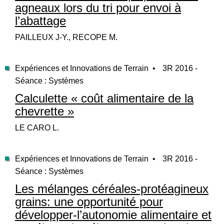
agneaux lors du tri pour envoi à
l’abattage
PAILLEUX J-Y., RECOPE M.
Expériences et Innovations de Terrain •
3R 2016 -
Séance : Systèmes
Calculette « coût alimentaire de la
chevrette »
LE CARO L.
Expériences et Innovations de Terrain •
3R 2016 -
Séance : Systèmes
Les mélanges céréales-protéagineux
grains: une opportunité pour
développer-l’autonomie alimentaire et