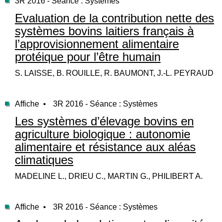
3R 2016 - Séance : Systèmes
Evaluation de la contribution nette des
systèmes bovins laitiers français à
l’approvisionnement alimentaire
protéique pour l’être humain
S. LAISSE, B. ROUILLE, R. BAUMONT, J.-L. PEYRAUD
Affiche •
3R 2016 - Séance : Systèmes
Les systèmes d’élevage bovins en
agriculture biologique : autonomie
alimentaire et résistance aux aléas
climatiques
MADELINE L., DRIEU C., MARTIN G., PHILIBERT A.
Affiche •
3R 2016 - Séance : Systèmes