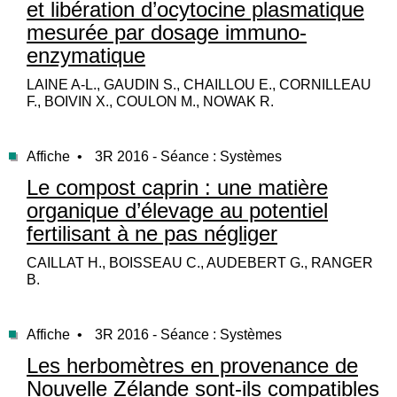
et libération d’ocytocine plasmatique
mesurée par dosage immuno-
enzymatique
LAINE A-L., GAUDIN S., CHAILLOU E., CORNILLEAU
F., BOIVIN X., COULON M., NOWAK R.
Affiche •
3R 2016 - Séance : Systèmes
Le compost caprin : une matière
organique d’élevage au potentiel
fertilisant à ne pas négliger
CAILLAT H., BOISSEAU C., AUDEBERT G., RANGER
B.
Affiche •
3R 2016 - Séance : Systèmes
Les herbomètres en provenance de
Nouvelle Zélande sont-ils compatibles