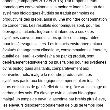
années (campagnes 2012 et 2013). Par rapport à leurs
homologues conventionnels, la moindre intensification des
systèmes biologiques étudiés se traduit par moins de
productivité des brebis, ainsi qu’une moindre consommation
de concentrés. Les résultats économiques sont, pour les
élevages allaitants, légèrement inférieurs à ceux des
systèmes conventionnels, alors qu’ils sont comparables
pour les élevages laitiers. Les impacts environnementaux
évalués (changement climatique, consommations d’énergie,
qualité de l’eau), exprimés /ha ou par kg produit, sont
généralement équivalents ou plus faibles pour les systèmes
ovins biologiques allaitants, comparativement aux
conventionnels, malgré la moindre productivité. Les
systèmes pastoraux biologiques compensent en totalité
leurs émissions de gaz à effet de serre grâce au stockage de
carbone des sols. En élevage ovin allaitant biologique,
malgré un temps de travail d’astreinte par brebis plus élevé,
les éleveurs disposent globalement de plus de temps libre