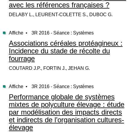
avec les références françaises ?
DELABY L., LEURENT-COLETTE S., DUBOC G.
Affiche •
3R 2016 - Séance : Systèmes
Associations céréales protéagineux :
Incidence du stade de récolte du
fourrage
COUTARD J.P., FORTIN J., JEHAN G.
Affiche •
3R 2016 - Séance : Systèmes
Performance globale de systèmes
mixtes de polyculture élevage : étude
par modélisation des impacts directs
et indirects de l’organisation cultures-
élevage