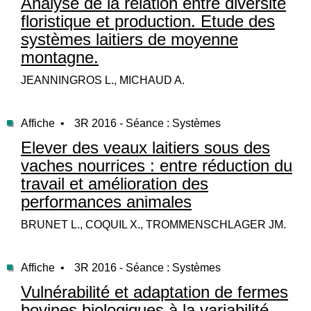
Analyse de la relation entre diversité
floristique et production. Etude des
systèmes laitiers de moyenne
montagne.
JEANNINGROS L., MICHAUD A.
Affiche •
3R 2016 - Séance : Systèmes
Elever des veaux laitiers sous des
vaches nourrices : entre réduction du
travail et amélioration des
performances animales
BRUNET L., COQUIL X., TROMMENSCHLAGER JM.
Affiche •
3R 2016 - Séance : Systèmes
Vulnérabilité et adaptation de fermes
bovines biologiques à la variabilité