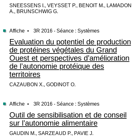
SNEESSENS I., VEYSSET P., BENOIT M., LAMADON
A., BRUNSCHWIG G.
Affiche •
3R 2016 - Séance : Systèmes
Evaluation du potentiel de production
de protéines végétales du Grand
Ouest et perspectives d’amélioration
de l’autonomie protéique des
territoires
CAZAUBON X., GODINOT O.
Affiche •
3R 2016 - Séance : Systèmes
Outil de sensibilisation et de conseil
sur l’autonomie alimentaire
GAUDIN M., SARZEAUD P., PAVIE J.