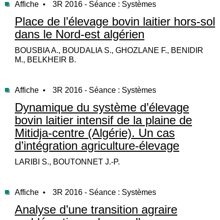
Affiche •
3R 2016 - Séance : Systèmes
Place de l’élevage bovin laitier hors-sol
dans le Nord-est algérien
BOUSBIA A., BOUDALIA S., GHOZLANE F., BENIDIR
M., BELKHEIR B.
Affiche •
3R 2016 - Séance : Systèmes
Dynamique du système d’élevage
bovin laitier intensif de la plaine de
Mitidja-centre (Algérie). Un cas
d’intégration agriculture-élevage
LARIBI S., BOUTONNET J.-P.
Affiche •
3R 2016 - Séance : Systèmes
Analyse d’une transition agraire