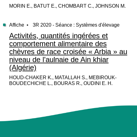
MORIN E., BATUT E., CHOMBART C., JOHNSON M.
Affiche •
3R 2020 - Séance : Systèmes d'élevage
Activités, quantités ingérées et
comportement alimentaire des
chèvres de race croisée « Arbia » au
niveau de l’aulnaie de Ain khiar
(Algérie)
HOUD-CHAKER K., MATALLAH S., MEBIROUK-
BOUDECHICHE L., BOURAS R., OUDINI E. H.