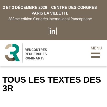
2 ET 3 DÉCEMBRE 2026 – CENTRE DES CONGRÈS
PARIS LA VILLETTE
28ème édition Congrès international francophone
MENU
TOUS LES TEXTES DES
3R