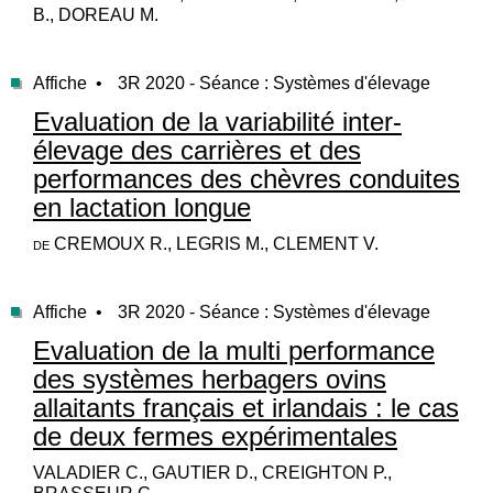
B., DOREAU M.
Affiche •
3R 2020 - Séance : Systèmes d'élevage
Evaluation de la variabilité inter-
élevage des carrières et des
performances des chèvres conduites
en lactation longue
de CREMOUX R., LEGRIS M., CLEMENT V.
Affiche •
3R 2020 - Séance : Systèmes d'élevage
Evaluation de la multi performance
des systèmes herbagers ovins
allaitants français et irlandais : le cas
de deux fermes expérimentales
VALADIER C., GAUTIER D., CREIGHTON P.,