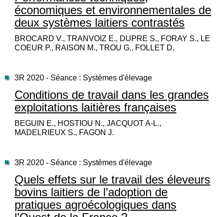
économiques et environnementales de
deux systèmes laitiers contrastés
BROCARD V., TRANVOIZ E., DUPRE S., FORAY S., LE
COEUR P., RAISON M., TROU G., FOLLET D.
3R 2020 - Séance : Systèmes d'élevage
Conditions de travail dans les grandes
exploitations laitières françaises
BEGUIN E., HOSTIOU N., JACQUOT A-L.,
MADELRIEUX S., FAGON J.
3R 2020 - Séance : Systèmes d'élevage
Quels effets sur le travail des éleveurs
bovins laitiers de l’adoption de
pratiques agroécologiques dans