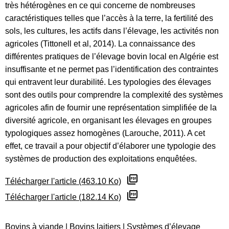
très hétérogènes en ce qui concerne de nombreuses
caractéristiques telles que l’accès à la terre, la fertilité des
sols, les cultures, les actifs dans l’élevage, les activités non
agricoles (Tittonell et al, 2014). La connaissance des
différentes pratiques de l’élevage bovin local en Algérie est
insuffisante et ne permet pas l’identification des contraintes
qui entravent leur durabilité. Les typologies des élevages
sont des outils pour comprendre la complexité des systèmes
agricoles afin de fournir une représentation simplifiée de la
diversité agricole, en organisant les élevages en groupes
typologiques assez homogènes (Larouche, 2011). A cet
effet, ce travail a pour objectif d’élaborer une typologie des
systèmes de production des exploitations enquêtées.
Télécharger l'article (463.10 Ko)
Télécharger l'article (182.14 Ko)
Bovins à viande
|
Bovins laitiers
|
Systèmes d’élevage