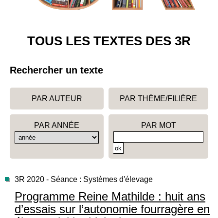
TOUS LES TEXTES DES 3R
Rechercher un texte
PAR AUTEUR
PAR THÈME/FILIÈRE
PAR ANNÉE
PAR MOT
3R 2020 - Séance : Systèmes d'élevage
Programme Reine Mathilde : huit ans
d’essais sur l’autonomie fourragère en