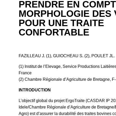
PRENDRE EN COMPT
MORPHOLOGIE DES 
POUR UNE TRAITE
CONFORTABLE
FAZILLEAU J. (1), GUIOCHEAU S. (2), POULET JL. 
(1) Institut de l’Elevage, Service Productions Laitiè
France
(2) Chambre Régionale d’Agriculture de Bretagne, F
INTRODUCTION
L’objectif global du projet ErgoTraite (CASDAR IP 20
Idele/Chambre Régionale d’Agriculture de Bretagne/
Agro) est d’assurer la durabilité des traites bovines 