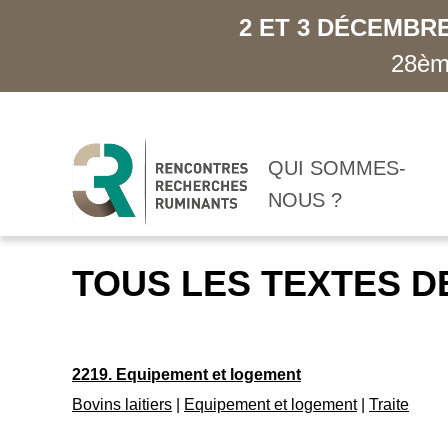
2 ET 3 DÉCEMBRE
28ème
QUI SOMMES-
NOUS ?
TOUS LES TEXTES D
2219. Equipement et logement
Bovins laitiers
|
Equipement et logement
|
Traite