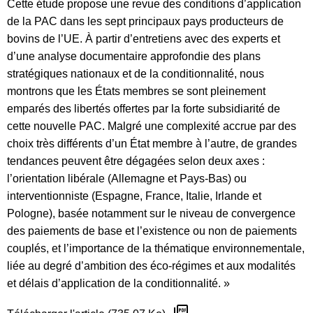
Cette étude propose une revue des conditions d’application
de la PAC dans les sept principaux pays producteurs de
bovins de l’UE. À partir d’entretiens avec des experts et
d’une analyse documentaire approfondie des plans
stratégiques nationaux et de la conditionnalité, nous
montrons que les États membres se sont pleinement
emparés des libertés offertes par la forte subsidiarité de
cette nouvelle PAC. Malgré une complexité accrue par des
choix très différents d’un État membre à l’autre, de grandes
tendances peuvent être dégagées selon deux axes :
l’orientation libérale (Allemagne et Pays-Bas) ou
interventionniste (Espagne, France, Italie, Irlande et
Pologne), basée notamment sur le niveau de convergence
des paiements de base et l’existence ou non de paiements
couplés, et l’importance de la thématique environnementale,
liée au degré d’ambition des éco-régimes et aux modalités
et délais d’application de la conditionnalité. »