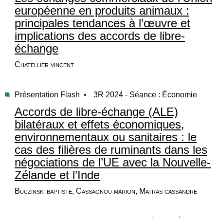
européenne en produits animaux :
principales tendances à l’œuvre et
implications des accords de libre-
échange
Chatellier vincent
Présentation Flash •
3R 2024 - Séance : Économie
Accords de libre-échange (ALE)
bilatéraux et effets économiques,
environnementaux ou sanitaires : le
cas des filières de ruminants dans les
négociations de l’UE avec la Nouvelle-
Zélande et l’Inde
Buczinski baptiste, Cassagnou marion, Matras cassandre