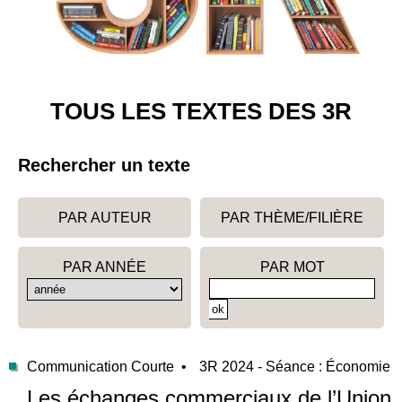
TOUS LES TEXTES DES 3R
Rechercher un texte
PAR AUTEUR
PAR THÈME/FILIÈRE
PAR ANNÉE
PAR MOT
Communication Courte •
3R 2024 - Séance : Économie
Les échanges commerciaux de l’Union