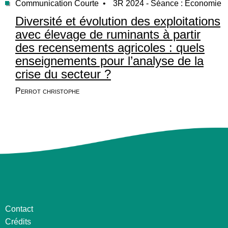
Communication Courte •
3R 2024 - Séance : Économie
Diversité et évolution des exploitations
avec élevage de ruminants à partir
des recensements agricoles : quels
enseignements pour l’analyse de la
crise du secteur ?
Perrot christophe
Contact
Crédits