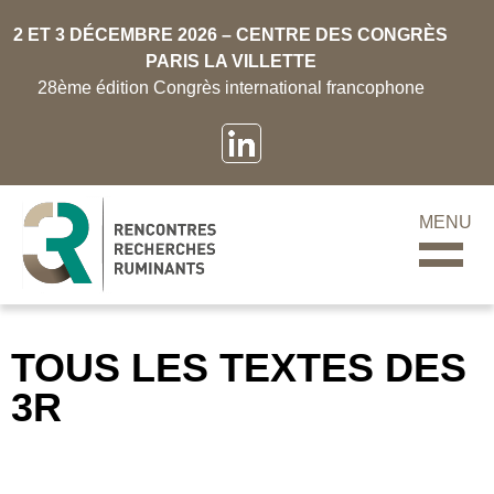
2 ET 3 DÉCEMBRE 2026 – CENTRE DES CONGRÈS
PARIS LA VILLETTE
28ème édition Congrès international francophone
MENU
TOUS LES TEXTES DES
3R