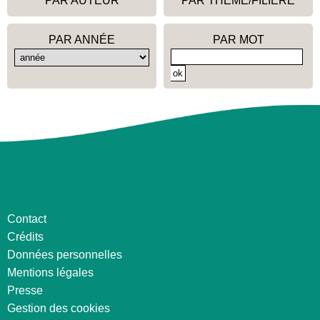
PAR AUTEUR
PAR THÈME/FILIÈRE
PAR ANNÉE
PAR MOT
Contact
Crédits
Données personnelles
Mentions légales
Presse
Gestion des cookies