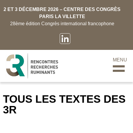
2 ET 3 DÉCEMBRE 2026 – CENTRE DES CONGRÈS
PARIS LA VILLETTE
28ème édition Congrès international francophone
MENU
TOUS LES TEXTES DES
3R