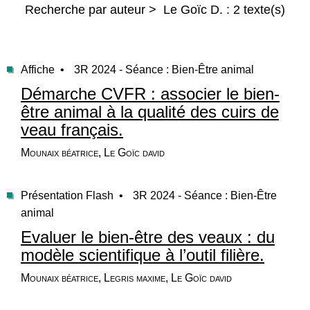
Recherche par auteur > Le Goïc D. : 2 texte(s)
Affiche •
3R 2024 - Séance : Bien-Être animal
Démarche CVFR : associer le bien-
être animal à la qualité des cuirs de
veau français.
Mounaix béatrice, Le Goïc david
Présentation Flash •
3R 2024 - Séance : Bien-Être
animal
Evaluer le bien-être des veaux : du
modèle scientifique à l’outil filière.
Mounaix béatrice, Legris maxime, Le Goïc david