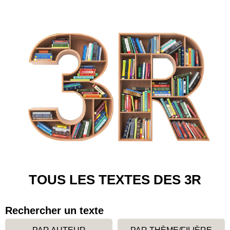
TOUS LES TEXTES DES 3R
Rechercher un texte