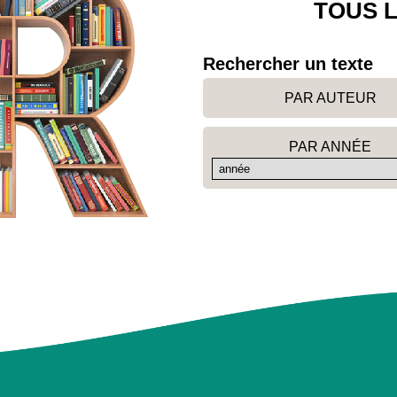
TOUS L
Rechercher un texte
PAR AUTEUR
PAR ANNÉE