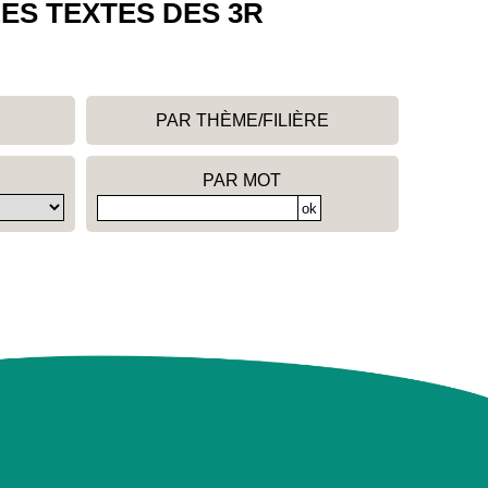
ES TEXTES DES 3R
PAR THÈME/FILIÈRE
PAR MOT