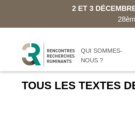
2 ET 3 DÉCEMBRE
28ème
QUI SOMMES-
NOUS ?
TOUS LES TEXTES D