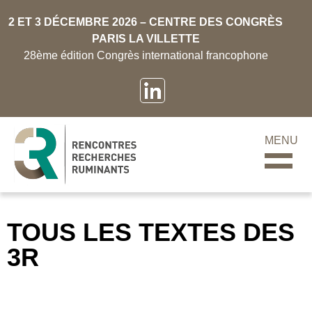
2 ET 3 DÉCEMBRE 2026 – CENTRE DES CONGRÈS
PARIS LA VILLETTE
28ème édition Congrès international francophone
MENU
TOUS LES TEXTES DES
3R