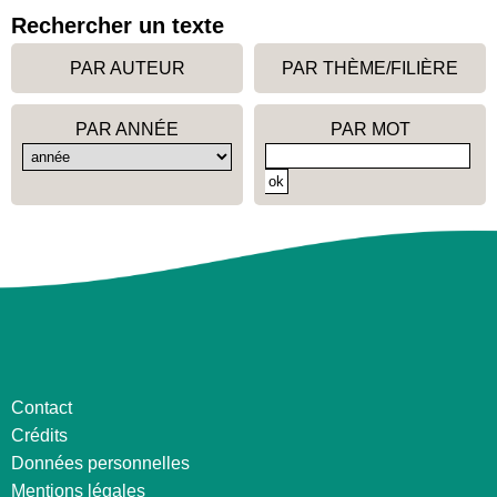
Rechercher un texte
PAR AUTEUR
PAR THÈME/FILIÈRE
PAR ANNÉE
PAR MOT
Contact
Crédits
Données personnelles
Mentions légales