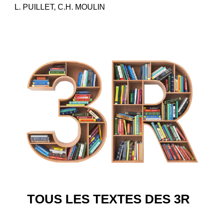
L. PUILLET, C.H. MOULIN
TOUS LES TEXTES DES 3R