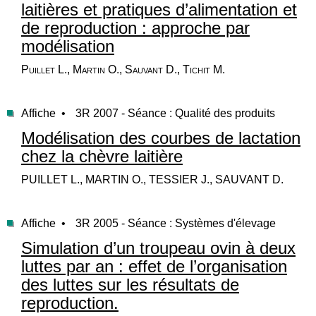
laitières et pratiques d’alimentation et
de reproduction : approche par
modélisation
Puillet L., Martin O., Sauvant D., Tichit M.
Affiche •
3R 2007 - Séance : Qualité des produits
Modélisation des courbes de lactation
chez la chèvre laitière
PUILLET L., MARTIN O., TESSIER J., SAUVANT D.
Affiche •
3R 2005 - Séance : Systèmes d'élevage
Simulation d’un troupeau ovin à deux
luttes par an : effet de l’organisation
des luttes sur les résultats de
reproduction.