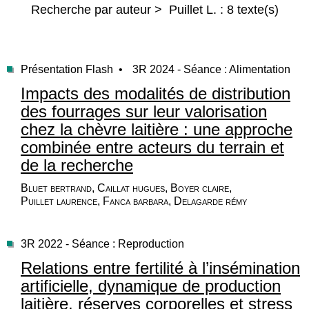
Recherche par auteur > Puillet L. : 8 texte(s)
Présentation Flash •
3R 2024 - Séance : Alimentation
Impacts des modalités de distribution
des fourrages sur leur valorisation
chez la chèvre laitière : une approche
combinée entre acteurs du terrain et
de la recherche
Bluet bertrand, Caillat hugues, Boyer claire,
Puillet laurence, Fanca barbara, Delagarde rémy
3R 2022 - Séance : Reproduction
Relations entre fertilité à l’insémination
artificielle, dynamique de production
laitière, réserves corporelles et stress