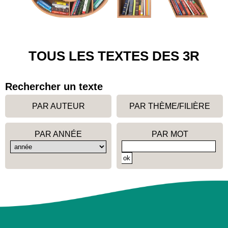
TOUS LES TEXTES DES 3R
Rechercher un texte
PAR AUTEUR
PAR THÈME/FILIÈRE
PAR ANNÉE
PAR MOT