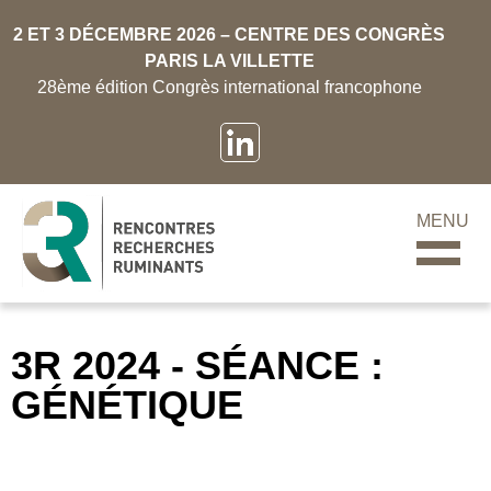
2 ET 3 DÉCEMBRE 2026 – CENTRE DES CONGRÈS
PARIS LA VILLETTE
28ème édition Congrès international francophone
MENU
3R 2024 - SÉANCE :
GÉNÉTIQUE