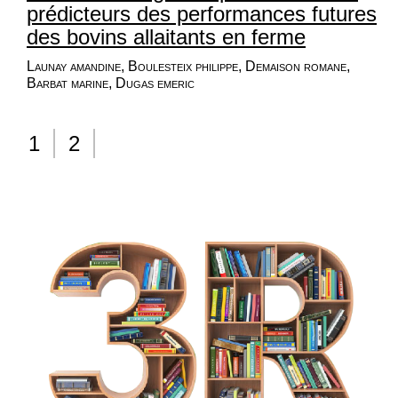
prédicteurs des performances futures
des bovins allaitants en ferme
Launay amandine, Boulesteix philippe, Demaison romane,
Barbat marine, Dugas emeric
1
2